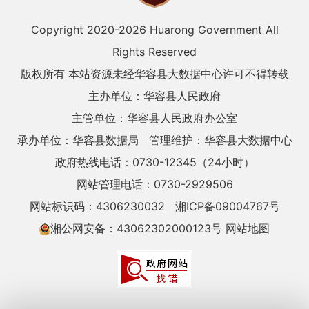
Copyright 2020-
2026 Huarong Government All
Rights Reserved
版权所有 本站资源未经华容县大数据中心许可不得转载
主办单位：华容县人民政府
主管单位：华容县人民政府办公室
承办单位：华容县数据局
管理维护：华容县大数据中心
政府热线电话：0730-12345（24小时）
网站管理电话：0730-2929506
网站标识码：4306230032
湘ICP备09004767号
湘公网安备：43062302000123号
网站地图