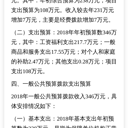
元。其中：年初综合预算为238万元，项目
支出预算为108万元。收入较去年231万元
增加7万元，主要是经费拨款增加7万元。
（二）支出预算：2018年年初预算数346万
元，其中：工资福利支出217.7万元；一般
商品和服务支出17.55万元；对个人和家庭
的补助2.47万元；其他支出0.28万元；项目
支出108万元。
四、一般公共预算拨款支出预算
2018年一般公共预算拨款收入346万元，具
体安排情况如下：
（一）基本支出：2018年基本支出年初预