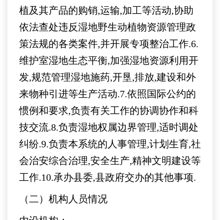
植及其产品的购销,运输,加工等活动,协助
依法查处违反湿地野生动植物资源管理政
策法规的各类案件,并开展专项整治工作.6.
维护室湿地生态平衡,加强湿地资源利用开
发,规范管理湿地施药,开垦,排放,建设和外
来物种引进等生产活动.7.依照国际公约的
惯例和要求,负责有关工作的协调协作和科
技交流.8.负责湿地权属边界管理,适时调处
纠纷.9.负责本系统的人事管理,计划生育,社
会治安综合治理,安全生产,精神文明建设等
工作.10.承办县委,县政府交办的其他事项.
（二）机构人员情况