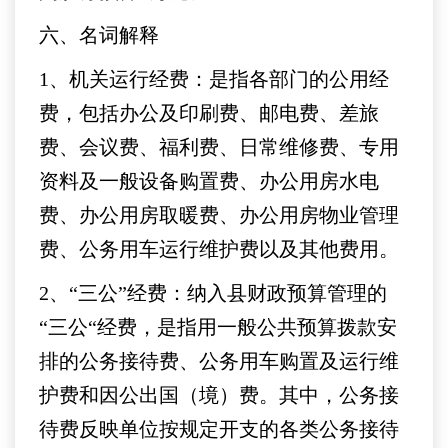
六、名词解释
1、机关运行经费：是指各部门的公用经
费，包括办公及印刷费、邮电费、差旅
费、会议费、福利费、日常维修费、专用
资料及一般设备购置费、办公用房水电
费、办公用房取暖费、办公用房物业管理
费、公务用车运行维护费以及其他费用。
2、“三公”经费：纳入县财政预算管理的
“三公“经费，是指用一般公共预算拨款安
排的公务接待费、公务用车购置及运行维
护费和因公出国（境）费。其中，公务接
待费反映单位按规定开支的各类公务接待