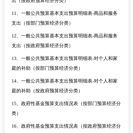
出（按政府预算经济分类）
11、一般公共预算基本支出预算明细表-商品和服务
支出（按部门预算经济分类）
12、一般公共预算基本支出预算明细表-商品和服务
支出（按政府预算经济分类）
13、一般公共预算基本支出预算明细表-对个人和家
庭的补助（按部门预算经济分类）
14、一般公共预算基本支出预算明细表-对个人和家
庭的补助（按政府预算经济分类）
15、政府性基金预算支出情况表（按部门预算经济分
类）
16、政府性基金预算支出情况表（按政府预算经济分