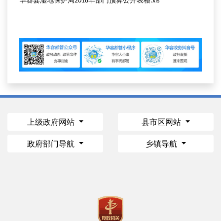
华容县湿地保护局2018年部门预算公开表格.xls
上级政府网站
县市区网站
政府部门导航
乡镇导航