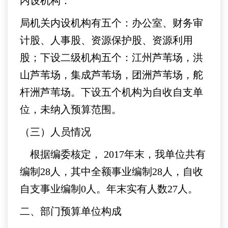
内设机构：
局机关内设机构有五个：办公室、财务审
计股、人事股、资源保护股、资源利用
股；下设二级机构五个：江州芦苇场，洪
山芦苇场，集成芦苇场，团洲芦苇场，舵
杆洲芦苇场。下设五个机构为自收自支单
位，未纳入预算范围。
（三）人员情况
根据编委核定， 2017年末，我单位共有
编制28人，其中全额事业编制28人，自收
自支事业编制0人。年末实有人数27人。
二、部门预算单位构成