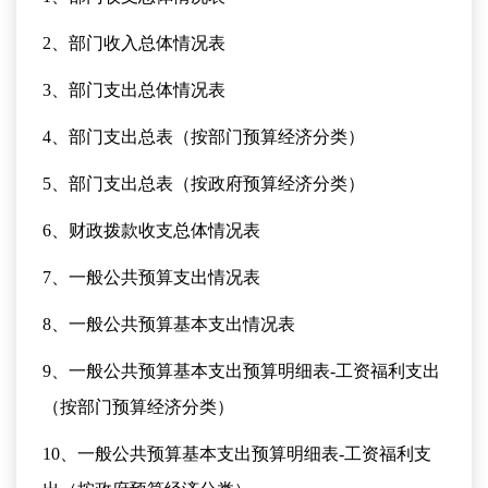
2、部门收入总体情况表
3、部门支出总体情况表
4、部门支出总表（按部门预算经济分类）
5、部门支出总表（按政府预算经济分类）
6、财政拨款收支总体情况表
7、一般公共预算支出情况表
8、一般公共预算基本支出情况表
9、一般公共预算基本支出预算明细表-工资福利支出
（按部门预算经济分类）
10、一般公共预算基本支出预算明细表-工资福利支