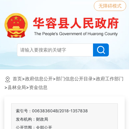
无障碍模式
首页
>
政府信息公开
>
部门信息公开目录
>
政府工作部门
>
县林业局
>
资金信息
索引号：006383604B/2018-1357838
发布机构：财政局
公开范围：全部公开