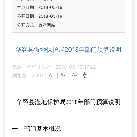
生成日期：2018-05-16
公开日期：2018-05-16
公开方式：政府网站
华容县湿地保护局2018年部门预算说明
来源：华容县政府
2018-05-16 17:22
浏览量：
2159
|
|
|
|
华容县湿地保护局2018年部门预算说明
一、部门基本概况