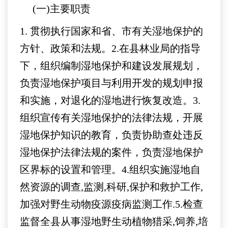
(一)主要职责
1. 贯彻执行国家和省、市有关湿地保护的
方针、政策和法规。2.在县林业局的指导
下，组织编制湿地保护和建设发展规划，
负责湿地保护项目与利用开发的规划申报
和实施，对退化的湿地进行恢复改造。3.
组织宣传有关湿地保护的法律法规，开展
湿地保护知识的教育，负责协助查处违反
湿地保护法律法规的案件，负责湿地保护
区界标的设置和管理。4.组织实施湿地自
然资源的调查,监测,科研,保护和救护工作,
加强对野生动物疫源疫病监测工作.5.检查
监督全县从事湿地野生动植物猎采,饲养,培