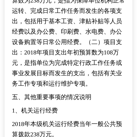
算数为238万元，是指为保障单位机构正常
运转、完成日常工作任务而发生的各项支
出，包括用于基本工资、津贴补贴等人员
经费以及办公费、印刷费、水电费、办公
设备购置等日常公用经费。（二）项目支
出：2018年项目支出年初预算数为108万
元，是指单位为完成特定行政工作任务或
事业发展目标而发生的支出，包括有关业
务工作专项和运行维护专项。
五、其他重要事项的情况说明
1、机关运行经费
2018年本级机关运行经费当年一般公共预
算拨款238万元。