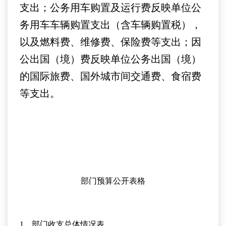
支出；公务用车购置及运行费反映单位公
务用车车辆购置支出（含车辆购置税），
以及燃料费、维修费、保险费等支出；因
公出国（境）费反映单位公务出国（境）
的国际旅费、国外城市间交通费、食宿费
等支出。
部门预算公开表格
1、部门收支总体情况表