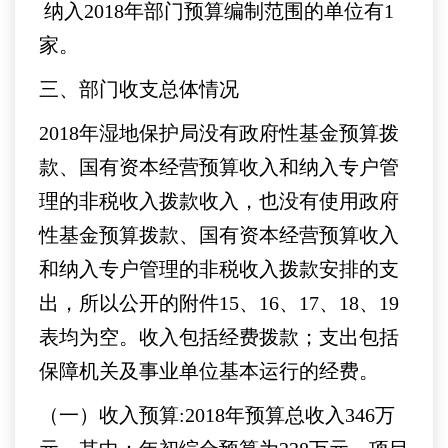
纳入2018年部门预算编制范围的单位有1
家。
三、部门收支总体情况
2018年湿地保护局没有政府性基金预算拨
款、国有资本经营预算收入和纳入专户管
理的非税收入拨款收入，也没有使用政府
性基金预算拨款、国有资本经营预算收入
和纳入专户管理的非税收入拨款安排的支
出，所以公开的附件15、16、17、18、19
表均为空。收入包括经费拨款；支出包括
保障机关及事业单位基本运行的经费。
（一）收入预算:2018年预算总收入346万