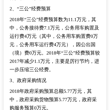
2、“三公”经费预算
2018年“三公”经费预算数为11.1万元，其
中，公务接待费7.1万元，公务用车购置及
运行费4万元（其中，公务用车购置费0万
元，公务用车运行费4万元），因公出国
（境）费0万元。2018年“三公”经费预算较
2017年减少1.1万元，主要是厉行节约，进
一步压缩三公经费。
3、政府采购情况
2018年政府采购预算总额5.77万元，其
中，政府采购货物预算5.77万元，政府采
购服务预算0万元。