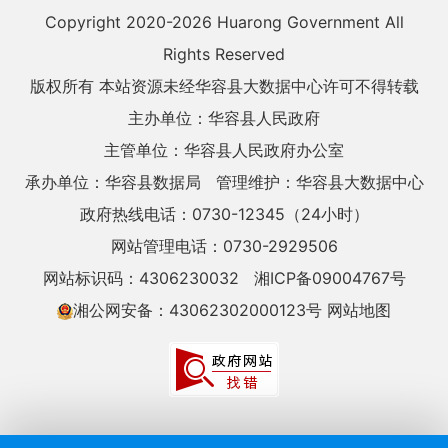
Copyright 2020-
2026 Huarong Government All
Rights Reserved
版权所有 本站资源未经华容县大数据中心许可不得转载
主办单位：华容县人民政府
主管单位：华容县人民政府办公室
承办单位：华容县数据局
管理维护：华容县大数据中心
政府热线电话：0730-12345（24小时）
网站管理电话：0730-2929506
网站标识码：4306230032
湘ICP备09004767号
湘公网安备：43062302000123号
网站地图