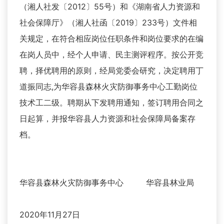
（湘人社发〔2012〕55号）和《湖南省人力资源和
社会保障厅》（湘人社函〔2019〕233号）文件相
关规定，在符合相应岗位任职条件和岗位要求的在编
在岗人员中，经个人申请、民主测评程序。按公开竞
聘，择优聘用的原则，经局党委会研究，决定聘用丁
道振同志,为华容县森林火灾防御事务中心工勤岗位
技术工二级。聘期从下发聘用通知，签订聘用合同之
日起算，并报华容县人力资源和社会保障局备案存
档。
华容县森林火灾防御事务中心 华容县林业局
2020年11月27日