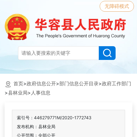
无障碍模式
首页
>
政府信息公开
>
部门信息公开目录
>
政府工作部门
>
县林业局
>
人事信息
索引号：446279771M/2020-1772743
发布机构：县林业局
公开范围：全部公开