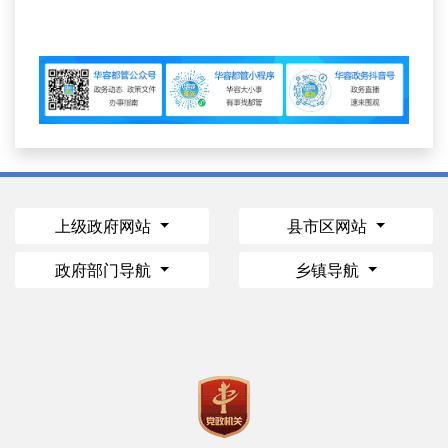
上级政府网站
县市区网站
政府部门导航
乡镇导航