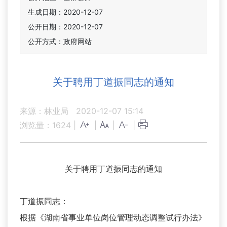
生成日期：2020-12-07
公开日期：2020-12-07
公开方式：政府网站
关于聘用丁道振同志的通知
来源：林业局
2020-12-07 15:14
浏览量：
1624
|
|
|
|
关于聘用丁道振同志的通知
丁道振同志：
根据《湖南省事业单位岗位管理动态调整试行办法》