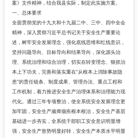
案》文件精神，结合我县实际，制定此实施方案。
一、总体要求
全面贯彻党的十九大和十九届二中、三中、四中全会
精神，深入贯彻习近平总书记关于安全生产重要论
述，树牢安全发展理念，强化底线思维和红线意识，
坚持问题导向、目标导向和结果导向，深化源头治
理、系统治理和综合治理，切实在转变理念、狠抓治
本上下功夫，完善和落实重在“从根本上消除事故隐
患”的责任链条、制度成果、管理办法、重点工程和
工作机制，着力推进安全生产治理体系和治理能力现
代化。通过三年专项整治，使全系统安全发展理念更
加牢固，安全生产顽瘴痼疾根本根治，安全生产基层
基础进一步夯实，全系统干部职工安全意识明显增
强，安全生产形势明显好转，安全生产本质水平明显