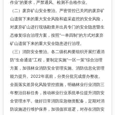
作业”的要求，严禁通风、检测不合格作业。
（二）废弃矿山安全整治。严密管控已关闭的废弃矿
山遗留下来的重大安全风险和盗采盗挖的安全风险，
对废弃矿山进行现场勘查并出具专门的安全隐患暨生
态修复综合治理方案，按照“一单四制”的方式对废弃
矿山遗留下来的重大安全隐患进行治理。
（三）消防安全整治。各二级机构要组织开展打通消
防“生命通道”工程，要制定实施“一区一策”综合治理
方案，加强林业消防安全管理实施、消防信息化管理
能力提升。2022年底前，分类分批完成督办整改。
全面落实差异化风险管控措施，明确林业行业消防三
年整治目标任务，推动林业行业系统单位提升消防安
全管理水平。做好日常消防应急物资配备，定期对消
防设施进行维护保养，加强值班巡逻，对存在消防安