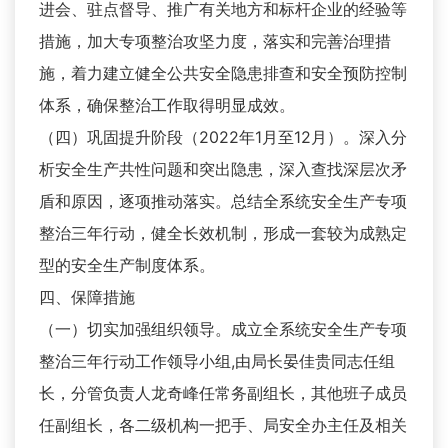
进会、驻点督导、推广有关地方和标杆企业的经验等
措施，加大专项整治攻坚力度，落实和完善治理措
施，着力建立健全公共安全隐患排查和安全预防控制
体系，确保整治工作取得明显成效。
（四）巩固提升阶段（2022年1月至12月）。深入分
析安全生产共性问题和突出隐患，深入查找深层次矛
盾和原因，逐项推动落实。总结全系统安全生产专项
整治三年行动，健全长效机制，形成一套较为成熟定
型的安全生产制度体系。
四、保障措施
（一）切实加强组织领导。成立全系统安全生产专项
整治三年行动工作领导小组,由局长晏佳贵同志任组
长，分管负责人龙奇峰任常务副组长，其他班子成员
任副组长，各二级机构一把手、局安全办主任及相关