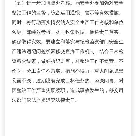
（五）进一步加强督办考核。局安全办要加强对安全
整治工作的监督，综合运用通报、警示等有效措施。
同时，将行动落实情况纳入安全生产工作考核和单位
领导干部绩效考核，及时收集数据，倒逼责任落实，
确保取得实效。要建立和落实与纪检监察部门安全生
产违法违纪问题线索移交查办工作机制，结合日常检
查移交线索，做好执纪监督，对整治工作不负责、不
作为，分工责任不落实、措施不得力，重大问题隐患
悬而不决，逾期没有完成目标任务的，坚决问责。对
因整治工作严重失职渎职，造成事故发生的，移交司
法部门依法严肃追究法律责任。