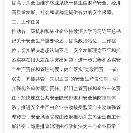
提高，为全面维护林业系统干群生命财产安全、经济
高质量发展、社会和谐稳定提供有力的安全保障。
二、工作任务
推动各二级机构和林业企业持续深入学习习近平总书
记关于安全生产重要论述，提高政治站位、工作摆
位，切实解决思想认知不足、安全发展理念不牢和抓
落实存在很大差距等突出问题；进一步完善和落实安
全生产责任和管理制度，健全落实“党政同责、一岗
双责、齐抓共管、失职追责”的安全生产责任制，切
实强化各单位领导责任、部门监管责任和企业主体责
任；加快建立公共安全隐患排查和安全预防控制体
系，推进安全生产由企业被动接受监管向主动加强管
理转变，安全风险管控由政府推动为主向企业自主开
展转变，隐患排查治理由行政执法为主向企业日常自