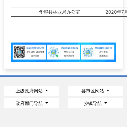
华容县林业局办公室 2020年7月
上级政府网站
县市区网站
政府部门导航
乡镇导航