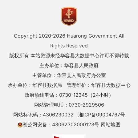
Copyright 2020-
2026 Huarong Government All
Rights Reserved
版权所有 本站资源未经华容县大数据中心许可不得转载
主办单位：华容县人民政府
主管单位：华容县人民政府办公室
承办单位：华容县数据局
管理维护：华容县大数据中心
政府热线电话：0730-12345（24小时）
网站管理电话：0730-2929506
网站标识码：4306230032
湘ICP备09004767号
湘公网安备：43062302000123号
网站地图