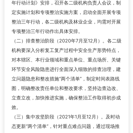
年行动计划》安排，召开各二级机构负责人会议，制
定实施计划和专项整治实施方案，启动全面开展专项
整治三年行动，各二级机构及林业企业，均需对开展
专项整治三年行动作出具体安排。
（二）排查整治阶段（2020年7月至12月）。各二级
机构要深入分析复工复产过程中安全生产形势特点，
对本辖区、本行业领域和重点单位、重点场所、关键
环节安全风险隐患进行全面深入细致的排查治理，建
立问题隐患和整改措施“两个清单”，制定时间表路线
图，明确整改责任单位和整改要求，坚持边查边改、
立查立改，加快推进实施，确保整治工作取得初步成
效。
（三）集中攻坚阶段（2021年1月至12月）。及时动
态更新“两个清单”，针对重点难点问题，通过现场推