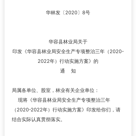
华林发〔2020〕8号
华容县林业局关于
印发《华容县林业局安全生产专项整治三年（2020-
2022年）行动实施方案》的
通 知
局属各单位、股室，林业有关企业单位：
现将《华容县林业局安全生产专项整治三年
（2020-2022年）行动实施方案》印发给你们，请
结合实际认真贯彻落实。