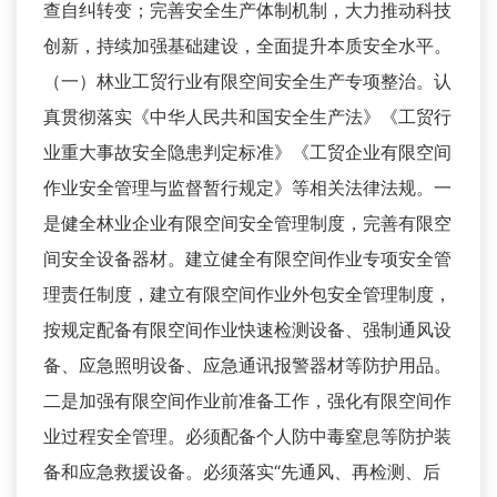
查自纠转变；完善安全生产体制机制，大力推动科技
创新，持续加强基础建设，全面提升本质安全水平。
（一）林业工贸行业有限空间安全生产专项整治。认
真贯彻落实《中华人民共和国安全生产法》《工贸行
业重大事故安全隐患判定标准》《工贸企业有限空间
作业安全管理与监督暂行规定》等相关法律法规。一
是健全林业企业有限空间安全管理制度，完善有限空
间安全设备器材。建立健全有限空间作业专项安全管
理责任制度，建立有限空间作业外包安全管理制度，
按规定配备有限空间作业快速检测设备、强制通风设
备、应急照明设备、应急通讯报警器材等防护用品。
二是加强有限空间作业前准备工作，强化有限空间作
业过程安全管理。必须配备个人防中毒窒息等防护装
备和应急救援设备。必须落实“先通风、再检测、后