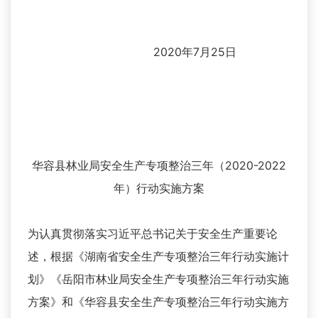
2020年7月25日
华容县林业局安全生产专项整治三年（2020-2022
年）行动实施方案
为认真贯彻落实习近平总书记关于安全生产重要论
述，根据《湖南省安全生产专项整治三年行动实施计
划》《岳阳市林业局安全生产专项整治三年行动实施
方案》和《华容县安全生产专项整治三年行动实施方