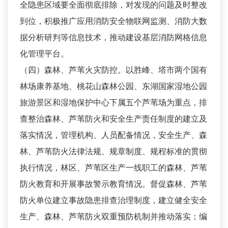
全隐患区域要全面彻底排除，对发现的问题及时整改
到位，积极推广应用消防安全物联网监测、消防大数
据分析研判等信息技术，推动建设基层消防网格信息
化管理平台。
（四）森林、芦苇火灾防控。以胜峰、塔市两个国有
林场康养基地、桃花山森林公园、东湖国家湿地公园
旅游景区和湿地保护中心下属五个芦苇场为重点，排
查整治森林、芦苇防火和安全生产责任制度的建立及
落实情况，管理机构、人员配备情况，安全生产、森
林、芦苇防火法律法规、规章制度、规程标准的贯彻
执行情况，林区、芦苇区生产一线职工的森林、芦苇
防火教育和开展事故警示教育情况。督促森林、芦苇
防火单位建立事故隐患排查治理制度，建立健全安全
生产、森林、芦苇防火双重预防机制并推动落实；编