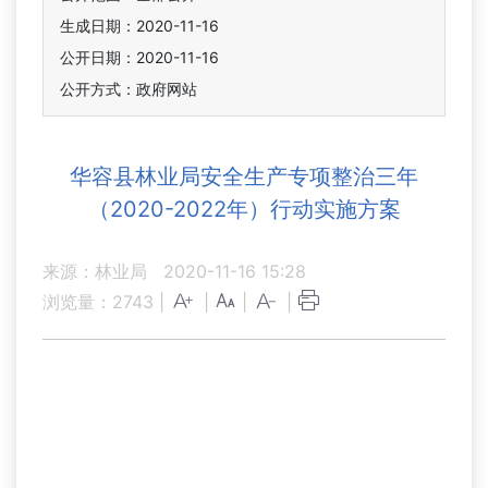
生成日期：2020-11-16
公开日期：2020-11-16
公开方式：政府网站
华容县林业局安全生产专项整治三年
（2020-2022年）行动实施方案
来源：林业局
2020-11-16 15:28
浏览量：
2743
|
|
|
|