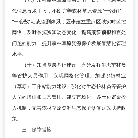
（九）加强森林草原资源监测监管。充分利用现
代信息技术手段，不断完善森林草原资源“一张图”、
“一套数”动态监测体系，逐步建立重点区域实时监控
网络，及时掌握资源动态变化，提高预警预报和查处
问题的能力，提升森林草原资源保护发展智慧化管理
水平。
（十）加强基层基础建设。充分发挥生态护林员
等管护人员作用，实现网格化管理。加强乡镇林业
（草原）工作站能力建设，强化对生态护林员等管护
人员的培训和日常管理。建立市场化、多元化资金投
入机制，完善森林草原资源生态保护修复财政扶持政
策。
三、保障措施