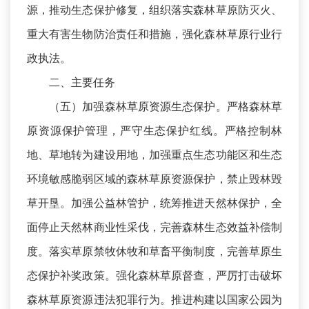
源，推动生态保护修复，组织落实森林草原防灭火、
重大有害生物防治责任和措施，强化森林草原行业行
政执法。
二、主要任务
（五）加强森林草原资源生态保护。严格森林草
原资源保护管理，严守生态保护红线。严格控制林
地、草地转为建设用地，加强重点生态功能区和生态
环境敏感脆弱区域的森林草原资源保护，禁止毁林毁
草开垦。加强公益林管护，统筹推进天然林保护，全
面停止天然林商业性采伐，完善森林生态效益补偿制
度。落实草原禁牧休牧和草畜平衡制度，完善草原生
态保护补奖政策。强化森林草原督查，严厉打击破坏
森林草原资源违法犯罪行为。推进构建以国家公园为