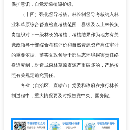
保护意识，自觉爱绿植绿护绿。
（十四）强化督导考核。林长制督导考核纳入林
业和草原综合督查检查考核范围，县级及以上林长负
责组织对下一级林长的考核，考核结果作为地方有关
党政领导干部综合考核评价和自然资源资产离任审计
的重要依据。落实党政领导干部生态环境损害责任终
身追究制，对造成森林草原资源严重破坏的，严格按
照有关规定追究责任。
各省（自治区、直辖市）党委和政府在推行林长
制过程中，重大情况要及时报告党中央、国务院。