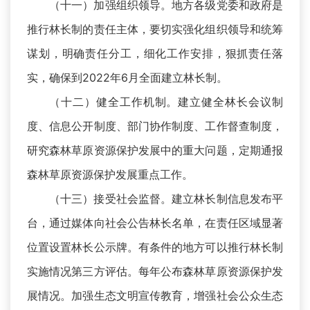
（十一）加强组织领导。地方各级党委和政府是
推行林长制的责任主体，要切实强化组织领导和统筹
谋划，明确责任分工，细化工作安排，狠抓责任落
实，确保到2022年6月全面建立林长制。
（十二）健全工作机制。建立健全林长会议制
度、信息公开制度、部门协作制度、工作督查制度，
研究森林草原资源保护发展中的重大问题，定期通报
森林草原资源保护发展重点工作。
（十三）接受社会监督。建立林长制信息发布平
台，通过媒体向社会公告林长名单，在责任区域显著
位置设置林长公示牌。有条件的地方可以推行林长制
实施情况第三方评估。每年公布森林草原资源保护发
展情况。加强生态文明宣传教育，增强社会公众生态