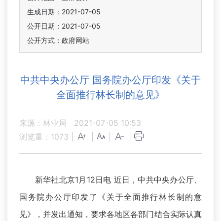
生成日期：2021-07-05
公开日期：2021-07-05
公开方式：政府网站
中共中央办公厅 国务院办公厅印发《关于
全面推行林长制的意见》
来源：林业局
2021-07-05 10:53
浏览量：
1073
|
|
|
|
新华社北京1月12日电 近日，中共中央办公厅、
国务院办公厅印发了《关于全面推行林长制的意
见》，并发出通知，要求各地区各部门结合实际认真