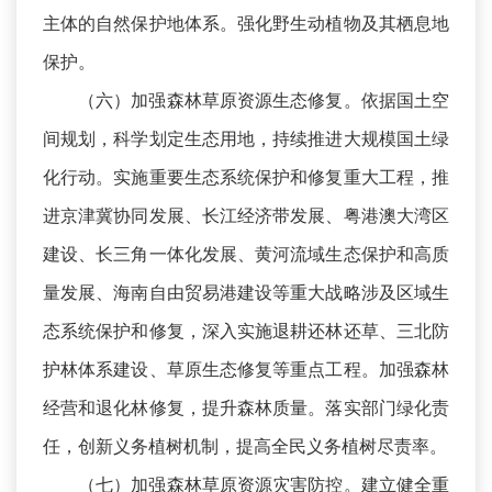
主体的自然保护地体系。强化野生动植物及其栖息地
保护。
（六）加强森林草原资源生态修复。依据国土空
间规划，科学划定生态用地，持续推进大规模国土绿
化行动。实施重要生态系统保护和修复重大工程，推
进京津冀协同发展、长江经济带发展、粤港澳大湾区
建设、长三角一体化发展、黄河流域生态保护和高质
量发展、海南自由贸易港建设等重大战略涉及区域生
态系统保护和修复，深入实施退耕还林还草、三北防
护林体系建设、草原生态修复等重点工程。加强森林
经营和退化林修复，提升森林质量。落实部门绿化责
任，创新义务植树机制，提高全民义务植树尽责率。
（七）加强森林草原资源灾害防控。建立健全重