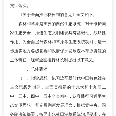
贯彻落实。
《关于全面推行林长制的意见》全文如下。
森林和草原是重要的自然生态系统，对于维护国
家生态安全、推进生态文明建设具有基础性、战略性
作用。为全面提升森林和草原等生态系统功能，进一
步压实地方各级党委和政府保护发展森林草原资源的
主体责任，现就全面推行林长制提出以下意见。
一、总体要求
（一）指导思想。以习近平新时代中国特色社会
主义思想为指导，全面贯彻党的十九大和十九届二
中、三中、四中、五中全会精神，认真践行习近平生
态文明思想，坚定贯彻新发展理念，根据党中央、国
务院决策部署，按照山水林田湖草系统治理要求，在