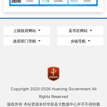
上级政府网站
县市区网站
政府部门导航
乡镇导航
Copyright 2020-
2026 Huarong Government All
Rights Reserved
版权所有 本站资源未经华容县大数据中心许可不得转载