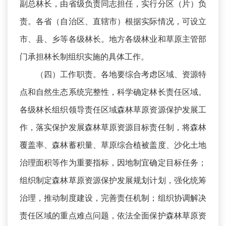
副总林长，由省级负责同志担任，实行分区（片）负
责。各省（自治区、直辖市）根据实际情况，可设立
市、县、乡等各级林长。地方各级林业和草原主管部
门承担林长制组织实施的具体工作。
（四）工作职责。各地要综合考虑区域、资源特
点和自然生态系统完整性，科学确定林长责任区域。
各级林长组织领导责任区域森林草原资源保护发展工
作，落实保护发展森林草原资源目标责任制，将森林
覆盖率、森林蓄积量、草原综合植被盖度、沙化土地
治理面积等作为重要指标，因地制宜确定目标任务；
组织制定森林草原资源保护发展规划计划，强化统筹
治理，推动制度建设，完善责任机制；组织协调解决
责任区域的重点难点问题，依法全面保护森林草原资