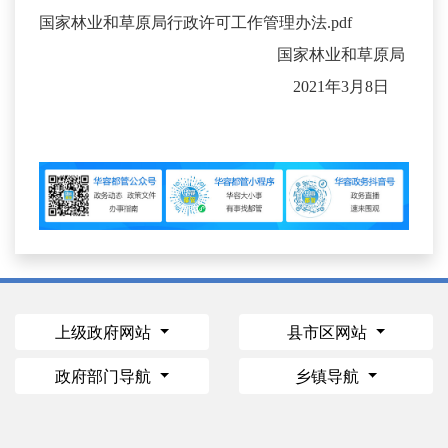
国家林业和草原局行政许可工作管理办法.pdf
国家林业和草原局
2021年3月8日
上级政府网站
县市区网站
政府部门导航
乡镇导航