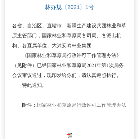
林办规〔2021〕1号
各省、自治区、直辖市、新疆生产建设兵团林业和草
原主管部门，国家林业和草原局各司局、各派出机
构、各直属单位、大兴安岭林业集团：
《国家林业和草原局行政许可工作管理办法》
（见附件）已经国家林业和草原局2021年第1次局务
会议审议通过，现印发给你们，请认真遵照执行。
特此通知。
附件：
国家林业和草原局行政许可工作管理办法