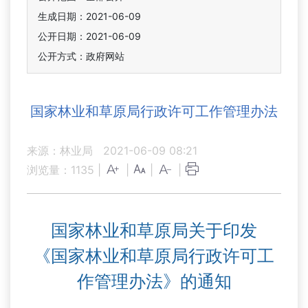
生成日期：2021-06-09
公开日期：2021-06-09
公开方式：政府网站
国家林业和草原局行政许可工作管理办法
来源：林业局
2021-06-09 08:21
浏览量：
1135
|
|
|
|
国家林业和草原局关于印发
《国家林业和草原局行政许可工
作管理办法》的通知