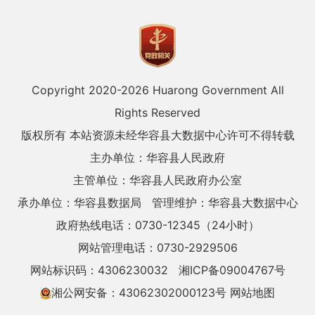
Copyright 2020-
2026 Huarong Government All
Rights Reserved
版权所有 本站资源未经华容县大数据中心许可不得转载
主办单位：华容县人民政府
主管单位：华容县人民政府办公室
承办单位：华容县数据局
管理维护：华容县大数据中心
政府热线电话：0730-12345（24小时）
网站管理电话：0730-2929506
网站标识码：4306230032
湘ICP备09004767号
湘公网安备：43062302000123号
网站地图