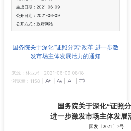
生成日期：2021-06-09
公开日期：2021-06-09
公开方式：政府网站
国务院关于深化“证照分离”改革 进一步激
发市场主体发展活力的通知
来源：林业局
2021-06-09 08:18
浏览量：
1158
|
|
|
|
国务院关于深化“证照分
进一步激发市场主体发展
国发〔2021〕7号