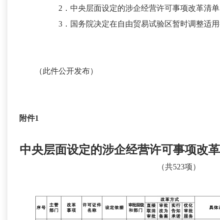
2．中央层面设定的涉企经营许可事项改革清单（2
3．国务院决定在自由贸易试验区暂时调整适用
（此件公开发布）
附件1
中央层面设定的涉企经营许可事项改革清
（共523项）