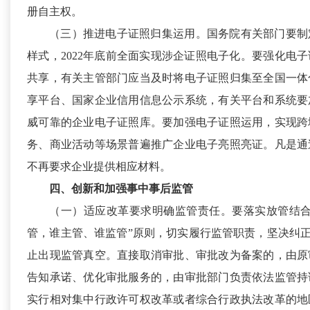
册自主权。
（三）推进电子证照归集运用。
国务院有关部门要制
样式，2022年底前全面实现涉企证照电子化。要强化电
共享，有关主管部门应当及时将电子证照归集至全国一体
享平台、国家企业信用信息公示系统，有关平台和系统要
威可靠的企业电子证照库。要加强电子证照运用，实现跨
务、商业活动等场景普遍推广企业电子亮照亮证。凡是通
不再要求企业提供相应材料。
四、创新和加强事中事后监管
（一）适应改革要求明确监管责任。
要落实放管结合
管，谁主管、谁监管”原则，切实履行监管职责，坚决纠正“
止出现监管真空。直接取消审批、审批改为备案的，由原
告知承诺、优化审批服务的，由审批部门负责依法监管持
实行相对集中行政许可权改革或者综合行政执法改革的地