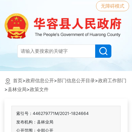
无障碍模式
首页
>
政府信息公开
>
部门信息公开目录
>
政府工作部门
>
县林业局
>
政策文件
索引号：446279771M/2021-1824664
发布机构：县林业局
公开范围：全部公开