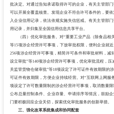
批决定。对通过告知承诺取得许可的企业，有关主管部门
可以开展全覆盖核查。发现企业不符合许可条件的，要依
入企业信用记录，依法依规实施失信惩戒。有关主管部门
用记录，并归集至全国信用信息共享平台。
（四）优化审批服务。
对“重要工业产品（除食品相
等15项涉企经营许可事项，下放审批权限，便利企业就近
256项涉企经营许可事项，精简许可条件和审批材料，减
设立审批”等140项涉企经营许可事项，优化审批流程，压
关监管货物仓储审批”等18项设定了许可证件有效期限的
可证件有效期限，方便企业持续经营。对“互联网上网服务
项设定了许可数量限制的涉企经营许可事项，取消数量限
公布总量控制条件、企业存量、申请排序等情况，鼓励企
门要积极回应企业关切，探索优化审批服务的创新举措。
三、强化改革系统集成和协同配套