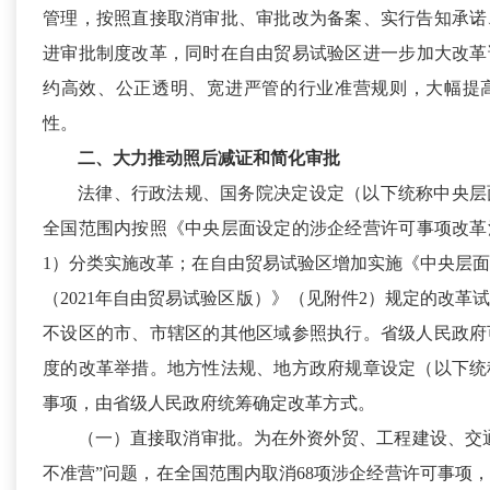
管理，按照直接取消审批、审批改为备案、实行告知承诺
进审批制度改革，同时在自由贸易试验区进一步加大改革试
约高效、公正透明、宽进严管的行业准营规则，大幅提
性。
二、大力推动照后减证和简化审批
法律、行政法规、国务院决定设定（以下统称中央层
全国范围内按照《中央层面设定的涉企经营许可事项改革清
1）分类实施改革；在自由贸易试验区增加实施《中央层
（2021年自由贸易试验区版）》（见附件2）规定的改革
不设区的市、市辖区的其他区域参照执行。省级人民政府
度的改革举措。地方性法规、地方政府规章设定（以下统
事项，由省级人民政府统筹确定改革方式。
（一）直接取消审批。
为在外资外贸、工程建设、交
不准营”问题，在全国范围内取消68项涉企经营许可事项，