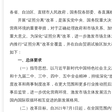
各省、自治区、直辖市人民政府，国务院各部委、各直属
开展“证照分离”改革，是落实党中央、国务院重大决
营商环境的重要举措，对于正确处理政府和市场关系、加
重大意义。为深化“证照分离”改革，进一步激发市场主
内推行“证照分离”改革全覆盖，并在自由贸易试验区加
如下：
一、总体要求
（一）指导思想。
以习近平新时代中国特色社会主义
和十九届二中、三中、四中、五中全会精神，持续深化“
度改革和商事制度改革，在更大范围和更多行业推动照后
事后监管，进一步优化营商环境、激发市场主体发展活力
国内国际双循环相互促进的新发展格局。
（二）改革目标。
自2021年7月1日起，在全国范