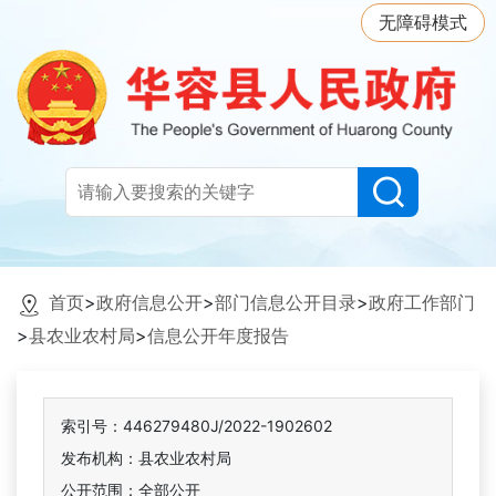
无障碍模式
首页
>
政府信息公开
>
部门信息公开目录
>
政府工作部门
>
县农业农村局
>
信息公开年度报告
索引号：446279480J/2022-1902602
发布机构：县农业农村局
公开范围：全部公开