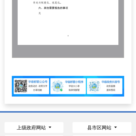
上级政府网站
县市区网站