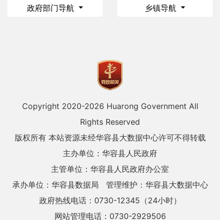
政府部门导航
乡镇导航
Copyright 2020-
2026 Huarong Government All
Rights Reserved
版权所有 本站资源未经华容县大数据中心许可不得转载
主办单位：华容县人民政府
主管单位：华容县人民政府办公室
承办单位：华容县数据局
管理维护：华容县大数据中心
政府热线电话：0730-12345（24小时）
网站管理电话：0730-2929506