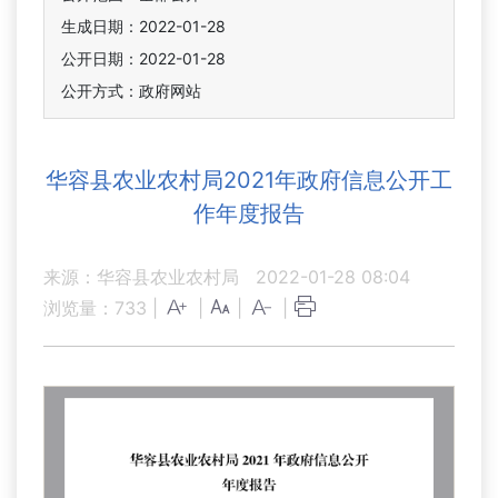
生成日期：2022-01-28
公开日期：2022-01-28
公开方式：政府网站
华容县农业农村局2021年政府信息公开工
作年度报告
来源：华容县农业农村局
2022-01-28 08:04
浏览量：
733
|
|
|
|