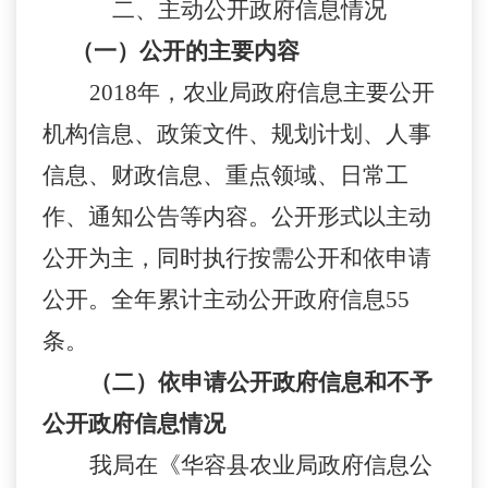
二、主动公开政府信息情况
（一）公开的主要内容
201
8
年，农业局政府信息主要公开
机构信息、政策文件、规划计划、人事
信息、财政信息、重点领域、日常工
作、通知公告等内
容。公开形式以主动
公开为主，同时执行按需公开和依申请
公开。
全年
累计主动公开政府信息
5
5
条
。
（二）
依申请公开政府信息和不予
公开政府信息情况
我局在
《华容县农业局政府信息公