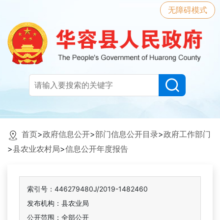
无障碍模式
首页
>
政府信息公开
>
部门信息公开目录
>
政府工作部门
>
县农业农村局
>
信息公开年度报告
索引号：446279480J/2019-1482460
发布机构：县农业局
公开范围：全部公开