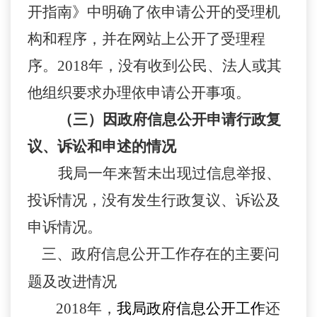
开指南》中明确了依申请公开的受理机
构和程序，并在网站上公开了受理程
序
。
2018年
，没有收到公民、法人或其
他组织要求办理依申请公开事项。
（三）因政府信息公开申请行政复
议、诉讼和申述的情况
我局一年来暂未出现过信息举报、
投诉情况，没有发生行政复议、诉讼及
申诉情况。
三、政府信息公开工作存在的主要问
题及改进情况
2018年，
我局政府信息公开工作
还