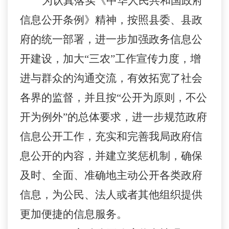
为认真落实《中华人民共和国政府
信息公开条例》精神，按照县委、县政
府的统一部署，进一步加强政务信息公
开建设，加大
“三农”工作
宣传力度，增
进与群众的沟通交流，有效拓宽了社会
各界的监督，并且按
“公开为原则，不公
开为例外”的总体要求，进一步规范政府
信息公开工作，充实和完善我局政府信
息公开的内容，并建立奖惩机制，确保
及时、全面、准确地主动公开各类政府
信息，为公民、法人或者其他组织提供
更加便捷的信息服务。