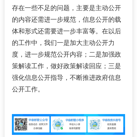
存在一些不足的问题，主要是主动公开
的内容还需进一步规范，信息公开的载
体和形式还需要进一步丰富
等
。
在以后
的工作中，我们一是
加大主动公开力
度
，进一步规范公开内容；二是
加强政
策解读工作，
做好政策解读回应
；三是
强化信息公开指导，不断推进政府信息
公开工作
。