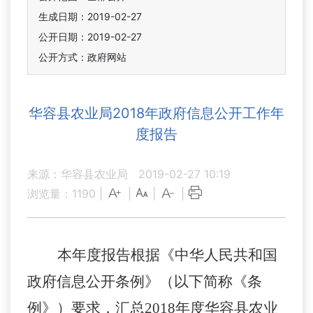
生成日期：2019-02-27
公开日期：2019-02-27
公开方式：政府网站
华容县农业局2018年政府信息公开工作年
度报告
来源：华容县农业局
2019-02-27 10:19
浏览量：
1190
|
|
|
|
本年度报告根据《中华人民共和国
政府信息公开条例》（以下简称《条
例》）要求，汇总
201
8
年度
华容县农业