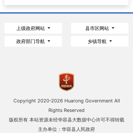
上级政府网站
县市区网站
政府部门导航
乡镇导航
Copyright 2020-
2026 Huarong Government All
Rights Reserved
版权所有 本站资源未经华容县大数据中心许可不得转载
主办单位：华容县人民政府