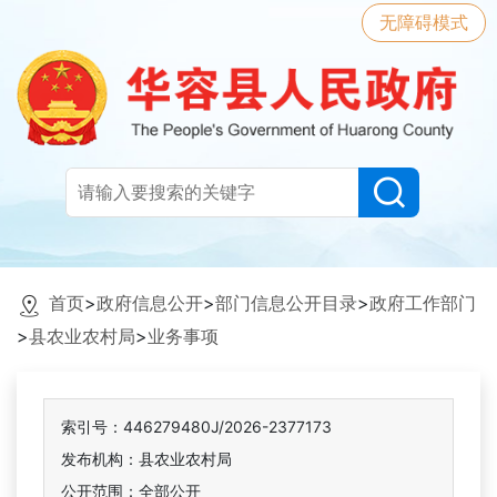
无障碍模式
首页
>
政府信息公开
>
部门信息公开目录
>
政府工作部门
>
县农业农村局
>
业务事项
索引号：446279480J/2026-2377173
发布机构：县农业农村局
公开范围：全部公开