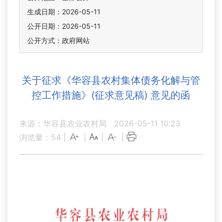
生成日期：2026-05-11
公开日期：2026-05-11
公开方式：政府网站
关于征求《华容县农村集体债务化解与管
控工作措施》(征求意见稿) 意见的函
来源：华容县农业农村局
2026-05-11 10:23
浏览量：
54
|
|
|
|