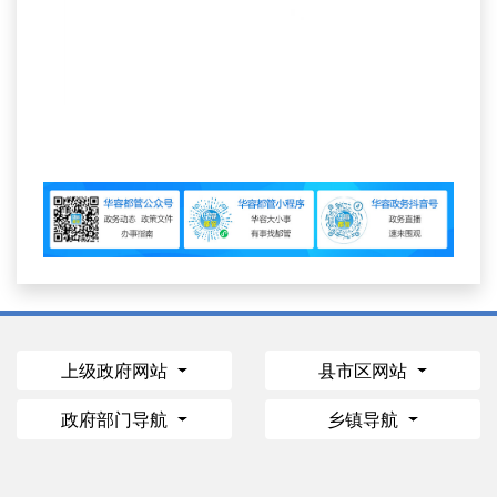
上级政府网站
县市区网站
政府部门导航
乡镇导航