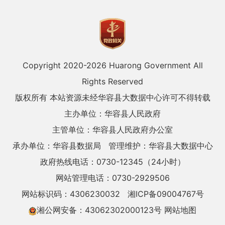
Copyright 2020-
2026 Huarong Government All
Rights Reserved
版权所有 本站资源未经华容县大数据中心许可不得转载
主办单位：华容县人民政府
主管单位：华容县人民政府办公室
承办单位：华容县数据局
管理维护：华容县大数据中心
政府热线电话：0730-12345（24小时）
网站管理电话：0730-2929506
网站标识码：4306230032
湘ICP备09004767号
湘公网安备：43062302000123号
网站地图