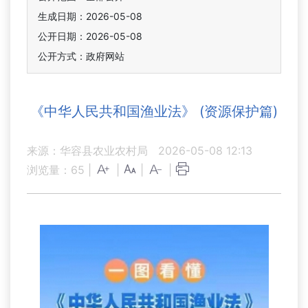
生成日期：2026-05-08
公开日期：2026-05-08
公开方式：政府网站
《中华人民共和国渔业法》 (资源保护篇)
来源：华容县农业农村局
2026-05-08 12:13
浏览量：
65
|
|
|
|