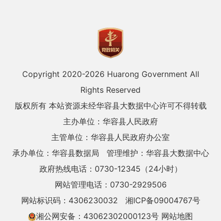
Copyright 2020-
2026 Huarong Government All
Rights Reserved
版权所有 本站资源未经华容县大数据中心许可不得转载
主办单位：华容县人民政府
主管单位：华容县人民政府办公室
承办单位：华容县数据局
管理维护：华容县大数据中心
政府热线电话：0730-12345（24小时）
网站管理电话：0730-2929506
网站标识码：4306230032
湘ICP备09004767号
湘公网安备：43062302000123号
网站地图