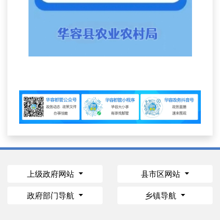
上级政府网站
县市区网站
政府部门导航
乡镇导航