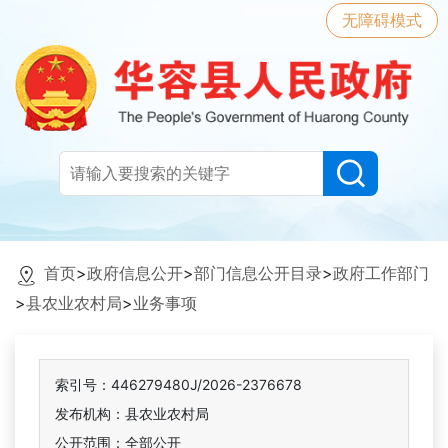
无障碍模式
首页
>
政府信息公开
>
部门信息公开目录
>
政府工作部门
>
县农业农村局
>
业务事项
索引号：446279480J/2026-2376678
发布机构：县农业农村局
公开范围：全部公开