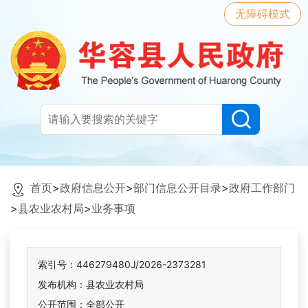
无障碍模式
首页
>
政府信息公开
>
部门信息公开目录
>
政府工作部门
>
县农业农村局
>
业务事项
索引号：446279480J/2026-2373281
发布机构：县农业农村局
公开范围：全部公开