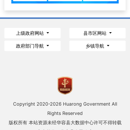
上级政府网站
县市区网站
政府部门导航
乡镇导航
Copyright 2020-
2026 Huarong Government All
Rights Reserved
版权所有 本站资源未经华容县大数据中心许可不得转载