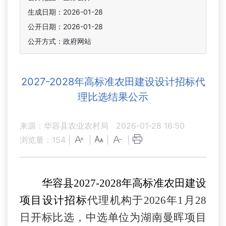
生成日期：2026-01-28
公开日期：2026-01-28
公开方式：政府网站
2027-2028年高标准农田建设设计招标代
理比选结果公示
来源：华容县农业农村局
2026-01-28 16:50
浏览量：
154
|
|
|
|
华容县
202
7-2028
年高标准农田建设
项目
设计
招标
代理机构于2026年1月28
日开标比选，中选单位为
湖南曼晖项目