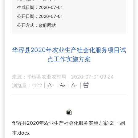
生成日期：2020-07-01
公开日期：2020-07-01
公开方式：政府网站
华容县2020年农业生产社会化服务项目试
点工作实施方案
来源：华容县农业农村局
2020-07-01 09:24
浏览量：
1122
|
|
|
|
华容县2020年农业生产社会化服务实施方案(2) - 副
本.docx