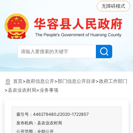
无障碍模式
首页
>
政府信息公开
>
部门信息公开目录
>
政府工作部门
>
县农业农村局
>
业务事项
索引号：446279480J/2020-1722857
发布机构：县农业农村局
公开范围：全部公开