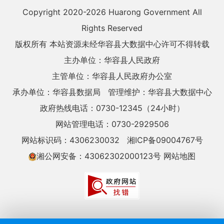
Copyright 2020-
2026 Huarong Government All
Rights Reserved
版权所有 本站资源未经华容县大数据中心许可不得转载
主办单位：华容县人民政府
主管单位：华容县人民政府办公室
承办单位：华容县数据局
管理维护：华容县大数据中心
政府热线电话：0730-12345（24小时）
网站管理电话：0730-2929506
网站标识码：4306230032
湘ICP备09004767号
湘公网安备：43062302000123号
网站地图