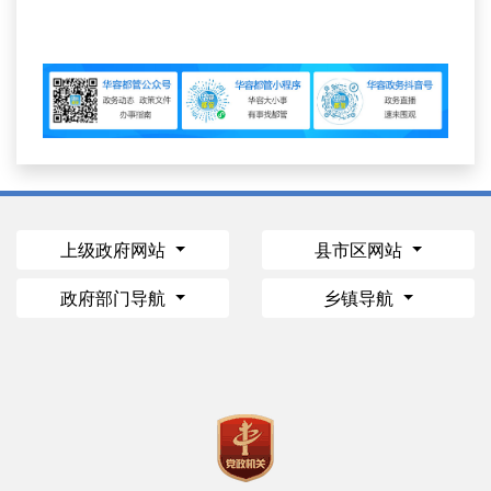
上级政府网站
县市区网站
政府部门导航
乡镇导航