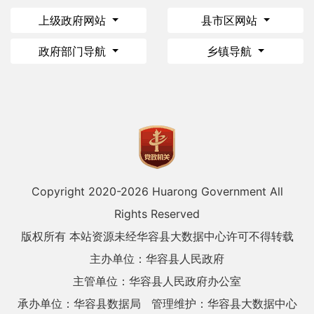
上级政府网站
县市区网站
政府部门导航
乡镇导航
Copyright 2020-
2026 Huarong Government All
Rights Reserved
版权所有 本站资源未经华容县大数据中心许可不得转载
主办单位：华容县人民政府
主管单位：华容县人民政府办公室
承办单位：华容县数据局
管理维护：华容县大数据中心