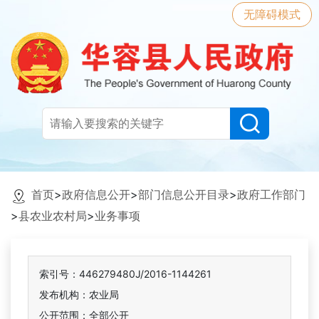
无障碍模式
首页
>
政府信息公开
>
部门信息公开目录
>
政府工作部门
>
县农业农村局
>
业务事项
索引号：446279480J/2016-1144261
发布机构：农业局
公开范围：全部公开