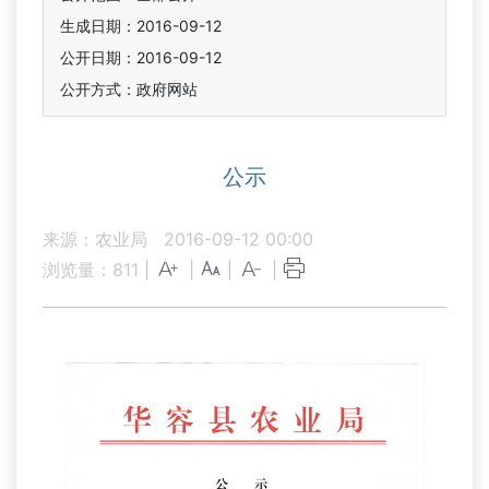
生成日期：2016-09-12
公开日期：2016-09-12
公开方式：政府网站
公示
来源：农业局
2016-09-12 00:00
浏览量：
811
|
|
|
|