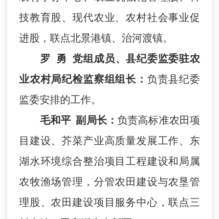
技教育股、现代农业、
农村社会事业促
进股，联点北景港镇、治河渡镇。
罗
勇
党组成员、县纪委监委驻农
业农村局纪检监察组组长：
负责县纪委
监委安排的工作。
毛和平
副局长：
负责高标准农田项
目建设、芥菜产业高质量发展工作、东
湖水环境综合整治项目工程建设和局属
农牧渔场管理，分管农田建设与农垦管
理股、农田建设项目服务中心，联点三