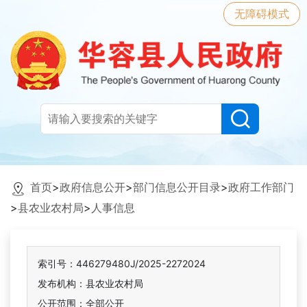
无障碍模式
首页
>
政府信息公开
>
部门信息公开目录
>
政府工作部门
>
县农业农村局
>
人事信息
索引号：446279480J/2025-2272024
发布机构：县农业农村局
公开范围：全部公开