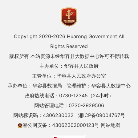
Copyright 2020-
2026 Huarong Government All
Rights Reserved
版权所有 本站资源未经华容县大数据中心许可不得转载
主办单位：华容县人民政府
主管单位：华容县人民政府办公室
承办单位：华容县数据局
管理维护：华容县大数据中心
政府热线电话：0730-12345（24小时）
网站管理电话：0730-2929506
网站标识码：4306230032
湘ICP备09004767号
湘公网安备：43062302000123号
网站地图