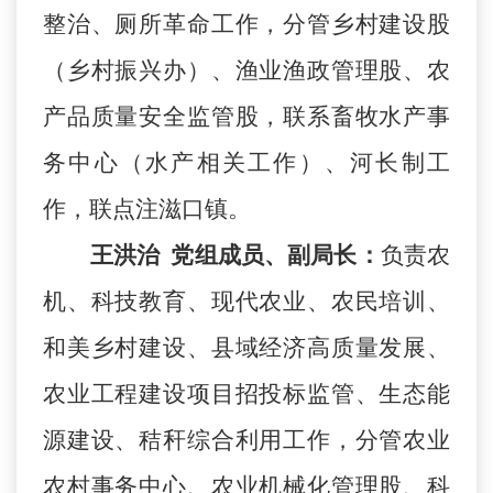
整治、厕所革命工作，分管乡村建设股
（乡村振兴办）、渔业渔政管理股、农
产品质量安全监管股，联系畜牧水产事
务中心（水产相关工作）、河长制工
作，联点注滋口镇。
王洪治
党组成员、副局长：
负责农
机、科技教育、
现代农业、
农民培训、
和美乡村建设、县域经济高质量发展、
农业工程建设项目招投标监管、生态能
源建设、秸秆综合利用工作，分管
农业
农村事务中心、
农业机械化管理股、
科