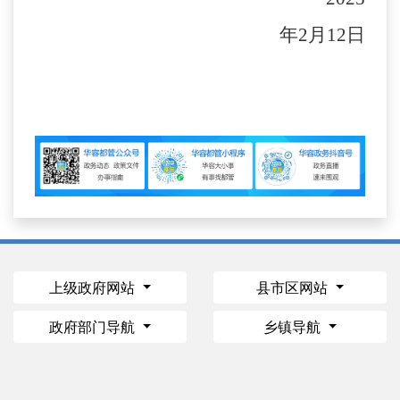
年2月12日
上级政府网站
县市区网站
政府部门导航
乡镇导航