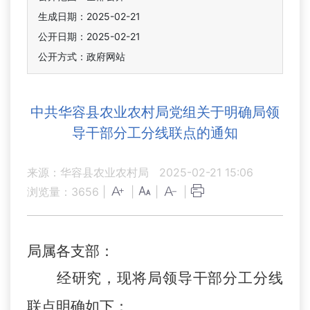
生成日期：2025-02-21
公开日期：2025-02-21
公开方式：政府网站
中共华容县农业农村局党组关于明确局领
导干部分工分线联点的通知
来源：华容县农业农村局
2025-02-21 15:06
浏览量：
3656
|
|
|
|
局属各支部：
经研究，现将局领导干部分工分线
联点明确如下：