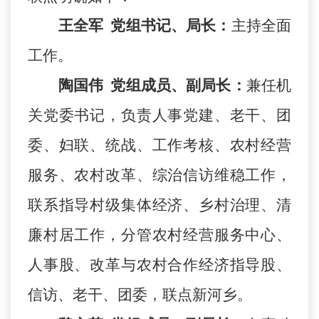
王全军
党组书记、局长：
主持全面
工作。
陶国伟
党组成员、副局长：
兼任机
关党委书记，负责人事党建、老干、团
委、妇联、统战、工作考核、农村经营
服务、农村改革、综治信访维稳工作，
联系指导村级集体经济、乡村治理、清
廉村居工作，分管农村经营服务中心、
人事股、改革与农村合作经济指导股、
信访、老干、团委，联
点
新河乡。