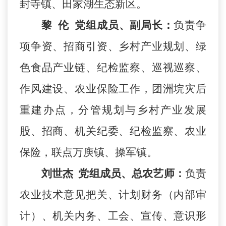
封寺镇、田家湖生态新区。
黎
伦
党组成员、副局长：
负责争
项争资、招商引资、乡村产业规划、绿
色食品产业链、纪检监察、巡视巡察、
作风建设、农业保险工作，团洲垸灾后
重建办点，分管规划与乡村产业发展
股、招商、机关纪委、纪检监察、农业
保险，联点万庾镇、操军镇。
刘世杰
党组成员、总农艺师：
负责
农业技术意见把关、计划财务（内部审
计）、机关内务、工会、宣传、意识形