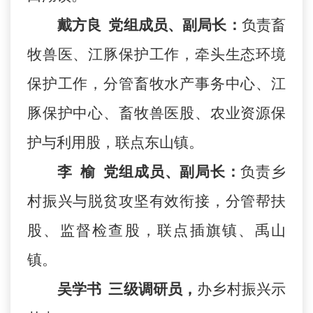
戴方良
党组成员、副局长：
负责畜
牧兽医、江豚保护工作，牵头生态环境
保护工作，分管畜牧水产事务中心、江
豚保护中心、畜牧兽医股、农业资源保
护与利用股，联点东山镇。
李
榆
党组成员、副局长：
负责乡
村振兴与脱贫攻坚有效衔接，分管帮扶
股、监督检查股，联点插旗镇、禹山
镇。
吴学书
三级调研员，
办乡村振兴示