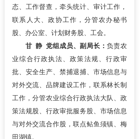
态、工作督查，牵头统计、审计工作，
联系人大、政协工作，分管农办秘书
股、办公室、计划财务股、工会。
甘
静
党组成员、副局长：
负责农
业综合行政执法、政策法规、行政审
批、安全生产、禁捕退捕、市场信息与
对外交流、品牌建设工作，联系林长制
工作，分管农业综合行政执法大队、政
策法规股、行政审批服务股、市场信息
与对外交流合作股，联点鲇鱼须镇、梅
田湖镇。