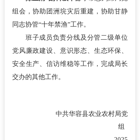
组会，协助团洲垸灾后重建，协助甘静
同志协管
“十年禁渔”工作
。
班子成员负责分线及分管二级单位
党风廉政建设、意识形态、生态环保、
安全生产、信访维稳等工作，完成局长
交办的其他工作。
中共华容县农业农村局党
组
2025