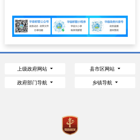
上级政府网站
县市区网站
政府部门导航
乡镇导航