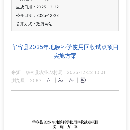
生成日期：2025-12-22
公开日期：2025-12-22
公开方式：政府网站
华容县2025年地膜科学使用回收试点项目
实施方案
来源：华容县农业农村局
2025-12-22 10:01
浏览量：
2093
|
|
|
|