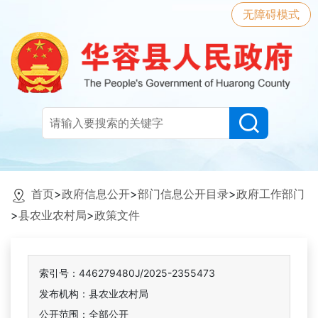
无障碍模式
首页
>
政府信息公开
>
部门信息公开目录
>
政府工作部门
>
县农业农村局
>
政策文件
索引号：446279480J/2025-2355473
发布机构：县农业农村局
公开范围：全部公开