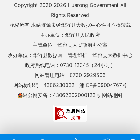
Copyright 2020-
2026 Huarong Government All
Rights Reserved
版权所有 本站资源未经华容县大数据中心许可不得转载
主办单位：华容县人民政府
主管单位：华容县人民政府办公室
承办单位：华容县数据局
管理维护：华容县大数据中心
政府热线电话：0730-12345（24小时）
网站管理电话：0730-2929506
网站标识码：4306230032
湘ICP备09004767号
湘公网安备：43062302000123号
网站地图