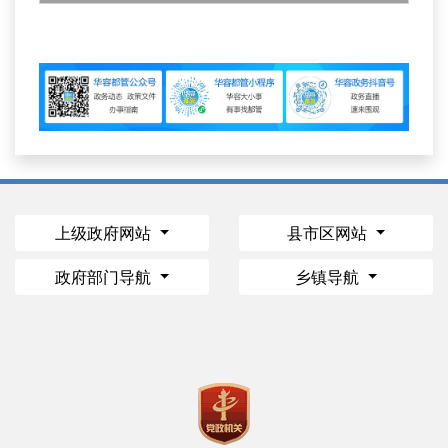
上级政府网站
县市区网站
政府部门导航
乡镇导航