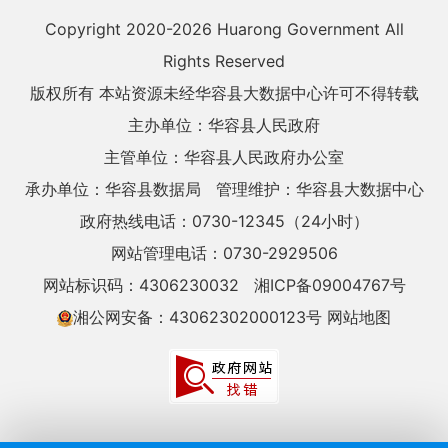
Copyright 2020-
2026 Huarong Government All
Rights Reserved
版权所有 本站资源未经华容县大数据中心许可不得转载
主办单位：华容县人民政府
主管单位：华容县人民政府办公室
承办单位：华容县数据局
管理维护：华容县大数据中心
政府热线电话：0730-12345（24小时）
网站管理电话：0730-2929506
网站标识码：4306230032
湘ICP备09004767号
湘公网安备：43062302000123号
网站地图