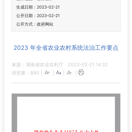
生成日期：2023-02-21
公开日期：2023-02-21
公开方式：政府网站
2023 年全省农业农村系统法治工作要点
来源：湖南省农业农村厅
2023-02-21 14:32
浏览量：
890
|
|
|
|