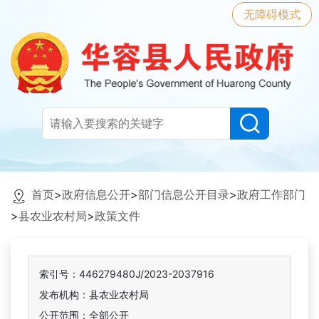
无障碍模式
首页
>
政府信息公开
>
部门信息公开目录
>
政府工作部门
>
县农业农村局
>
政策文件
索引号：446279480J/2023-2037916
发布机构：县农业农村局
公开范围：全部公开