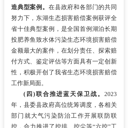
造典型案例。
在县政府和各部门的共同
努力下，东湖生态损害赔偿案例获评全
省十佳典型案例，是全国首例湖泊长期
投肥养鱼致水体污染生态环境损害赔偿
金额最大的案件，在划分责任、探索赔
付方式、鉴定评估等方面具有一定创新
性，积极开创了我省生态环境损害赔偿
工作新局面。
(四)联合推进蓝天保卫战。
2023
年，县委县政府高位统筹调度，各相关
部门就大气污染防治工作开展联防联
控，合力推进了控排、控尘等“六控”工