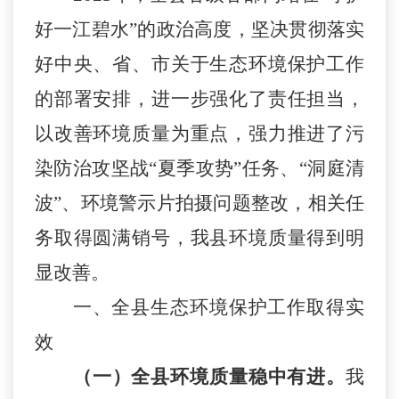
好一江碧水”的政治高度，坚决贯彻落实
好中央、省、市关于生态环境保护工作
的部署安排，进一步强化了责任担当，
以改善环境质量为重点，强力推进了污
染防治攻坚战“夏季攻势”任务、“洞庭清
波”、
环境警示片拍摄问题整改
，相关任
务取得圆满销号，我县环境质量得到明
显改善。
一、全县生态环境保护工作取得实
效
（一）
全县环境质量稳中有进。
我