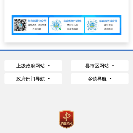
上级政府网站
县市区网站
政府部门导航
乡镇导航