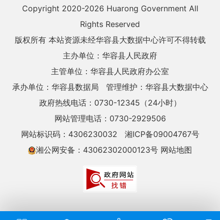
Copyright 2020-
2026 Huarong Government All
Rights Reserved
版权所有 本站资源未经华容县大数据中心许可不得转载
主办单位：华容县人民政府
主管单位：华容县人民政府办公室
承办单位：华容县数据局
管理维护：华容县大数据中心
政府热线电话：0730-12345（24小时）
网站管理电话：0730-2929506
网站标识码：4306230032
湘ICP备09004767号
湘公网安备：43062302000123号
网站地图