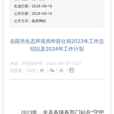
生成日期：2024-09-14
公开日期：2024-09-14
公开方式：政府网站
岳阳市生态环境局华容分局2023年工作总
结以及2024年工作计划
来源：环境保护局
2024-09-14 10:27
浏览量：
1478
|
|
|
|
202
3
年，全县各级各部门站在
“守护