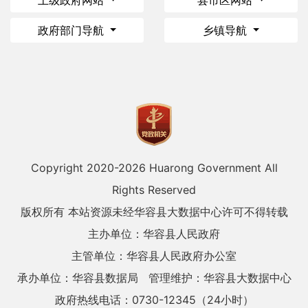
上级政府网站
县市区网站
政府部门导航
乡镇导航
Copyright 2020-
2026 Huarong Government All
Rights Reserved
版权所有 本站资源未经华容县大数据中心许可不得转载
主办单位：华容县人民政府
主管单位：华容县人民政府办公室
承办单位：华容县数据局
管理维护：华容县大数据中心
政府热线电话：0730-12345（24小时）