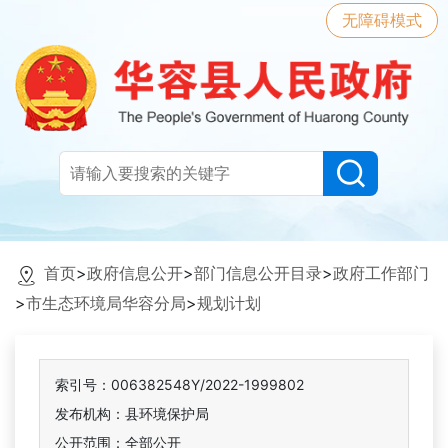
无障碍模式
首页
>
政府信息公开
>
部门信息公开目录
>
政府工作部门
>
市生态环境局华容分局
>
规划计划
索引号：006382548Y/2022-1999802
发布机构：县环境保护局
公开范围：全部公开