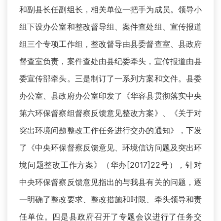
和副县长任副组长，相关单位一把手为成员。领导小
组下设办公室和整改督导组、案件查处组、宣传报道
组三个专项工作组，整改督导由县委督查室、县政府
督查室负责，案件查处由县纪委牵头，宣传报道由县
委宣传部牵头。三是制订了一系列方案和文件。县委
办公室、县政府办公室印发了《华容县贯彻落实中央
第六环保督察组督察反馈意见整改方案》、《关于对
突出环境问题整改工作任务进行交办的通知》，下发
了《中央环保督察反馈意见、环境信访问题及突出环
境问题整改工作方案》（华办[2017]22号），针对
中央环保督察反馈意见指出的与我县有关的问题，逐
一明确了整改要求、整改措施和时限、牵头领导和责
任单位。四是县政府召开了专题会议进行了任务交