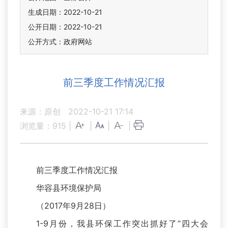
生成日期：2022-10-21
公开日期：2022-10-21
公开方式：政府网站
前三季度工作情况汇报
来源：原创
2022-10-21 17:14
浏览量：
915
|
|
|
|
前三季度工作情况汇报
华容县环境保护局
（2017年9月28日）
1-9月份，我县环保工作突出抓好了“四大会