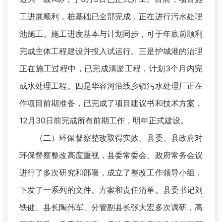
工进展顺利，桩基础已全部完成，正在进行污水处理
池施工。施工进度基本与计划同步，可于年底前顺利
完成主体工程建设并投入试运行。三是护城港的治理
正在施工过程中，已完成清淤工程，计划3个月内完
成水处理工程。四是华容河沿线乡镇污水处理厂正在
作项目前期准备，已完成了项目建议书和技术方案，
12月30日前完成所有前期工作，明年正式建设。
（二）环保督察整改取得实效。县委、县政府对
环保督察整改高度重视，县委常委会、政府常务会议
进行了多次研究和部署，成立了整改工作领导小组，
下发了一系列的文件、方案和责任清单。县委书记刘
铁健、县长陶伟军、分管副县长张大宏多次调研，高