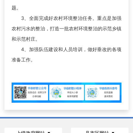
题。
3、全面完成好农村环境整治任务。重点是加强
农村污水的整治，打造一批农村环境整治的示范乡镇
和示范村庄。
4、加强队伍建设和人员培训，做好垂改的各项
准备工作。