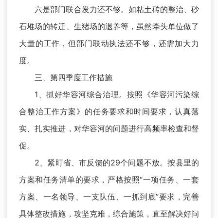
六是部门联合发力还不够。如粘土砖的整治、砂
石堆场的转迁、生猪场的退养等，虽然牵头单位做了
大量的工作，但部门联动执法还不够，还需加大力
度。
三、第四季度工作措施
1、抓好华容河综合治理。按照《华容河污染综
合整治工作方案》的任务要求和时间要求，认真落
实、扎实推进，对华容河的问题进行高频率检查和督
促。
2、紧盯省、市反馈的29个问题不放。按县里的
方案和任务清单的要求，严格按照“一项任务、一套
方案、一名领导、一支队伍、一抓到底”要求，完善
具体整改措施，攻坚克难，综合施策，直至解决好问