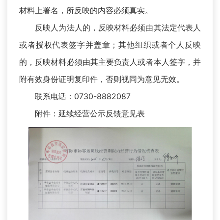
材料上署名，所反映的内容必须真实。
反映人为法人的，反映材料必须由其法定代表人
或者授权代表签字并盖章；其他组织或者个人反映
的，反映材料必须由其主要负责人或者本人签字，并
附有效身份证明复印件，否则视同为意见无效。
联系电话：0730-8882087
附件：延续经营公示反馈意见表