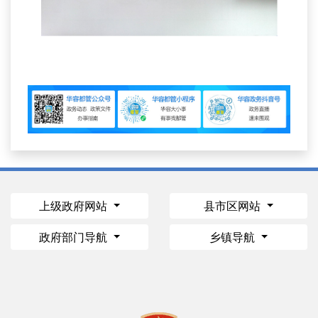
上级政府网站
县市区网站
政府部门导航
乡镇导航