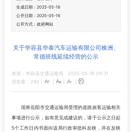
生成日期：2025-05-16
公开日期：2025-05-16
公开方式：政府网站
关于华容县华泰汽车运输有限公司株洲、
常德班线延续经营的公示
来源：华容县交通运输局
2025-05-16 09:31
浏览量：
290
|
|
|
|
现将岳阳市交通运输局受理的道路旅客运输相关
事项进行公示，如有意见或建议的，请于公示之日起
5个工作日内书面向该局行政审批科反映，并在反映