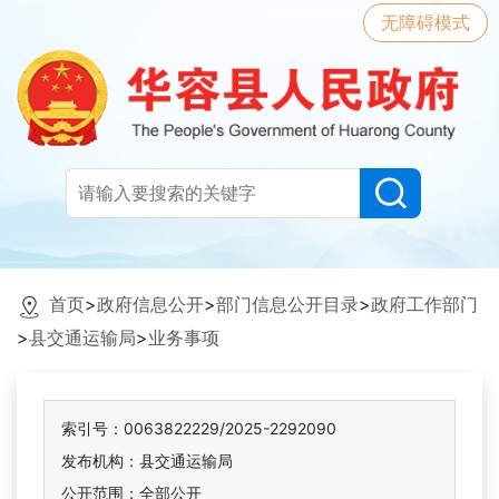
无障碍模式
首页
>
政府信息公开
>
部门信息公开目录
>
政府工作部门
>
县交通运输局
>
业务事项
索引号：0063822229/2025-2292090
发布机构：县交通运输局
公开范围：全部公开