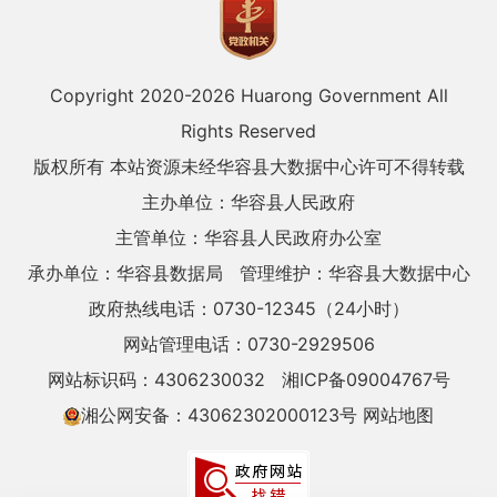
Copyright 2020-
2026 Huarong Government All
Rights Reserved
版权所有 本站资源未经华容县大数据中心许可不得转载
主办单位：华容县人民政府
主管单位：华容县人民政府办公室
承办单位：华容县数据局
管理维护：华容县大数据中心
政府热线电话：0730-12345（24小时）
网站管理电话：0730-2929506
网站标识码：4306230032
湘ICP备09004767号
湘公网安备：43062302000123号
网站地图