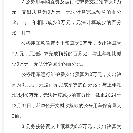
2.公务用车购置费及运行维护费支出预算为0万
元，支出决算为0万元，无法计算完成预算的百分
比。与上年相比减少0万元，无法计算减少的百分
比。其中：
公务用车购置费支出预算为0万元，支出决算为
0万元，无法计算完成预算的百分比；与上年相比减
少0万元，无法计算减少的百分比。
公务用车运行维护费支出预算为0万元，支出决
算为0万元，无法计算完成预算的百分比；与上年相
比减少0万元，无法计算减少的百分比。截止2024年
12月31日，我单位开支财政拨款的公务用车保有量为
0辆。
3.公务接待费支出预算为0.5万元，支出决算为