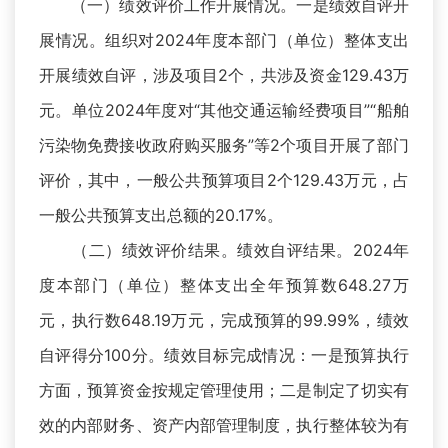
（一）绩效评价工作开展情况。一是绩效自评开
展情况。组织对2024年度本部门（单位）整体支出
开展绩效自评，涉及项目2个，共涉及资金129.43万
元。单位2024年度对“其他交通运输经费项目”“船舶
污染物免费接收政府购买服务”等2个项目开展了部门
评价，其中，一般公共预算项目2个129.43万元，占
一般公共预算支出总额的20.17%。
（二）绩效评价结果。绩效自评结果。2024年
度本部门（单位）整体支出全年预算数648.27万
元，执行数648.19万元，完成预算的99.99%，绩效
自评得分100分。绩效目标完成情况：一是预算执行
方面，预算资金按规定管理使用；二是制定了切实有
效的内部财务、资产内部管理制度，执行整体较为有