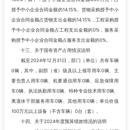
授予中小企业合同金额的14.15%。货物采购授予中小
企业合同金额占货物支出金额的14.15%，工程采购授
予中小企业合同金额占工程支出金额的0%，服务采
购授予中小企业合同金额占服务支出金额的0%。
十三、关于国有资产占用情况说明
截至2024年12月31日，部门（单位）共有车辆
0辆，其中，副部（省）级及以上领导用车0辆、主
要负责人用车0辆、机要通信用车0辆、应急保障用
车0辆、执法执勤用车0辆、特种专业技术用车0辆、
离退休干部服务用车0辆、其他用车0辆；单位价值
100万元以上设备（不含车辆）0台（套）。
十四、关于2024年度预算绩效情况的说明