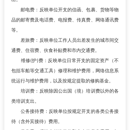
邮电费：反映单位开支的信函、包裹、货物等物
品的邮寄费及电话费、电报费、传真费、网络通讯费
等。
差旅费：反映单位工作人员出差发生的城市间交
通费、住宿费、伙食补贴费和市内交通费。
维修(护)费：反映单位日常开支的固定资产（不
包括车船等交通工具）修理和维护费用，网络信息系
统运行与维护费用，以及按规定提取的修购基金。
培训费：反映除因公出国（境）培训费以外的各
类培训支出。
公务接待费：反映单位按规定开支的各类公务接
待（含外宾接待）费用。