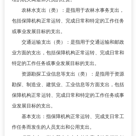
农林水支出（类）：是指用于农林水事务支出，
包括保障机构正常运转、完成日常和特定的工作任务
或事业发展目标的支出。
交通运输支出（类）：是指用于交通运输和邮政
业方面的支出，包括保障机构正常运转、完成日常和
特定的工作任务或事业发展目标的支出。
资源勘探工业信息等支出（类）：是指用于资源
勘探、制造业、建筑业、工业信息等方面支出，包括
保障机构正常运转、完成日常和特定的工作任务或事
业发展目标的支出。
基本支出：指保障机构正常运转、完成支日常工
作任务而发生的人员支出和公用支出。