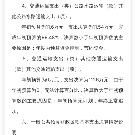
4、交通运输支出（类）公路水路运输（款）其
他公路水路运输支出（项）。
年初预算为11.6万元，支出决算为11.54万元，完
成年初预算的99.48%，决算数小于年初预算数的主
要原因是：年度内预算资金控制，节约资金。
5、交通运输支出（类）其他交通运输支出
（款）其他交通运输支出（项）。
年初预算为0万元，支出决算为111.6万元，由于
年初预算为0，无法计算百分比，决算数大于年初预
算数的主要原因是：年初预算无计划，年终正常追
加。
六、一般公共预算财政拨款基本支出决算情况说
明