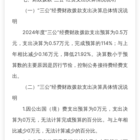
（一）“三公”经费财政拨款支出决算总体情况说
明
2024年度“三公”经费财政拨款支出预算为0.5万
元，支出决算为0.57万元，完成预算的114%；与上
年相比减少0.16万元，降低21.92%。决算数小于预
算数的主要原因是厉行节俭，控制公务接待费经费支
出。
（二）“三公”经费财政拨款支出决算具体情况说
明
1.因公出国（境）费支出预算为0万元，支出决
算为0万元，无法计算完成预算的百分比。与上年相
比减少0万元，无法计算减少的百分比。