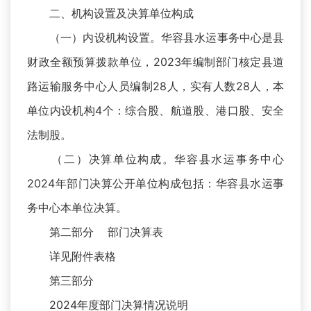
二、机构设置及决算单位构成
（一）内设机构设置。华容县水运事务中心是县
财政全额预算拨款单位，2023年编制部门核定县道
路运输服务中心人员编制28人，实有人数28人，本
单位内设机构4个：综合股、航道股、港口股、安全
法制股。
（二）决算单位构成。华容县水运事务中心
2024年部门决算公开单位构成包括：华容县水运事
务中心本单位决算。
第二部分 部门决算表
详见附件表格
第三部分
2024年度部门决算情况说明