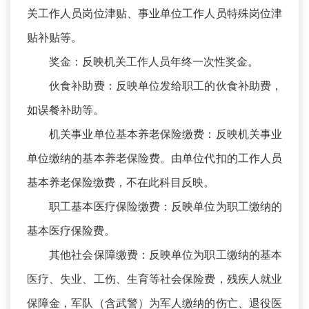
关工作人员岗位津贴、事业单位工作人员特殊岗位津
贴补贴等。
奖金：反映机关工作人员年终一次性奖金。
伙食补助费：反映单位发给职工的伙食补助费，
如误餐补助等。
机关事业单位基本养老保险缴费：反映机关事业
单位缴纳的基本养老保险费。由单位代扣的工作人员
基本养老保险缴费，不在此科目反映。
职工基本医疗保险缴费：反映单位为职工缴纳的
基本医疗保险费。
其他社会保障缴费：反映单位为职工缴纳的基本
医疗、失业、工伤、生育等社会保险费，残疾人就业
保障金，军队（含武警）为军人缴纳的伤亡、退役医