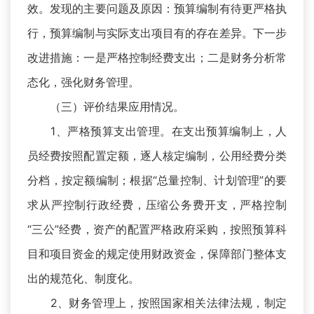
效。发现的主要问题及原因：预算编制有待更严格执
行，预算编制与实际支出项目有的存在差异。下一步
改进措施：一是严格控制经费支出；二是财务分析常
态化，强化财务管理。
（三）评价结果应用情况。
1、严格预算支出管理。在支出预算编制上，人
员经费按照配置定额，逐人核定编制，公用经费分类
分档，按定额编制；根据“总量控制、计划管理”的要
求从严控制行政经费，压缩公务费开支，严格控制
“三公”经费，资产的配置严格政府采购，按照预算科
目和项目资金的规定使用财政资金，保障部门整体支
出的规范化、制度化。
2、财务管理上，按照国家相关法律法规，制定