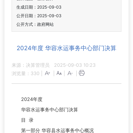
生成日期：2025-09-03
公开日期：2025-09-03
公开方式：政府网站
2024年度 华容水运事务中心部门决算
来源：决算管理员
2025-09-03 10:23
浏览量：
330
|
|
|
|
2024年度
华容水运事务中心部门决算
目 录
第一部分 华容县水运事务中心概况