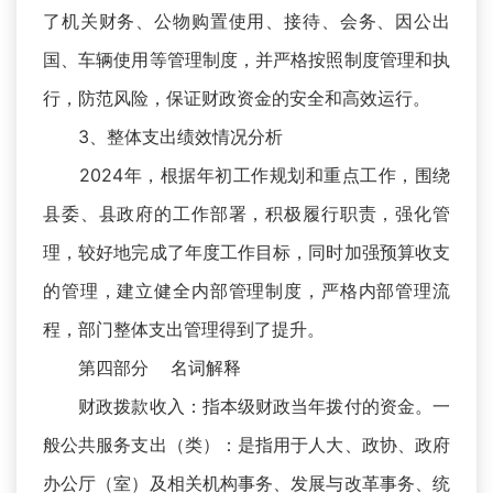
了机关财务、公物购置使用、接待、会务、因公出
国、车辆使用等管理制度，并严格按照制度管理和执
行，防范风险，保证财政资金的安全和高效运行。
3、整体支出绩效情况分析
2024年，根据年初工作规划和重点工作，围绕
县委、县政府的工作部署，积极履行职责，强化管
理，较好地完成了年度工作目标，同时加强预算收支
的管理，建立健全内部管理制度，严格内部管理流
程，部门整体支出管理得到了提升。
第四部分 名词解释
财政拨款收入：指本级财政当年拨付的资金。一
般公共服务支出（类）：是指用于人大、政协、政府
办公厅（室）及相关机构事务、发展与改革事务、统