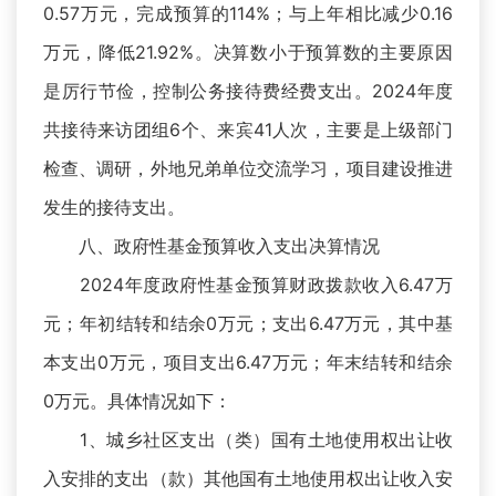
0.57万元，完成预算的114%；与上年相比减少0.16
万元，降低21.92%。决算数小于预算数的主要原因
是厉行节俭，控制公务接待费经费支出。2024年度
共接待来访团组6个、来宾41人次，主要是上级部门
检查、调研，外地兄弟单位交流学习，项目建设推进
发生的接待支出。
八、政府性基金预算收入支出决算情况
2024年度政府性基金预算财政拨款收入6.47万
元；年初结转和结余0万元；支出6.47万元，其中基
本支出0万元，项目支出6.47万元；年末结转和结余
0万元。具体情况如下：
1、城乡社区支出（类）国有土地使用权出让收
入安排的支出（款）其他国有土地使用权出让收入安