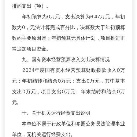
排的支出（项）。
年初预算为0万元，支出决算为6.47万元，年初
数为0，无法计算完成百分比，决算数大于年初预算
数的主要原因是：年初预算无具体计划，项目推进正
常追加项目资金。
九、国有资本经营预算收入支出决算情况
2024年度国有资本经营预算财政拨款收入0万
元；年初结转和结余0万元；支出0万元，其中基本
支出0万元，项目支出0万元；年末结转和结余0万
元。
十、关于机关运行经费支出说明
本单位不属于行政单位和参照公务员法管理事业
单位，无机关运行经费支出。