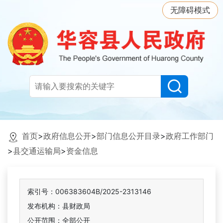
无障碍模式
首页
>
政府信息公开
>
部门信息公开目录
>
政府工作部门
>
县交通运输局
>
资金信息
索引号：006383604B/2025-2313146
发布机构：县财政局
公开范围：全部公开