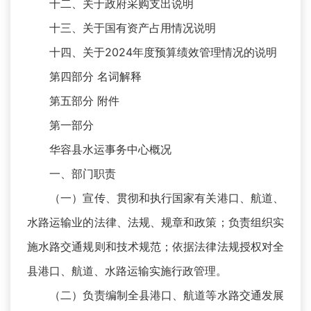
十二、关于政府采购支出说明
十三、关于国有资产占用情况说明
十四、关于2024年度预算绩效管理情况的说明
第四部分 名词解释
第五部分 附件
第一部分
华容县水运事务中心概况
一、部门职责
（一）宣传、贯彻和执行国家有关港口、航道、
水路运输业的法律、法规、规章和政策；负责组织实
施水路交通规则和技术规范；依据法律法规授权对全
县港口、航道、水路运输实施行政管理。
（二）负责编制全县港口、航道等水路交通发展