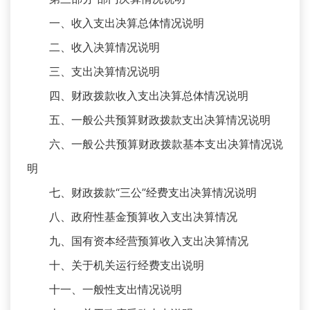
一、收入支出决算总体情况说明
二、收入决算情况说明
三、支出决算情况说明
四、财政拨款收入支出决算总体情况说明
五、一般公共预算财政拨款支出决算情况说明
六、一般公共预算财政拨款基本支出决算情况说
明
七、财政拨款“三公”经费支出决算情况说明
八、政府性基金预算收入支出决算情况
九、国有资本经营预算收入支出决算情况
十、关于机关运行经费支出说明
十一、一般性支出情况说明