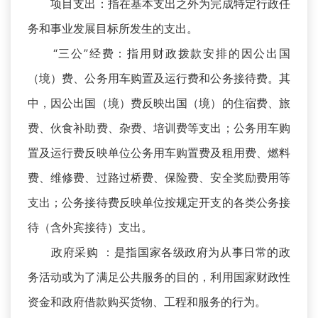
项目支出：指在基本支出之外为完成特定行政任
务和事业发展目标所发生的支出。
“三公”经费：指用财政拨款安排的因公出国
（境）费、公务用车购置及运行费和公务接待费。其
中，因公出国（境）费反映出国（境）的住宿费、旅
费、伙食补助费、杂费、培训费等支出；公务用车购
置及运行费反映单位公务用车购置费及租用费、燃料
费、维修费、过路过桥费、保险费、安全奖励费用等
支出；公务接待费反映单位按规定开支的各类公务接
待（含外宾接待）支出。
政府采购 ：是指国家各级政府为从事日常的政
务活动或为了满足公共服务的目的，利用国家财政性
资金和政府借款购买货物、工程和服务的行为。