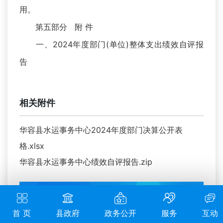
用。
第五部分 附 件
一、2024年度部门(单位)整体支出绩效自评报
告
相关附件
华容县水运事务中心2024年度部门决算公开表
格.xlsx
华容县水运事务中心绩效自评报告.zip
首 页
县政府
政务公开
服务
互动