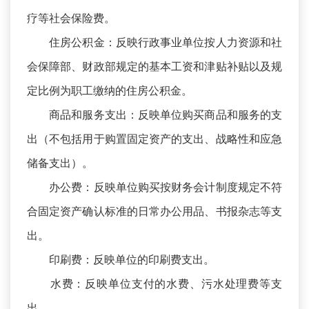
疗等社会保险费。
住房公积金：反映行政事业单位按人力资源和社
会保障部、财政部规定的基本工资和津贴补贴以及规
定比例为职工缴纳的住房公积金。
商品和服务支出：反映单位购买商品和服务的支
出（不包括用于购置固定资产的支出、战略性和应急
储备支出）。
办公费：反映单位购买按财务会计制度规定不符
合固定资产确认标准的日常办公用品、书报杂志等支
出。
印刷费：反映单位的印刷费支出。
水费：反映单位支付的水费、污水处理费等支
出。