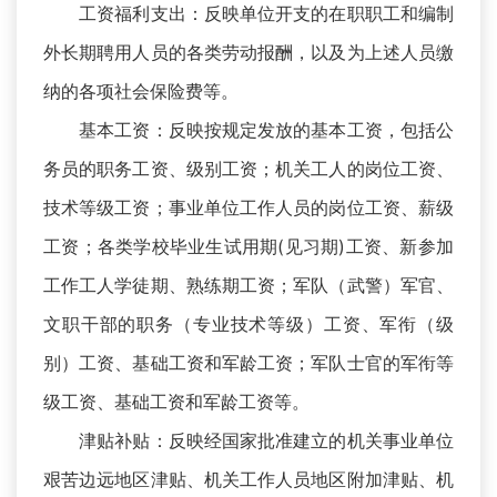
工资福利支出：反映单位开支的在职职工和编制
外长期聘用人员的各类劳动报酬，以及为上述人员缴
纳的各项社会保险费等。
基本工资：反映按规定发放的基本工资，包括公
务员的职务工资、级别工资；机关工人的岗位工资、
技术等级工资；事业单位工作人员的岗位工资、薪级
工资；各类学校毕业生试用期(见习期)工资、新参加
工作工人学徒期、熟练期工资；军队（武警）军官、
文职干部的职务（专业技术等级）工资、军衔（级
别）工资、基础工资和军龄工资；军队士官的军衔等
级工资、基础工资和军龄工资等。
津贴补贴：反映经国家批准建立的机关事业单位
艰苦边远地区津贴、机关工作人员地区附加津贴、机