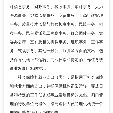
计信息事务、财政事务、税收事务、审计事务、人力
资源事务、纪检监察事务、商贸事务、工商行政管理
事务、质量技术监督与检验检疫事务、民族事务、档
案事务、民主党派及工商联事务、群众团体事务、党
委办公厅（室）及相关机构事务、组织事务、宣传事
务、统战事务、其他一般公共服务等方面的支出，包
括保障机构正常运转、完成日常和特定的工作任务或
事业发展目标的支出。
社会保障和就业支出（类）：是指用于社会保障
和就业方面的支出，包括保障机构正常运转、完成日
常和特定的工作任务或事业发展目标的支出。归口管
理的行政单位离退休，指离退休人员管理机构统一管
理的机关离退休人员的经费。