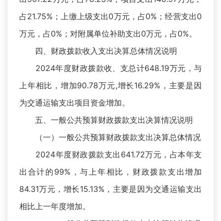
占21.75%；上缴上级支出0万元，占0%；经营支出0
万元，占0%；对附属单位补助支出0万元，占0%。
四、财政拨款收入支出决算总体情况说明
2024年度财政拨款收、支总计648.19万元，与
上年相比，增加90.78万元,增长16.29%，主要是因
为交通运输支出项目资金增加。
五、一般公共预算财政拨款支出决算情况说明
（一）一般公共预算财政拨款支出决算总体情况
2024年度财政拨款支出641.72万元，占本年支
出合计的99%，与上年相比，财政拨款支出增加
84.31万元，增长15.13%，主要是因为交通运输支出
相比上一年度增加。