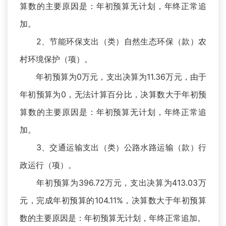
算数的主要原因是：年初预算无计划，年终正常追
加。
2、节能环保支出（类）自然生态环保（款）农
村环境保护（项）。
年初预算为0万元，支出决算为11.36万元，由于
年初预算为0，无法计算百分比，决算数大于年初预
算数的主要原因是：年初预算无计划，年终正常追
加。
3、交通运输支出（类）公路水路运输（款）行
政运行（项）。
年初预算为396.72万元，支出决算为413.03万
元，完成年初预算的104.11%，决算数大于年初预算
数的主要原因是：年初预算无计划，年终正常追加。