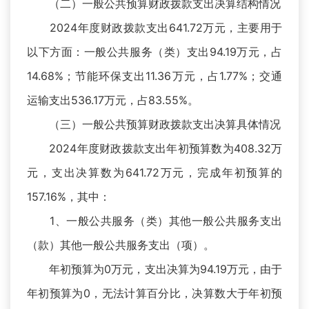
（二）一般公共预算财政拨款支出决算结构情况
2024年度财政拨款支出641.72万元，主要用于
以下方面：一般公共服务（类）支出94.19万元，占
14.68%；节能环保支出11.36万元，占1.77%；交通
运输支出536.17万元，占83.55%。
（三）一般公共预算财政拨款支出决算具体情况
2024年度财政拨款支出年初预算数为408.32万
元，支出决算数为641.72万元，完成年初预算的
157.16%，其中：
1、一般公共服务（类）其他一般公共服务支出
（款）其他一般公共服务支出（项）。
年初预算为0万元，支出决算为94.19万元，由于
年初预算为0，无法计算百分比，决算数大于年初预