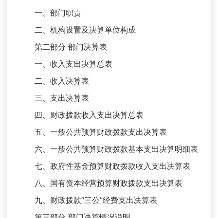
一、部门职责
二、机构设置及决算单位构成
第二部分 部门决算表
一、收入支出决算总表
二、收入决算表
三、支出决算表
四、财政拨款收入支出决算总表
五、一般公共预算财政拨款支出决算表
六、一般公共预算财政拨款基本支出决算明细表
七、政府性基金预算财政拨款收入支出决算表
八、国有资本经营预算财政拨款支出决算表
九、财政拨款“三公”经费支出决算表
第三部分 部门决算情况说明