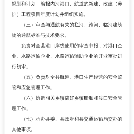
规划和计划，编报内河港口、航道的新建、改建（养
护）工程项目年度计划并组织实施。
（三）审查与通航有关的拦河、跨河、临河建筑
物的通航标准与技术要求。
负责对全县港口岸线使用的审查申报，对港口企
业、水路运输企业、水路运输辅助企业的开业审批进
行初审。
（五）负责对全县航道、港口生产经营的安全监
管和应急管理工作。
（六）协调相关乡镇搞好乡镇船舶和渡口安全管
理工作。
（七）承办县委、县政府和县交通运输局交办的
其他事项。