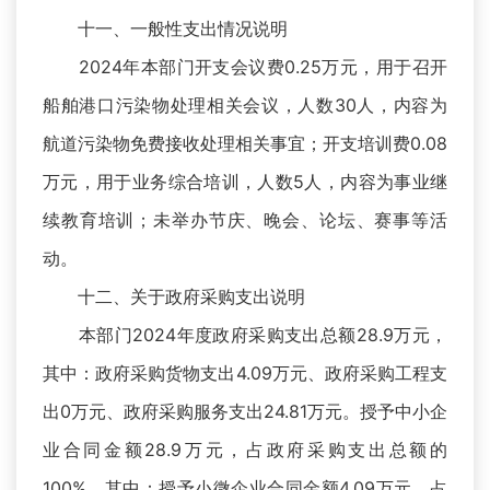
十一、一般性支出情况说明
2024年本部门开支会议费0.25万元，用于召开
船舶港口污染物处理相关会议，人数30人，内容为
航道污染物免费接收处理相关事宜；开支培训费0.08
万元，用于业务综合培训，人数5人，内容为事业继
续教育培训；未举办节庆、晚会、论坛、赛事等活
动。
十二、关于政府采购支出说明
本部门2024年度政府采购支出总额28.9万元，
其中：政府采购货物支出4.09万元、政府采购工程支
出0万元、政府采购服务支出24.81万元。授予中小企
业合同金额28.9万元，占政府采购支出总额的
100%，其中：授予小微企业合同金额4.09万元，占