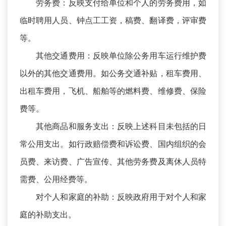
劳务费：反映支付给单位和个人的劳务费用，如
临时聘用人员、钟点工工资，稿费、翻译费，评审费
等。
其他交通费用：反映单位除公务用车运行维护费
以外的其他交通费用。如公务交通补贴，租车费用、
出租车费用，飞机、船舶等的燃料费、维修费、保险
费等。
其他商品和服务支出：反映上述科目未包括的日
常公用支出。如行政赔偿费和诉讼费、国内组织的会
员费、来访费、广告宣传、其他劳务费及离休人员特
需费、公用经费等。
对个人和家庭的补助：反映政府用于对个人和家
庭的补助支出。