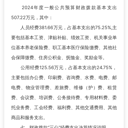
2024年度一般公共预算财政拨款基本支出
507.22万元，其中：
人员经费381.66万元，占基本支出的75.25%,主
要包括基本工资、津贴补贴、绩效工资、机关事业单
位基本养老保险费、职工基本医疗保险缴费、其他社
会保障缴费、住房公积金、抚恤金、奖励金等。
公用经费125.56万元，占基本支出的24.75%，
主要包括办公费、印刷费、咨询费、水费、电费、邮
电费、物业管理费、差旅费、维修（护）费、租赁
费、会议费、培训费、公务接待费、专用材料费、委
托业务费、工会经费、福利费、其他交通费用、其他
商品和服务支出。
七、财政拨款“三公”经费支出决算情况说明