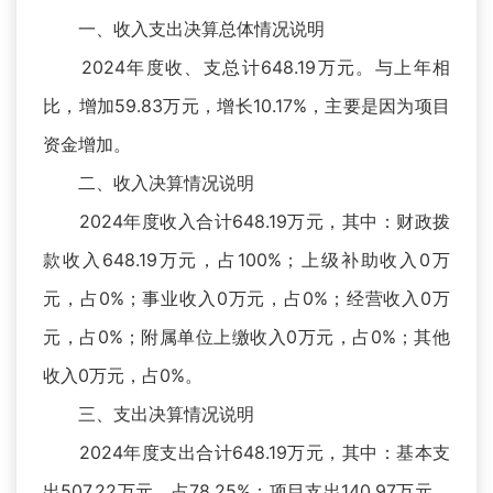
一、收入支出决算总体情况说明
2024年度收、支总计648.19万元。与上年相
比，增加59.83万元，增长10.17%，主要是因为项目
资金增加。
二、收入决算情况说明
2024年度收入合计648.19万元，其中：财政拨
款收入648.19万元，占100%；上级补助收入0万
元，占0%；事业收入0万元，占0%；经营收入0万
元，占0%；附属单位上缴收入0万元，占0%；其他
收入0万元，占0%。
三、支出决算情况说明
2024年度支出合计648.19万元，其中：基本支
出507.22万元，占78.25%；项目支出140.97万元，