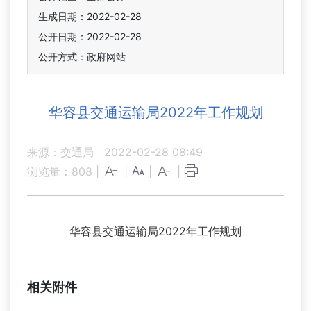
生成日期：2022-02-28
公开日期：2022-02-28
公开方式：政府网站
华容县交通运输局2022年工作规划
来源：交通局
2022-02-28 08:49
浏览量：
808
|
|
|
|
华容县交通运输局2022年工作规划
相关附件