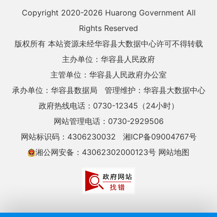
Copyright 2020-
2026 Huarong Government All
Rights Reserved
版权所有 本站资源未经华容县大数据中心许可不得转载
主办单位：华容县人民政府
主管单位：华容县人民政府办公室
承办单位：华容县数据局
管理维护：华容县大数据中心
政府热线电话：0730-12345（24小时）
网站管理电话：0730-2929506
网站标识码：4306230032
湘ICP备09004767号
湘公网安备：43062302000123号
网站地图