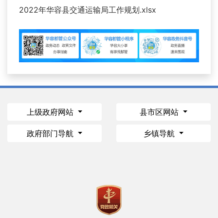
2022年华容县交通运输局工作规划.xlsx
上级政府网站
县市区网站
政府部门导航
乡镇导航