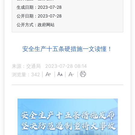
生成日期：2023-07-28
公开日期：2023-07-28
公开方式：政府网站
安全生产十五条硬措施一文读懂！
来源：交通局
2023-07-28 08:14
浏览量：
342
|
|
|
|