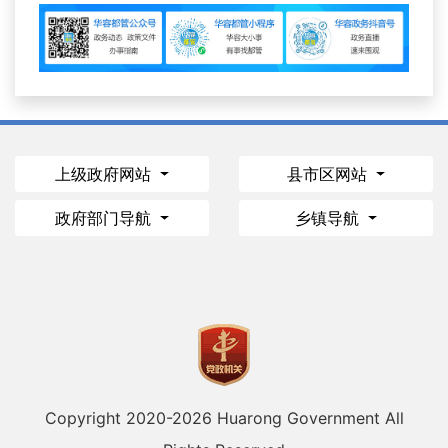
上级政府网站
县市区网站
政府部门导航
乡镇导航
Copyright 2020-
2026 Huarong Government All