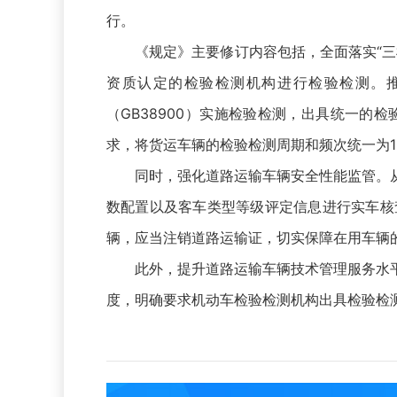
行。
《规定》主要修订内容包括，全面落实“三检
资质认定的检验检测机构进行检验检测。
（GB38900）实施检验检测，出具统一
求，将货运车辆的检验检测周期和频次统一为10
同时，强化道路运输车辆安全性能监管。从
数配置以及客车类型等级评定信息进行实车核
辆，应当注销道路运输证，切实保障在用车辆
此外，提升道路运输车辆技术管理服务水平
度，明确要求机动车检验检测机构出具检验检