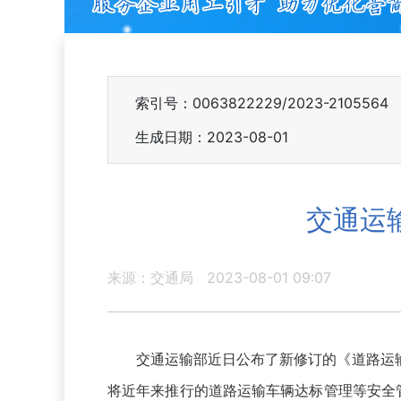
索引号：0063822229/2023-2105564
生成日期：2023-08-01
交通运
来源：交通局
2023-08-01 09:07
交通运输部近日公布了新修订的《道路运输车
将近年来推行的道路运输车辆达标管理等安全管