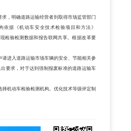
要求，明确道路运输经营者到取得市场监管部门
构依据《机动车安全技术检验项目和方法》
实现检验检测数据和报告联网共享。根据改革要
请进入道路运输市场车辆的安全、节能相关参
退出要求，对于达到强制报废标准的道路运输车
择机动车检验检测机构。优化技术等级评定制