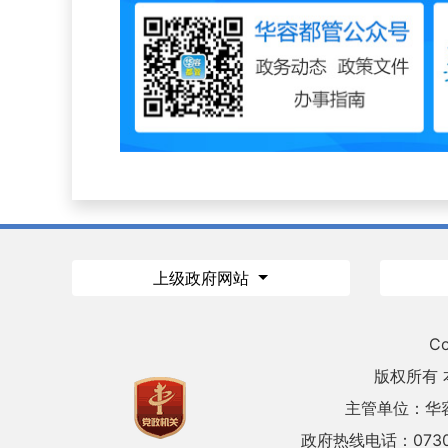
上级政府网站
Co
版权所有
主管单位：华
政府热线电话：0730