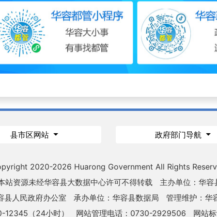
县市区网站
政府部门导航
pyright 2020-
2026 Huarong Government All Rights Reser
 本站资源未经华容县大数据中心许可不得转载
主办单位：华容
容县人民政府办公室
承办单位：华容县数据局
管理维护：华
-12345（24小时）
网站管理电话：0730-2929506
网站标识