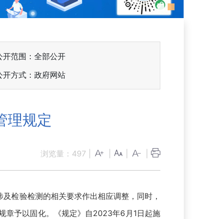
公开范围：全部公开
公开方式：政府网站
管理规定
浏览量：
497
|
|
|
|
涉及检验检测的相关要求作出相应调整，同时，
章予以固化。《规定》自2023年6月1日起施