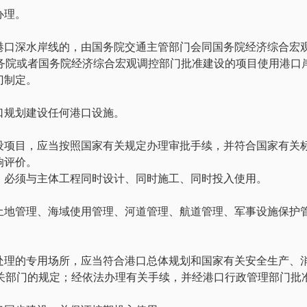
办理。
港口深水岸线的，由国务院交通主管部门会同国务院经济综合宏
务院或者国务院经济综合宏观调控部门批准建设的项目使用港口
门制定。
口规划建设任何港口设施。
设项目，应当按照国家有关规定办理审批手续，并符合国家有关
响评价。
，必须与主体工程同时设计、同时施工、同时投入使用。
土地管理、海域使用管理、河道管理、航道管理、军事设施保护
处理的专用场所，应当符合港口总体规划和国家有关安全生产、
关部门的规定；经依法办理有关手续，并经港口行政管理部门批