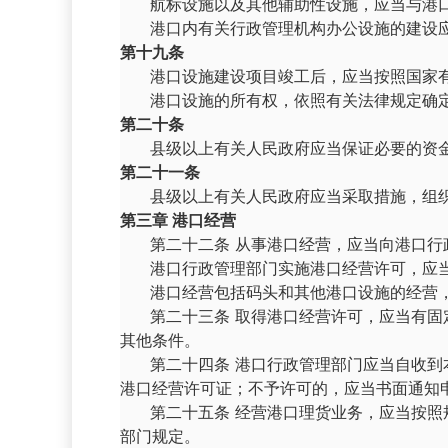
航标设施以及其他辅助性设施，应当与港
港口内有关行政管理机构办公设施的建设
第十九条
港口设施建设项目竣工后，应当按照国家
港口设施的所有权，依照有关法律规定确
第二十条
县级以上有关人民政府应当保证必要的资
第二十一条
县级以上有关人民政府应当采取措施，组
第三章 港口经营
第二十二条 从事港口经营，应当向港口
港口行政管理部门实施港口经营许可，应
港口经营包括码头和其他港口设施的经营
第二十三条 取得港口经营许可，应当有
其他条件。
第二十四条 港口行政管理部门应当自收
港口经营许可证；不予许可的，应当书面通知
第二十五条 经营港口理货业务，应当按
部门规定。