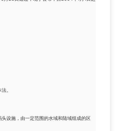
本法。
码头设施，由一定范围的水域和陆域组成的区