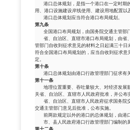
港口总体规划，是指一个港口在一定时期
用、港口设施建设岸线使用、建设用地配置以
港口总体规划应当符合港口布局规划。
第九条
全国港口布局规划，由国务院交通主管部
省、自治区、直辖市港口布局规划，由省
管部门自收到征求意见的材料之日起满三十日
符合全国港口布局规划的，应当自收到征求意
定。
第十条
港口总体规划由港口行政管理部门征求有
第十一条
地理位置重要、吞吐量较大、对经济发展
关省、自治区、直辖市人民政府批准，并公布
省、自治区、直辖市人民政府征求国务院
交通主管部门意见后批准，公布实施。
前两款规定以外的港口的总体规划，由港
市、县人民政府港口行政管理部门编制的
第十二条