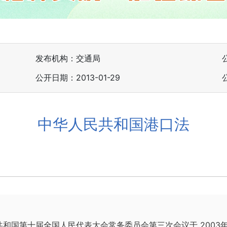
发布机构：交通局
公开日期：2013-01-29
中华人民共和国港口法
国第十届全国人民代表大会常务委员会第三次会议于 2003年6