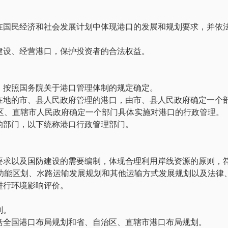
在国民经济和社会发展计划中体现港口的发展和规划要求，并依
建设、经营港口，保护投资者的合法权益。
。
，按照国务院关于港口管理体制的规定确定。
在地的市、县人民政府管理的港口，由市、县人民政府确定一个
区、直辖市人民政府确定一个部门具体实施对港口的行政管理。
的部门，以下统称港口行政管理部门。
要求以及国防建设的需要编制，体现合理利用岸线资源的原则，
功能区划、水路运输发展规划和其他运输方式发展规划以及法律
进行环境影响评价。
划。
括全国港口布局规划和省、自治区、直辖市港口布局规划。