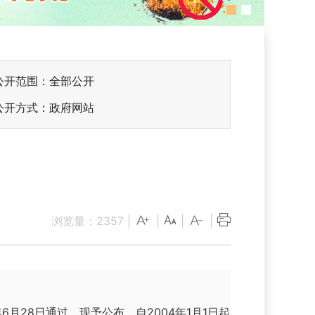
公开范围：全部公开
公开方式：政府网站
浏览量：
2357
|
|
|
|
月28日通过，现予公布，自2004年1月1日起