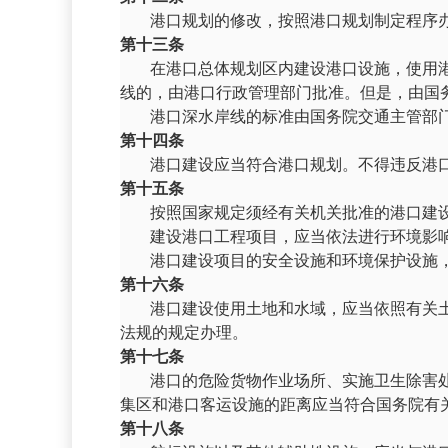
港口规划的修改，按照港口规划制定程序
第十三条
在港口总体规划区内建设港口设施，使用
线的，由港口行政管理部门批准。但是，由国
港口深水岸线的标准由国务院交通主管部
第十四条
港口建设应当符合港口规划。不得违反港
第十五条
按照国家规定须经有关机关批准的港口建
建设港口工程项目，应当依法进行环境影
港口建设项目的安全设施和环境保护设施
第十六条
港口建设使用土地和水域，应当依照有关
法规的规定办理。
第十七条
港口的危险货物作业场所、实施卫生除害
集区和港口客运设施的距离应当符合国务院有
第十八条