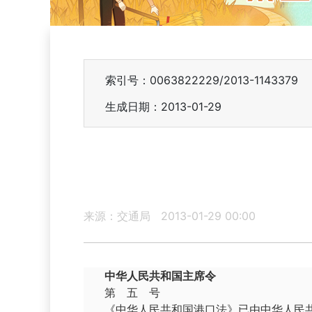
索引号：0063822229/2013-1143379
生成日期：2013-01-29
来源：交通局
2013-01-29 00:00
中华人民共和国主席令
第 五 号
《中华人民共和国港口法》已由中华人民共和