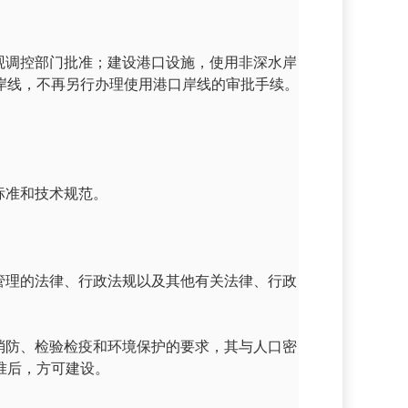
观调控部门批准；建设港口设施，使用非深水岸
岸线，不再另行办理使用港口岸线的审批手续。
标准和技术规范。
管理的法律、行政法规以及其他有关法律、行政
消防、检验检疫和环境保护的要求，其与人口密
准后，方可建设。