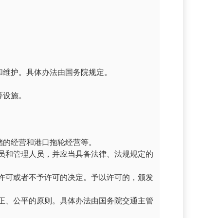
和维护。具体办法由国务院规定。
等设施。
储的经营和港口拖轮经营等。
员和管理人员，并应当具备法律、法规规定的
许可或者不予许可的决定。予以许可的，颁发
正、公平的原则。具体办法由国务院交通主管