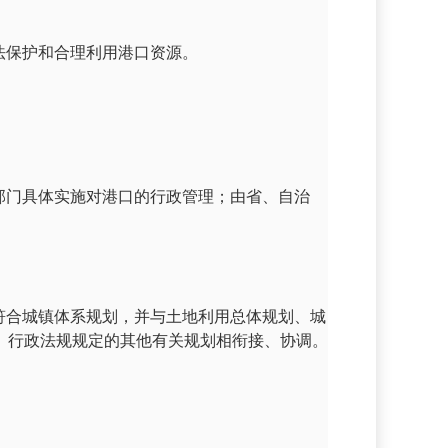
法保护和合理利用港口资源。
部门具体实施对港口的行政管理；由省、自治
符合城镇体系规划，并与土地利用总体规划、城
、行政法规规定的其他有关规划相衔接、协调。