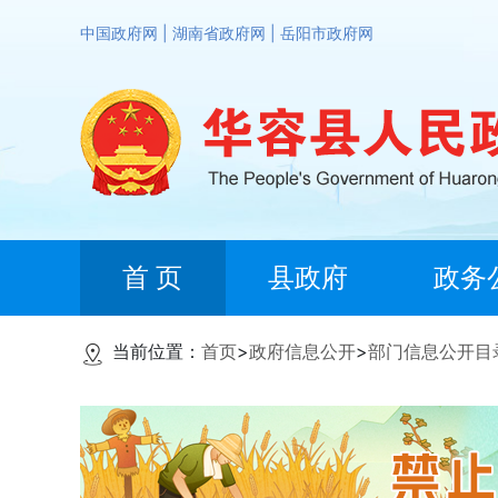
中国政府网
|
湖南省政府网
|
岳阳市政府网
首 页
县政府
政务
当前位置：
首页
>
政府信息公开
>
部门信息公开目