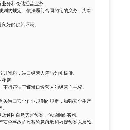
营业务和仓储经营业务。
规则的规定，依法履行合同约定的义务，为客
持良好的候船环境。
统计资料，港口经营人应当如实提供。
业秘密。
，不得违法干预港口经营人的经营自主权。
有关港口安全作业规则的规定，加强安全生产
产。
以及预防自然灾害预案，保障组织实施。
产安全事故的旅客紧急疏散和救援预案以及预