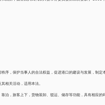
营秩序，保护当事人的合法权益，促进港口的建设与发展，制定
及其相关活动，适用本法。
、靠泊，旅客上下，货物装卸、驳运、储存等功能，具有相应的