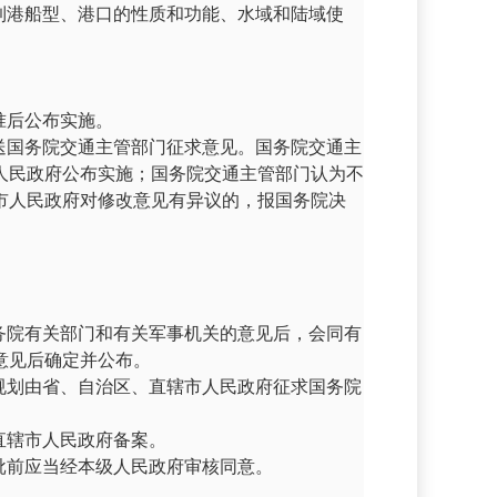
到港船型、港口的性质和功能、水域和陆域使
准后公布实施。
送国务院交通主管部门征求意见。国务院交通主
人民政府公布实施；国务院交通主管部门认为不
市人民政府对修改意见有异议的，报国务院决
务院有关部门和有关军事机关的意见后，会同有
意见后确定并公布。
规划由省、自治区、直辖市人民政府征求国务院
直辖市人民政府备案。
批前应当经本级人民政府审核同意。