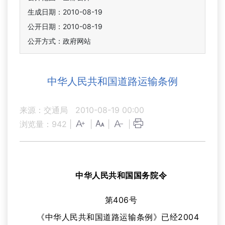
生成日期：2010-08-19
公开日期：2010-08-19
公开方式：政府网站
中华人民共和国道路运输条例
来源：交通局
2010-08-19 00:00
浏览量：
942
|
|
|
|
中华人民共和国国务院令
第406号
《
中华人民共和国道路运输条例
》已经2004