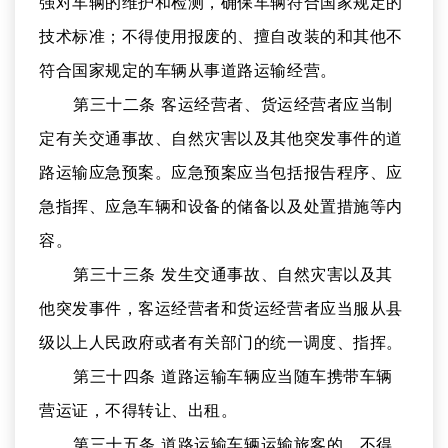
强对车辆的维护和检测，确保车辆符合国家规定的
技术标准；不得使用报废的、擅自改装的和其他不
符合国家规定的车辆从事道路运输经营。
第三十二条 客运经营者、货运经营者应当制
定有关交通事故、自然灾害以及其他突发事件的道
路运输应急预案。应急预案应当包括报告程序、应
急指挥、应急车辆和设备的储备以及处置措施等内
容。
第三十三条 发生交通事故、自然灾害以及其
他突发事件，客运经营者和货运经营者应当服从县
级以上人民政府或者有关部门的统一调度、指挥。
第三十四条 道路运输车辆应当随车携带车辆
营运证，不得转让、出租。
第三十五条 道路运输车辆运输旅客的，不得