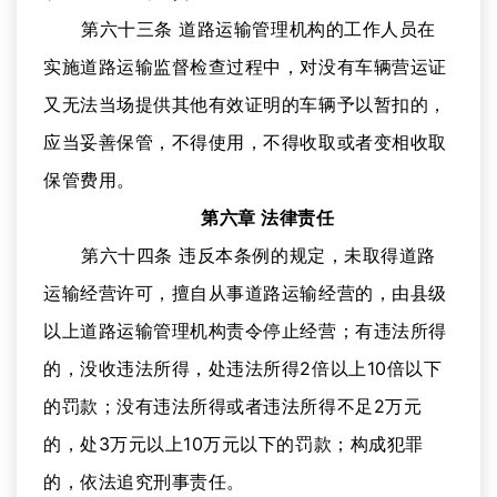
第六十三条 道路运输管理机构的工作人员在
实施道路运输监督检查过程中，对没有车辆营运证
又无法当场提供其他有效证明的车辆予以暂扣的，
应当妥善保管，不得使用，不得收取或者变相收取
保管费用。
第六章 法律责任
第六十四条 违反本条例的规定，未取得道路
运输经营许可，擅自从事道路运输经营的，由县级
以上道路运输管理机构责令停止经营；有违法所得
的，没收违法所得，处违法所得2倍以上10倍以下
的罚款；没有违法所得或者违法所得不足2万元
的，处3万元以上10万元以下的罚款；构成犯罪
的，依法追究刑事责任。