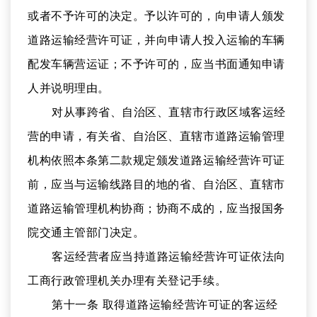
或者不予许可的决定。予以许可的，向申请人颁发
道路运输经营许可证，并向申请人投入运输的车辆
配发车辆营运证；不予许可的，应当书面通知申请
人并说明理由。
对从事跨省、自治区、直辖市行政区域客运经
营的申请，有关省、自治区、直辖市道路运输管理
机构依照本条第二款规定颁发道路运输经营许可证
前，应当与运输线路目的地的省、自治区、直辖市
道路运输管理机构协商；协商不成的，应当报国务
院交通主管部门决定。
客运经营者应当持道路运输经营许可证依法向
工商行政管理机关办理有关登记手续。
第十一条 取得道路运输经营许可证的客运经