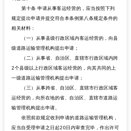
第十条 申请从事客运经营的，应当按照下列
规定提出申请并提交符合本条例第八条规定条件的
相关材料：
（一）从事县级行政区域内客运经营的，向县
级道路运输管理机构提出申请；
（二）从事省、自治区、直辖市行政区域内跨
2个县级以上行政区域客运经营的，向其共同的上
一级道路运输管理机构提出申请；
（三）从事跨省、自治区、直辖市行政区域客
运经营的，向所在地的省、自治区、直辖市道路运
输管理机构提出申请。
依照前款规定收到申请的道路运输管理机构，
应当自受理申请之日起20日内审查完毕，作出许可