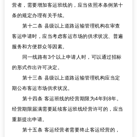
营者，需要增加客运班线的，应当依照本条例第十
条的规定办理有关手续。
第十二条 县级以上道路运输管理机构在审查
客运申请时，应当考虑客运市场的供求状况、普遍
服务和方便群众等因素。
同一线路有3个以上申请人时，可以通过招标
的形式作出许可决定。
第十三条 县级以上道路运输管理机构应当定
期公布客运市场供求状况。
第十四条 客运班线的经营期限为4年到8年。
经营期限届满需要延续客运班线经营许可的，应当
重新提出申请。
第十五条 客运经营者需要终止客运经营的，