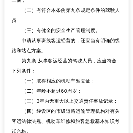
车辆；
（二）有符合本条例第九条规定条件的驾驶人
员；
（三）有健全的安全生产管理制度。
申请从事班线客运经营的，还应当有明确的线
路和站点方案。
第九条 从事客运经营的驾驶人员，应当符合
下列条件：
（一）取得相应的机动车驾驶证；
（二）年龄不超过60周岁；
（三）3年内无重大以上交通责任事故记录；
（四）经设区的市级道路运输管理机构对有关
客运法律法规、机动车维修和旅客急救基本知识考
试合格。