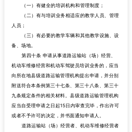
（一）有健全的培训机构和管理制度；
（二）有与培训业务相适应的教学人员、管理
人员；
（三）有必要的教学车辆和其他教学设施、设
备、场地。
第四十条 申请从事道路运输站（场）经营、
机动车维修经营和机动车驾驶员培训业务的，应当
向所在地县级道路运输管理机构提出申请，并分别
附送符合本条例第三十七条、第三十八条、第三十
九条规定条件的相关材料。县级道路运输管理机构
应当自受理申请之日起15日内审查完毕，作出许可
或者不予许可的决定，并书面通知申请人。
道路运输站（场）经营者、机动车维修经营者