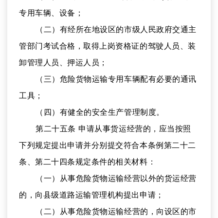
专用车辆、设备；
（二）有经所在地设区的市级人民政府交通主
管部门考试合格，取得上岗资格证的驾驶人员、装
卸管理人员、押运人员；
（三）危险货物运输专用车辆配有必要的通讯
工具；
（四）有健全的安全生产管理制度。
第二十五条 申请从事货运经营的，应当按照
下列规定提出申请并分别提交符合本条例第二十二
条、第二十四条规定条件的相关材料：
（一）从事危险货物运输经营以外的货运经营
的，向县级道路运输管理机构提出申请；
（二）从事危险货物运输经营的，向设区的市