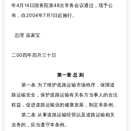
年4月14日国务院第48次常务会议通过，现予公
布，自2004年7月1日起施行。
总理 温家宝
二00四年四月三十日
第一章 总 则
第一条 为了维护道路运输市场秩序，保障道
路运输安全，保护道路运输有关各方当事人的合法
权益，促进道路运输业的健康发展，制定本条例。
第二条 从事道路运输经营以及道路运输相关
业务的，应当遵守本条例。