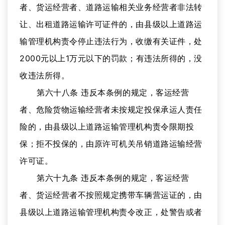
者、货运经营者、道路运输相关业务经营者非法转
让、出租道路运输许可证件的，由县级以上道路运
输管理机构责令停止违法行为，收缴有关证件，处
2000元以上1万元以下的罚款；有违法所得的，没
收违法所得。
第六十八条 违反本条例的规定，客运经营
者、危险货物运输经营者未按规定投保承运人责任
险的，由县级以上道路运输管理机构责令限期投
保；拒不投保的，由原许可机关吊销道路运输经营
许可证。
第六十九条 违反本条例的规定，客运经营
者、货运经营者不按照规定携带车辆营运证的，由
县级以上道路运输管理机构责令改正，处警告或者