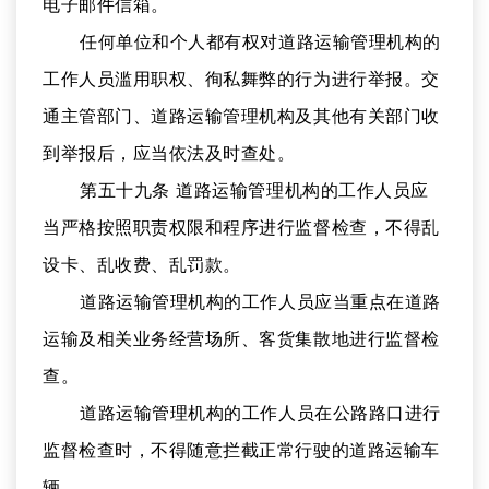
电子邮件信箱。
任何单位和个人都有权对道路运输管理机构的
工作人员滥用职权、徇私舞弊的行为进行举报。交
通主管部门、道路运输管理机构及其他有关部门收
到举报后，应当依法及时查处。
第五十九条 道路运输管理机构的工作人员应
当严格按照职责权限和程序进行监督检查，不得乱
设卡、乱收费、乱罚款。
道路运输管理机构的工作人员应当重点在道路
运输及相关业务经营场所、客货集散地进行监督检
查。
道路运输管理机构的工作人员在公路路口进行
监督检查时，不得随意拦截正常行驶的道路运输车
辆。