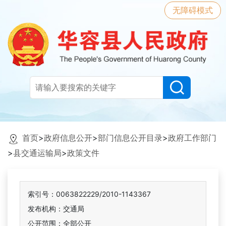
无障碍模式
首页
>
政府信息公开
>
部门信息公开目录
>
政府工作部门
>
县交通运输局
>
政策文件
索引号：0063822229/2010-1143367
发布机构：交通局
公开范围：全部公开