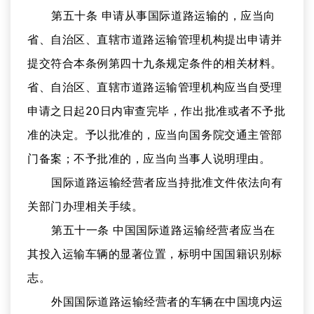
第五十条 申请从事国际道路运输的，应当向
省、自治区、直辖市道路运输管理机构提出申请并
提交符合本条例第四十九条规定条件的相关材料。
省、自治区、直辖市道路运输管理机构应当自受理
申请之日起20日内审查完毕，作出批准或者不予批
准的决定。予以批准的，应当向国务院交通主管部
门备案；不予批准的，应当向当事人说明理由。
国际道路运输经营者应当持批准文件依法向有
关部门办理相关手续。
第五十一条 中国国际道路运输经营者应当在
其投入运输车辆的显著位置，标明中国国籍识别标
志。
外国国际道路运输经营者的车辆在中国境内运