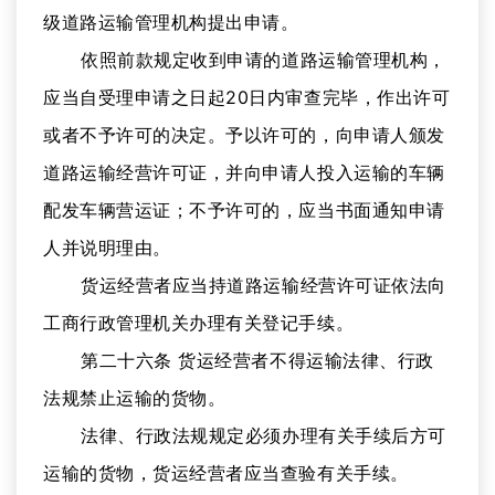
级道路运输管理机构提出申请。
依照前款规定收到申请的道路运输管理机构，
应当自受理申请之日起20日内审查完毕，作出许可
或者不予许可的决定。予以许可的，向申请人颁发
道路运输经营许可证，并向申请人投入运输的车辆
配发车辆营运证；不予许可的，应当书面通知申请
人并说明理由。
货运经营者应当持道路运输经营许可证依法向
工商行政管理机关办理有关登记手续。
第二十六条 货运经营者不得运输法律、行政
法规禁止运输的货物。
法律、行政法规规定必须办理有关手续后方可
运输的货物，货运经营者应当查验有关手续。