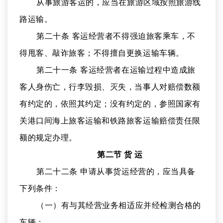
从事旅游客运的，应当在旅游区域按照旅游线
路运输。
第二十条 客运经营者不得强迫旅客乘车，不
得甩客、敲诈旅客；不得擅自更换运输车辆。
第二十一条 客运经营者在运输过程中造成旅
客人身伤亡，行李毁损、灭失，当事人对赔偿数额
有约定的，依照其约定；没有约定的，参照国家有
关港口间海上旅客运输和铁路旅客运输赔偿责任限
额的规定办理。
第二节 货 运
第二十二条 申请从事货运经营的，应当具备
下列条件：
（一）有与其经营业务相适应并经检测合格的
车辆；