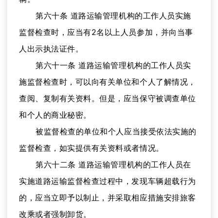
第六十条 道路运输管理机构的工作人员实施
监督检查时，应当有2名以上人员参加，并向当事
人出示执法证件。
第六十一条 道路运输管理机构的工作人员实
施监督检查时，可以向有关单位和个人了解情况，
查阅、复制有关资料。但是，应当保守被调查单位
和个人的商业秘密。
被监督检查的单位和个人应当接受依法实施的
监督检查，如实提供有关资料或者情况。
第六十二条 道路运输管理机构的工作人员在
实施道路运输监督检查过程中，发现车辆超载行为
的，应当立即予以制止，并采取相应措施安排旅客
改乘或者强制卸货。