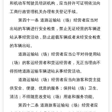
和机动车驾驶员培训机构，应当持许可证明依法向
工商行政管理机关办理有关登记手续。
第四十一条 道路运输站（场）经营者应当对
出站的车辆进行安全检查，禁止无证经营的车辆进
站从事经营活动，防止超载车辆或者未经安全检查
的车辆出站。
道路运输站（场）经营者应当公平对待使用站
（场）的客运经营者和货运经营者，无正当理由不
得拒绝道路运输车辆进站从事经营活动。
道路运输站（场）经营者应当向旅客和货主提
供安全、便捷、优质的服务；保持站（场）卫生、
清洁；不得随意改变站（场）用途和服务功能。
第四十二条 道路旅客运输站（场）经营者应