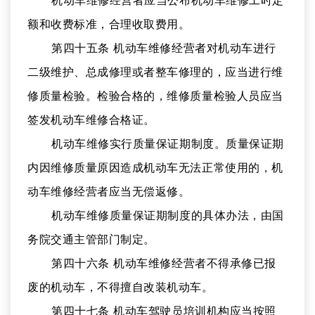
机动车维修经营者应当公布机动车维修工时定
额和收费标准，合理收取费用。
第四十五条 机动车维修经营者对机动车进行
二级维护、总成修理或者整车修理的，应当进行维
修质量检验。检验合格的，维修质量检验人员应当
签发机动车维修合格证。
机动车维修实行质量保证期制度。质量保证期
内因维修质量原因造成机动车无法正常使用的，机
动车维修经营者应当无偿返修。
机动车维修质量保证期制度的具体办法，由国
务院交通主管部门制定。
第四十六条 机动车维修经营者不得承修已报
废的机动车，不得擅自改装机动车。
第四十七条 机动车驾驶员培训机构应当按照