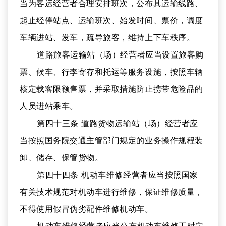
当为客运经营者合理安排班次，公布其运输线路、
起止经停站点、运输班次、始发时间、票价，调度
车辆进站、发车，疏导旅客，维持上下车秩序。
道路旅客运输站（场）经营者应当设置旅客购
票、候车、行李寄存和托运等服务设施，按照车辆
核定载客限额售票，并采取措施防止携带危险品的
人员进站乘车。
第四十三条 道路货物运输站（场）经营者应
当按照国务院交通主管部门规定的业务操作规程装
卸、储存、保管货物。
第四十四条 机动车维修经营者应当按照国家
有关技术规范对机动车进行维修，保证维修质量，
不得使用假冒伪劣配件维修机动车。