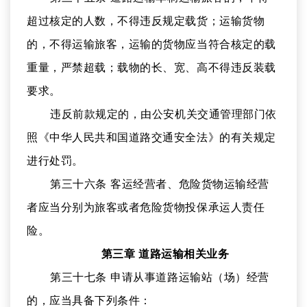
超过核定的人数，不得违反规定载货；运输货物
的，不得运输旅客，运输的货物应当符合核定的载
重量，严禁超载；载物的长、宽、高不得违反装载
要求。
违反前款规定的，由公安机关交通管理部门依
照《
中华人民共和国道路交通安全法
》的有关规定
进行处罚。
第三十六条 客运经营者、危险货物运输经营
者应当分别为旅客或者危险货物投保承运人责任
险。
第三章 道路运输相关业务
第三十七条 申请从事道路运输站（场）经营
的，应当具备下列条件：