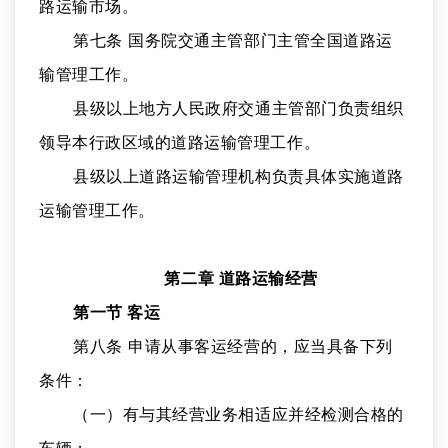
路运输市场。
第七条 国务院交通主管部门主管全国道路运
输管理工作。
县级以上地方人民政府交通主管部门负责组织
领导本行政区域的道路运输管理工作。
县级以上道路运输管理机构负责具体实施道路
运输管理工作。
第二章 道路运输经营
第一节 客运
第八条 申请从事客运经营的，应当具备下列
条件：
（一）有与其经营业务相适应并经检测合格的