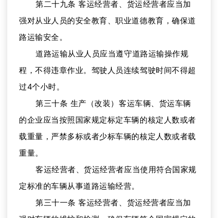
第二十九条 客运经营者、货运经营者应当加
强对从业人员的安全教育、职业道德教育，确保道
路运输安全。
道路运输从业人员应当遵守道路运输操作规
程，不得违章作业。驾驶人员连续驾驶时间不得超
过4个小时。
第三十条 生产（改装）客运车辆、货运车辆
的企业应当按照国家规定标定车辆的核定人数或者
载重量，严禁多标或者少标车辆的核定人数或者载
重量。
客运经营者、货运经营者应当使用符合国家规
定标准的车辆从事道路运输经营。
第三十一条 客运经营者、货运经营者应当加