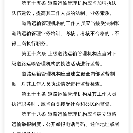
第五十五条 道路运输管理机构应当加强执法
队伍建设，提高其工作人员的法制、业务素质。
道路运输管理机构的工作人员应当接受法制和
道路运输管理业务培训、考核，考核不合格的，不
得上岗执行职务。
第五十六条 上级道路运输管理机构应当对下
级道路运输管理机构的执法活动进行监督。
道路运输管理机构应当建立健全内部监督制
度，对其工作人员执法情况进行监督检查。
第五十七条 道路运输管理机构及其工作人员
执行职务时，应当自觉接受社会和公民的监督。
第五十八条 道路运输管理机构应当建立道路
运输举报制度，公开举报电话号码、通信地址或者