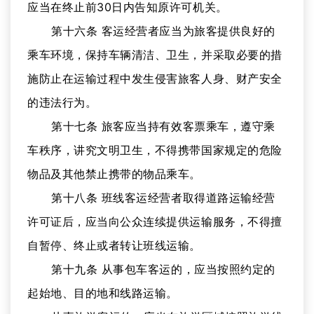
应当在终止前30日内告知原许可机关。
第十六条 客运经营者应当为旅客提供良好的
乘车环境，保持车辆清洁、卫生，并采取必要的措
施防止在运输过程中发生侵害旅客人身、财产安全
的违法行为。
第十七条 旅客应当持有效客票乘车，遵守乘
车秩序，讲究文明卫生，不得携带国家规定的危险
物品及其他禁止携带的物品乘车。
第十八条 班线客运经营者取得道路运输经营
许可证后，应当向公众连续提供运输服务，不得擅
自暂停、终止或者转让班线运输。
第十九条 从事包车客运的，应当按照约定的
起始地、目的地和线路运输。