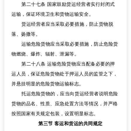
第二十七条 国家鼓励货运经营者实行封闭式
运输，保证环境卫生和货物运输安全。
货运经营者应当采取必要措施，防止货物脱
落、扬撒等。
运输危险货物应当采取必要措施，防止危险货
物燃烧、爆炸、辐射、泄漏等。
第二十八条 运输危险货物应当配备必要的押
运人员，保证危险货物处于押运人员的监管之下，
并悬挂明显的危险货物运输标志。
托运危险货物的，应当向货运经营者说明危险
货物的品名、性质、应急处置方法等情况，并严格
按照国家有关规定包装，设置明显标志。
第三节 客运和货运的共同规定