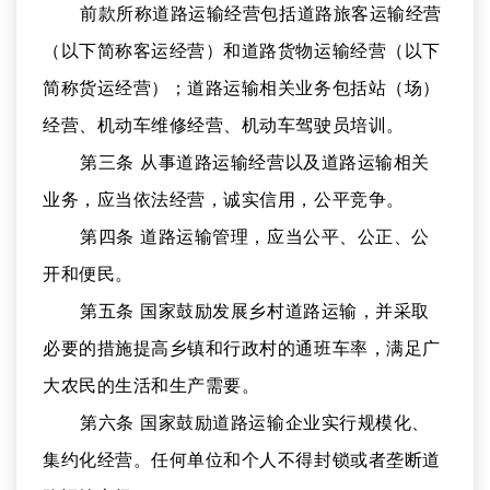
前款所称道路运输经营包括道路旅客运输经营
（以下简称客运经营）和道路货物运输经营（以下
简称货运经营）；道路运输相关业务包括站（场）
经营、机动车维修经营、机动车驾驶员培训。
第三条 从事道路运输经营以及道路运输相关
业务，应当依法经营，诚实信用，公平竞争。
第四条 道路运输管理，应当公平、公正、公
开和便民。
第五条 国家鼓励发展乡村道路运输，并采取
必要的措施提高乡镇和行政村的通班车率，满足广
大农民的生活和生产需要。
第六条 国家鼓励道路运输企业实行规模化、
集约化经营。任何单位和个人不得封锁或者垄断道