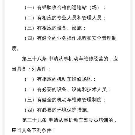
（一）有经验收合格的运输站（场）；
（二）有相应的专业人员和管理人员；
（三）有相应的设备、设施；
（四）有健全的业务操作规程和安全管理制
度。
第三十八条 申请从事机动车维修经营的，应
当具备下列条件：
（一）有相应的机动车维修场地；
（二）有必要的设备、设施和技术人员；
（三）有健全的机动车维修管理制度；
（四）有必要的环境保护措施。
第三十九条 申请从事机动车驾驶员培训的，
应当具备下列条件：