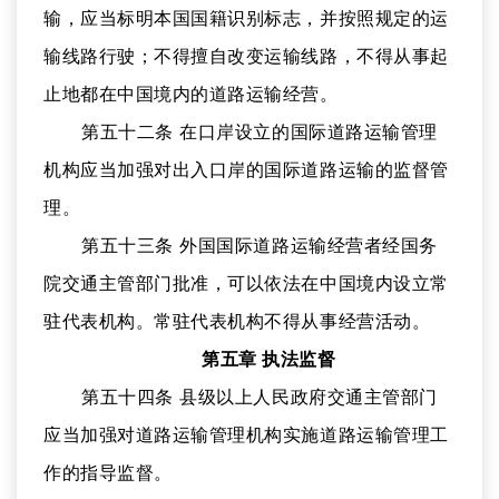
输，应当标明本国国籍识别标志，并按照规定的运
输线路行驶；不得擅自改变运输线路，不得从事起
止地都在中国境内的道路运输经营。
第五十二条 在口岸设立的国际道路运输管理
机构应当加强对出入口岸的国际道路运输的监督管
理。
第五十三条 外国国际道路运输经营者经国务
院交通主管部门批准，可以依法在中国境内设立常
驻代表机构。常驻代表机构不得从事经营活动。
第五章 执法监督
第五十四条 县级以上人民政府交通主管部门
应当加强对道路运输管理机构实施道路运输管理工
作的指导监督。