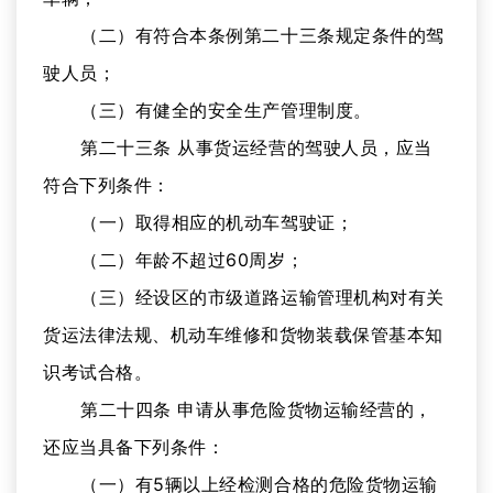
（二）有符合本条例第二十三条规定条件的驾
驶人员；
（三）有健全的安全生产管理制度。
第二十三条 从事货运经营的驾驶人员，应当
符合下列条件：
（一）取得相应的机动车驾驶证；
（二）年龄不超过60周岁；
（三）经设区的市级道路运输管理机构对有关
货运法律法规、机动车维修和货物装载保管基本知
识考试合格。
第二十四条 申请从事危险货物运输经营的，
还应当具备下列条件：
（一）有5辆以上经检测合格的危险货物运输