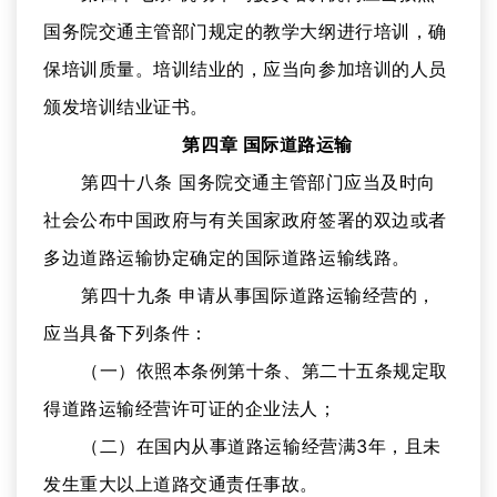
国务院交通主管部门规定的教学大纲进行培训，确
保培训质量。培训结业的，应当向参加培训的人员
颁发培训结业证书。
第四章 国际道路运输
第四十八条 国务院交通主管部门应当及时向
社会公布中国政府与有关国家政府签署的双边或者
多边道路运输协定确定的国际道路运输线路。
第四十九条 申请从事国际道路运输经营的，
应当具备下列条件：
（一）依照本条例第十条、第二十五条规定取
得道路运输经营许可证的企业法人；
（二）在国内从事道路运输经营满3年，且未
发生重大以上道路交通责任事故。