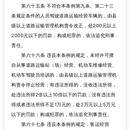
第六十五条 不符合本条例第九条、第二十三
条规定条件的人员驾驶道路运输经营车辆的，由县
级以上道路运输管理机构责令改正，处200元以上
2000元以下的罚款；构成犯罪的，依法追究刑事
责任。
第六十六条 违反本条例的规定，未经许可擅
自从事道路运输站（场）经营、机动车维修经营、
机动车驾驶员培训的，由县级以上道路运输管理机
构责令停止经营；有违法所得的，没收违法所得，
处违法所得2倍以上10倍以下的罚款；没有违法所
得或者违法所得不足1万元的，处2万元以上5万元
以下的罚款；构成犯罪的，依法追究刑事责任。
第六十七条 违反本条例的规定，客运经营