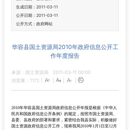
生成日期：2011-03-11
公开日期：2011-03-11
公开方式：政府网站
华容县国土资源局2010年政府信息公开工
作年度报告
来源：国土资源局
2011-03-11 00:00
浏览量：
1172
|
|
|
|
2010年华容县国土资源局政府信息公开年报是根据《中华人
民共和国政府信息公开条例》的规定，按照市国土资源局、
县委、县政府的部署和要求，紧密结合我县实际，积极做好
国土资源政府信息公开工作，现将我局2010年1月1日至12月