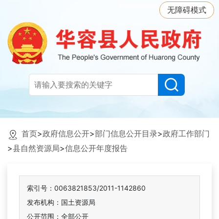
无障碍模式
首页
>
政府信息公开
>
部门信息公开目录
>
政府工作部门
>
县自然资源局
>
信息公开年度报告
索引号：0063821853/2011-1142860
发布机构：国土资源局
公开范围：全部公开