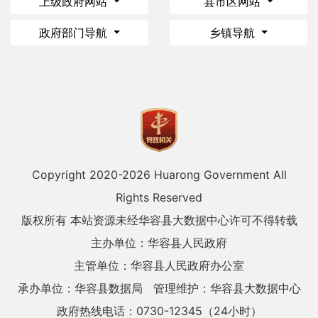
上级政府网站
县市区网站
政府部门导航
乡镇导航
Copyright 2020-
2026 Huarong Government All
Rights Reserved
版权所有 本站资源未经华容县大数据中心许可不得转载
主办单位：华容县人民政府
主管单位：华容县人民政府办公室
承办单位：华容县数据局
管理维护：华容县大数据中心
政府热线电话：0730-12345（24小时）