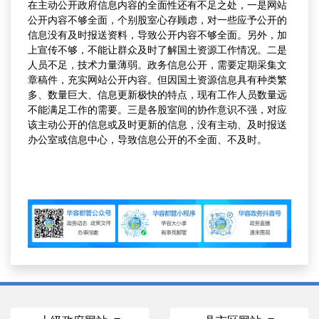
在主动公开政府信息内容的全面性还有不足之处，一是网站
公开内容不够全面，个别股室心存顾虑，对一些应予公开的
信息没有及时报送资料，导致公开内容不够全面。另外，加
上宣传不够，不能让群众及时了解国土资源工作情况。二是
人员不足，技术力量薄弱。政务信息公开，需要定期采集文
章稿件，充实网站公开内容。但因国土资源信息具有种类繁
多、数量巨大、信息更新极快的特点，现有工作人员数量远
不能满足工作的需要。三是各股室间的协作意识不强，对应
该主动公开的信息或及时更新的信息，没有主动、及时报送
办公室或信息中心，导致信息公开的不全面、不及时。