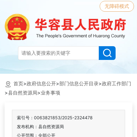
无障碍模式
首页
>
政府信息公开
>
部门信息公开目录
>
政府工作部门
>
县自然资源局
>
业务事项
索引号：0063821853/2025-2324478
发布机构：县自然资源局
公开范围：全部公开