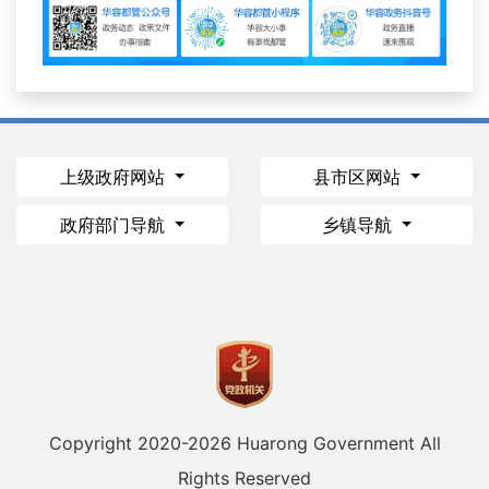
上级政府网站
县市区网站
政府部门导航
乡镇导航
Copyright 2020-
2026 Huarong Government All
Rights Reserved