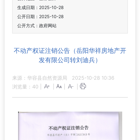
生成日期：2025-10-28
公开日期：2025-10-28
公开方式：政府网站
不动产权证注销公告（岳阳华祥房地产开
发有限公司转刘迪兵）
来源：华容县自然资源局
2025-10-28 10:36
浏览量：
40
|
|
|
|