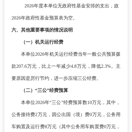
2026年度本单位无政府性基金安排的支出，故
2026年政府性基金预算表为空。
六、其他重要事项的情况说明
（一）机关运行经费
本单位
2026年机关运行经费当年一般公共预算拨
款207.6万元，比上一年减少4.8万元，降低2.3%。主
要原因是厉行节约，进一步压缩三公经费。
（二）
“三公”经费预算
本单位
2026年“三公”经费预算数10万元，其中，
公务接待费2万元，因公出国（境）费0万元，公务用
车购置及运行费8万元（其中公务用车购置费0万元，