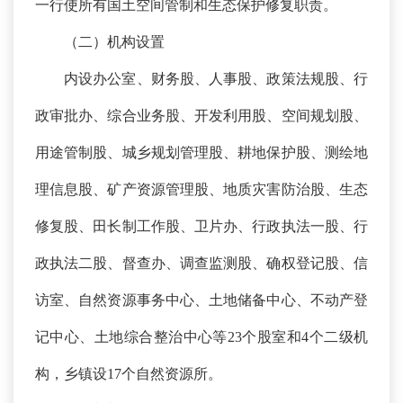
一行使所有国土空间管制和生态保护修复职责。
（二）机构设置
内设办公室、财务股、人事股、政策法规股、行
政审批办、综合业务股、开发利用股、空间规划股、
用途管制股、城乡规划管理股、耕地保护股、测绘地
理信息股、矿产资源管理股、地质灾害防治股、生态
修复股、田长制工作股、卫片办、行政执法一股、行
政执法二股、督查办、调查监测股、确权登记股、信
访室、自然资源事务中心、土地储备中心、不动产登
记中心、土地综合整治中心等
23个股室和4个二级机
构，乡镇设17个自然资源所。