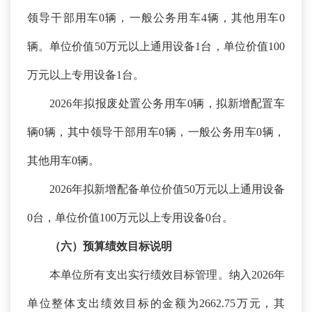
领导干部用车0辆，一般公务用车4辆，其他用车0
辆。单位价值50万元以上通用设备1台，单位价值100
万元以上专用设备1台。
2026年拟报废处置公务用车0辆，拟新增配置车
辆0辆，其中领导干部用车0辆，一般公务用车0辆，
其他用车0辆。
2026年拟新增配备单位价值50万元以上通用设备
0台，单位价值100万元以上专用设备0台。
（六）预算绩效
目标
说明
本单位所有支出实行绩效目标管理。纳入
2026年
单位整体支出绩效目标的金额为2662.75万元，其