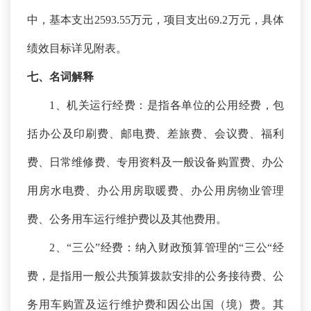
中，基本支出2593.55万元，项目支出69.2万元，具体
绩效目标详见附表。
七、名词解释
1、机关运行经费：是指各单位的公用经费，包
括办公及印刷费、邮电费、差旅费、会议费、福利
费、日常维修费、专用资料及一般设备购置费、办公
用房水电费、办公用房取暖费、办公用房物业管理
费、公务用车运行维护费以及其他费用。
2、“三公”经费：纳入财政预算管理的“三公“经
费，是指用一般公共预算拨款安排的公务接待费、公
务用车购置及运行维护费和因公出国（境）费。其