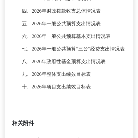
四、
2026年财政拨款收支总体情况表
五、
2026年一般公共预算支出情况表
六、
2026年一般公共预算基本支出情况表
七、
2026年一般公共预算“三公”经费支出情况表
八、
2026年政府性基金预算支出情况表
九、
2026年整体支出绩效目标表
十、
2026年项目支出绩效目标表
相关附件