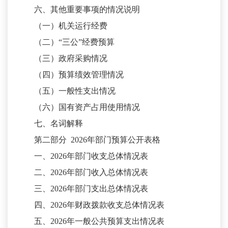
六、其他重要事项的情况说明
（一）机关运行经费
（二）
“三公”经费预算
（三）政府采购情况
（四）预算绩效管理情况
（五）一般性支出情况
（六）国有资产占用使用情况
七、名词解释
第二部分
2026年部门预算公开表格
一、
2026年部门收支总体情况表
二、
2026年部门收入总体情况表
三、
2026年部门支出总体情况表
四、
2026年财政拨款收支总体情况表
五、
2026年一般公共预算支出情况表