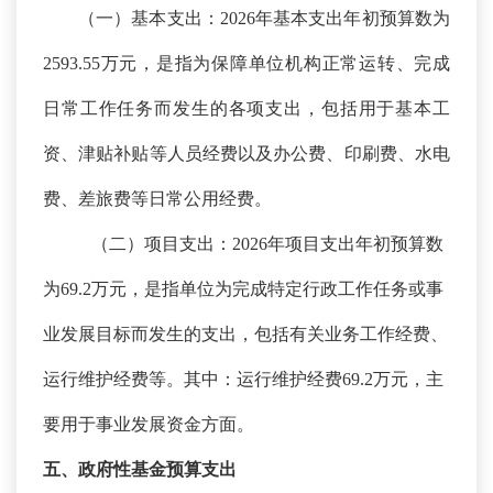
（一）基本支出：
2026年基本支出年初预算数为
2593.55万元，是指为保障单位机构正常运转、完成
日常工作任务而发生的各项支出，包括用于基本工
资、津贴补贴等人员经费以及办公费、印刷费、水电
费、差旅费等日常公用经费。
（二）项目支出：
2026年项目支出年初预算数
为69.2万元，是指单位为完成特定行政工作任务或事
业发展目标而发生的支出，包括有关业务工作经费、
运行维护经费等。其中：运行维护经费69.2万元，主
要用于事业发展资金方面。
五、政府性基金预算支出