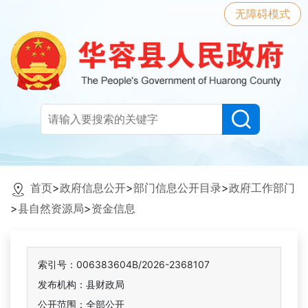
无障碍模式
首页
>
政府信息公开
>
部门信息公开目录
>
政府工作部门
>
县自然资源局
>
资金信息
索引号：006383604B/2026-2368107
发布机构：县财政局
公开范围：全部公开