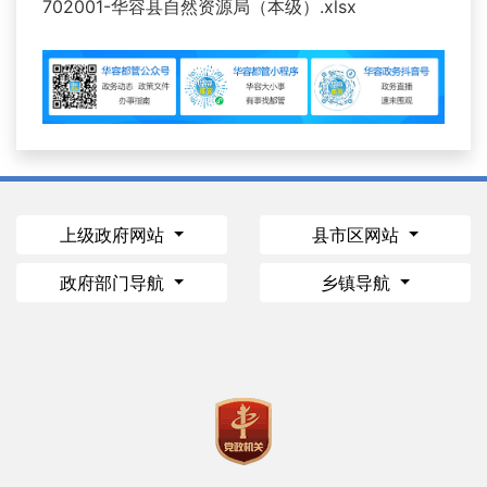
702001-华容县自然资源局（本级）.xlsx
上级政府网站
县市区网站
政府部门导航
乡镇导航