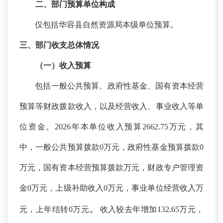
二、
部门预算单位构成
仅包括华容县自然资源局本级单位预算。
三、部门收支总体情况
（一）收入预算
包括一般公共预算、政府性基金、国有资本经营
预算等财政拨款收入，以及经营收入、事业收入等单
位资金。
2026年本单位收入预算2662.75万元，其
中，一般公共预算拨款0万元，政府性基金预算拨款0
万元，国有资本经营预算拨款万元，财政专户管理资
金0万元，上级补助收入0万元，事业单位经营收入万
。
元，上年结转0万元
收入较去年增加
132.65万元，