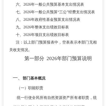
六、
2026年一般公共预算基本支出情况表
七、
2026年一般公共预算“三公”经费支出情况表
八、
2026年政府性基金预算支出情况表
九、
2026年整体支出绩效目标表
十、
2026年项目支出绩效目标表
注：以上部门预算报表中，空表表示本部门无相
关收支情况。
第一部分
2026年
部门
预算
说明
一、
部门基本概况
（一）职能职责
统一行使全民所有自然资源资产所有者职责，统