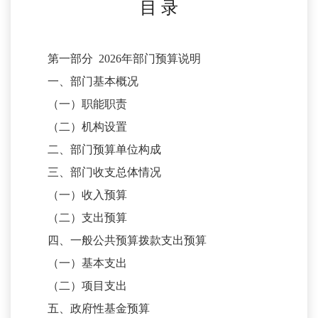
目
录
第一部分
2026年部门预算说明
一、部门基本概况
（一）职能职责
（二）机构设置
二、部门预算单位构成
三、部门收支总体情况
（一）收入预算
（二）支出预算
四、一般公共预算拨款支出预算
（一）基本支出
（二）项目支出
五、政府性基金预算