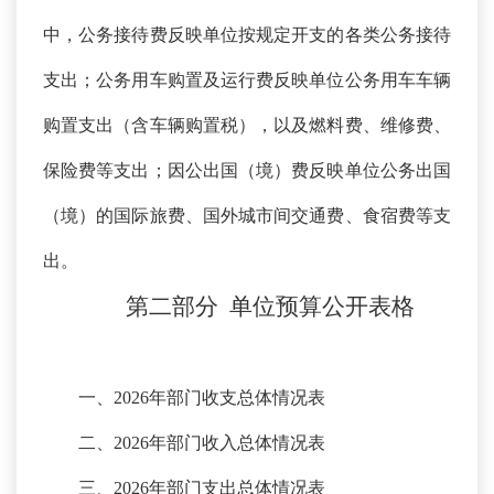
中，公务接待费反映单位按规定开支的各类公务接待
支出；公务用车购置及运行费反映单位公务用车车辆
购置支出（含车辆购置税），以及燃料费、维修费、
保险费等支出；因公出国（境）费反映单位公务出国
（境）的国际旅费、国外城市间交通费、食宿费等支
出。
第二部分
单位预算
公开
表
格
一、
2026年部门收支总体情况表
二、
2026年部门收入总体情况表
三、
2026年部门支出总体情况表