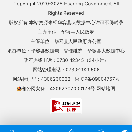
Copyright 2020-
2026 Huarong Government All
Rights Reserved
版权所有 本站资源未经华容县大数据中心许可不得转载
主办单位：华容县人民政府
主管单位：华容县人民政府办公室
承办单位：华容县数据局
管理维护：华容县大数据中心
政府热线电话：0730-12345（24小时）
网站管理电话：0730-2929506
网站标识码：4306230032
湘ICP备09004767号
湘公网安备：43062302000123号
网站地图