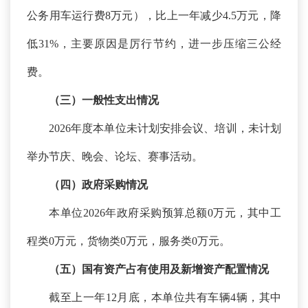
公务用车运行费8万元），比上一年减少4.5万元，降
低31%，主要原因是厉行节约，进一步压缩三公经
费。
（三）一般性支出情况
2026年度本单位未计划安排会议、培训，未计划
举办节庆、晚会、论坛、赛事活动。
（四）政府采购情况
本单位
2026年政府采购预算总额0万元，其中工
程类0万元，货物类0万元，服务类0万元。
（五）国有资产占有使用及新增资产配置情况
截至上一年
12月底，本单位共有车辆4辆，其中