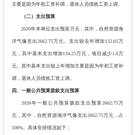
主要是因为年初工资补调，退休人员绩效工资上调。
（二）支出预算
2026年本单位支出预算万元，其中，自然资源海
洋气像支出2662.75万元。支出较去年增加132.65万
元，其中基本支出增加134.25万元，项目减少1.6万
元。其中基本支出较上年增加主要是因为年初工资补
调，退休人员绩效工资上调。
四、一般公共预算拨款支出预算
2026年一般公共预算拨款支出预算2662.75万
元，其中，自然资源海洋气像支出2662.75万元，占
100%。具体安排情况如下：