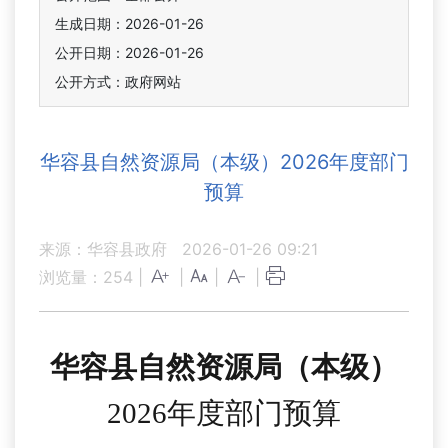
生成日期：2026-01-26
公开日期：2026-01-26
公开方式：政府网站
华容县自然资源局（本级）2026年度部门
预算
来源：华容县政府
2026-01-26 09:21
浏览量：
254
|
|
|
|
华容县自然资源局
（
本级）
2026
年
度部门
预算