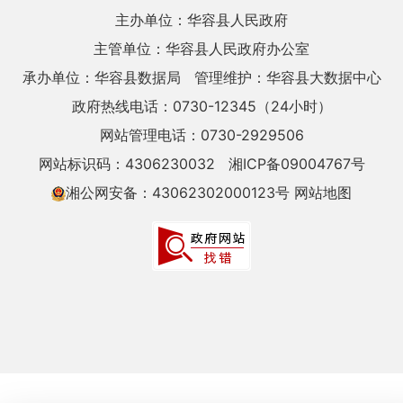
主办单位：华容县人民政府
主管单位：华容县人民政府办公室
承办单位：华容县数据局
管理维护：华容县大数据中心
政府热线电话：0730-12345（24小时）
网站管理电话：0730-2929506
网站标识码：4306230032
湘ICP备09004767号
湘公网安备：43062302000123号
网站地图