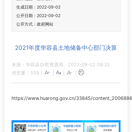
生成日期：2022-09-02
公开日期：2022-09-02
公开方式：政府网站
2021年度华容县土地储备中心部门决算
来源：华容县自然资源局
2022-09-02 08:32
浏览量：
559
|
|
|
|
https://www.huarong.gov.cn/33845/content_2006886