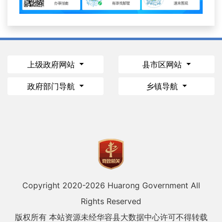
上级政府网站
县市区网站
政府部门导航
乡镇导航
Copyright 2020-
2026 Huarong Government All
Rights Reserved
版权所有 本站资源未经华容县大数据中心许可不得转载