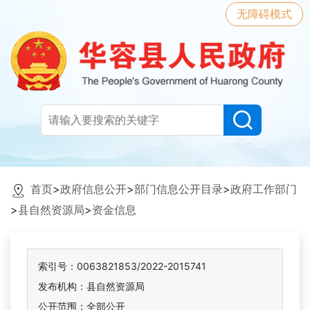
无障碍模式
首页
>
政府信息公开
>
部门信息公开目录
>
政府工作部门
>
县自然资源局
>
资金信息
索引号：0063821853/2022-2015741
发布机构：县自然资源局
公开范围：全部公开