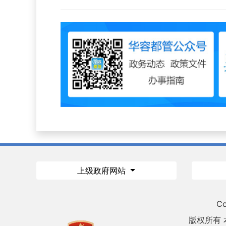
上级政府网站
Co
版权所有