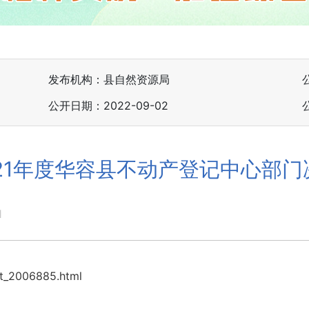
发布机构：县自然资源局
公开日期：2022-09-02
021年度华容县不动产登记中心部门
1
nt_2006885.html