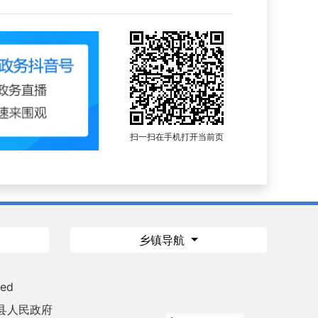
扫一扫在手机打开当前页
乡镇导航
ved
县人民政府