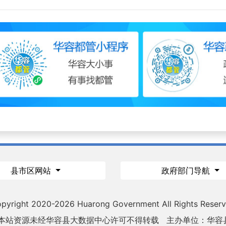
县市区网站
政府部门导航
pyright 2020-
2026 Huarong Government All Rights Reser
 本站资源未经华容县大数据中心许可不得转载
主办单位：华容