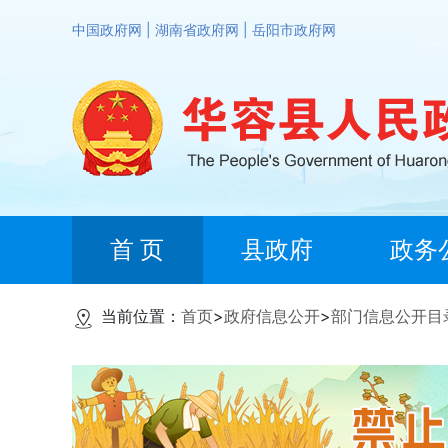
中国政府网
|
湖南省政府网
|
岳阳市政府网
首 页
县政府
政务
当前位置：
首页
>
政府信息公开
>
部门信息公开目