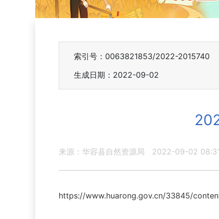
索引号：0063821853/2022-2015740
生成日期：2022-09-02
2
来源：华容县自然资源局
2022-09-02 08:3
https://www.huarong.gov.cn/33845/conte