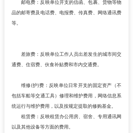
邮电费：反映单位开支的信函、包裹、货物等物
品的邮寄费及电话费、电报费、传真费、网络通讯费
等。
差旅费：反映单位工作人员出差发生的城市间交
通费、住宿费、伙食补贴费和市内交通费。
维修(护)费：反映单位日常开支的固定资产（不
包括车船等交通工具）修理和维护费用，网络信息系
统运行与维护费用，以及按规定提取的修购基金。
租赁费：反映租赁办公用房、宿舍、专用通讯网
以及其他设备等方面的费用。