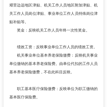
艰苦边远地区津贴、机关工作人员地区附加津贴、机
关工作人员岗位津贴、事业单位工作人员特殊岗位津
贴补贴等。
奖金：反映机关工作人员年终一次性奖金。
绩效工资：反映事业单位工作人员的绩效工资。
机关事业单位基本养老保险缴费：反映机关事业
单位缴纳的基本养老保险费。由单位代扣的工作人员
基本养老保险缴费，不在此科目反映。
职工基本医疗保险缴费：反映单位为职工缴纳的
基本医疗保险费。