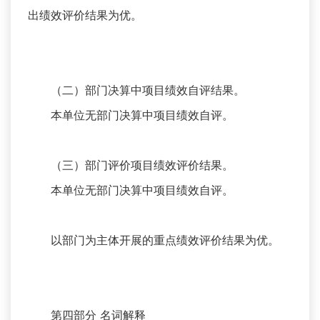
出绩效评价结果为优。
（二）部门决算中项目绩效自评结果。
本单位无部门决算中项目绩效自评。
（三）部门评价项目绩效评价结果。
本单位无部门决算中项目绩效自评。
以部门为主体开展的重点绩效评价结果为优。
第四部分 名词解释