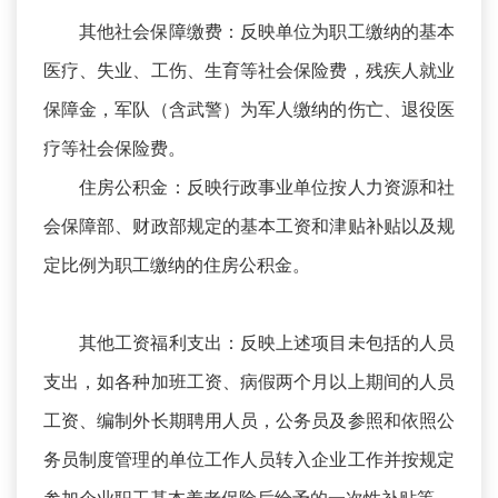
其他社会保障缴费：反映单位为职工缴纳的基本
医疗、失业、工伤、生育等社会保险费，残疾人就业
保障金，军队（含武警）为军人缴纳的伤亡、退役医
疗等社会保险费。
住房公积金：反映行政事业单位按人力资源和社
会保障部、财政部规定的基本工资和津贴补贴以及规
定比例为职工缴纳的住房公积金。
其他工资福利支出：反映上述项目未包括的人员
支出，如各种加班工资、病假两个月以上期间的人员
工资、编制外长期聘用人员，公务员及参照和依照公
务员制度管理的单位工作人员转入企业工作并按规定