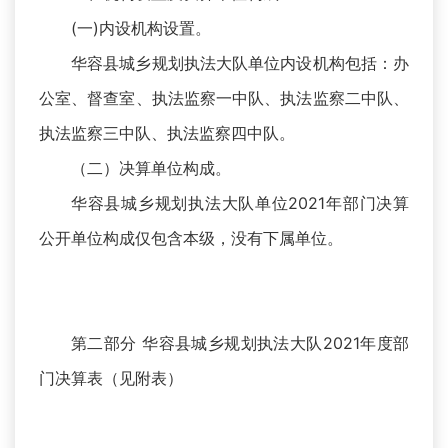
(一)内设机构设置。
华容县城乡规划执法大队单位内设机构包括：办
公室、督查室、执法监察一中队、执法监察二中队、
执法监察三中队、执法监察四中队。
（二）决算单位构成。
华容县城乡规划执法大队单位2021年部门决算
公开单位构成仅包含本级，没有下属单位。
第二部分 华容县城乡规划执法大队2021年度部
门决算表（见附表）