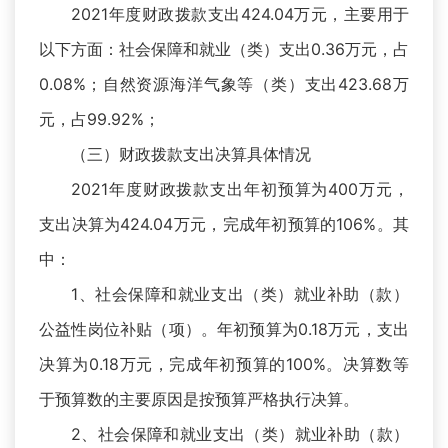
2021年度财政拨款支出424.04万元，主要用于
以下方面：社会保障和就业（类）支出0.36万元，占
0.08%；自然资源海洋气象等（类）支出423.68万
元，占99.92%；
（三）财政拨款支出决算具体情况
2021年度财政拨款支出年初预算为400万元，
支出决算为424.04万元，完成年初预算的106%。其
中：
1、社会保障和就业支出（类）就业补助（款）
公益性岗位补贴（项）。年初预算为0.18万元，支出
决算为0.18万元，完成年初预算的100%。决算数等
于预算数的主要原因是按预算严格执行决算。
2、社会保障和就业支出（类）就业补助（款）