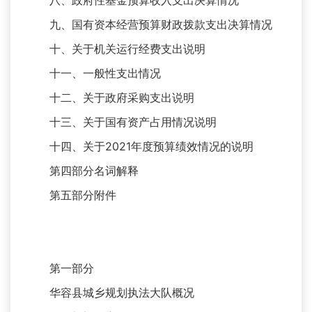
八、政府性基金预算收入支出决算情况
九、国有资本经营预算财政拨款支出决算情况
十、关于机关运行经费支出说明
十一、一般性支出情况
十二、关于政府采购支出说明
十三、关于国有资产占用情况说明
十四、关于2021年度预算绩效情况的说明
第四部分名词解释
第五部分附件
第一部分
华容县城乡规划执法大队概况