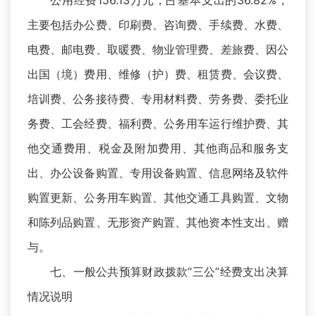
公用经费156.13万元，占基本支出的36.82%，
主要包括办公费、印刷费、咨询费、手续费、水费、
电费、邮电费、取暖费、物业管理费、差旅费、因公
出国（境）费用、维修（护）费、租赁费、会议费、
培训费、公务接待费、专用材料费、劳务费、委托业
务费、工会经费、福利费、公务用车运行维护费、其
他交通费用、税金及附加费用、其他商品和服务支
出、办公设备购置、专用设备购置、信息网络及软件
购置更新、公务用车购置、其他交通工具购置、文物
和陈列品购置、无形资产购置、其他资本性支出、赠
与。
七、一般公共预算财政拨款“三公”经费支出决算
情况说明