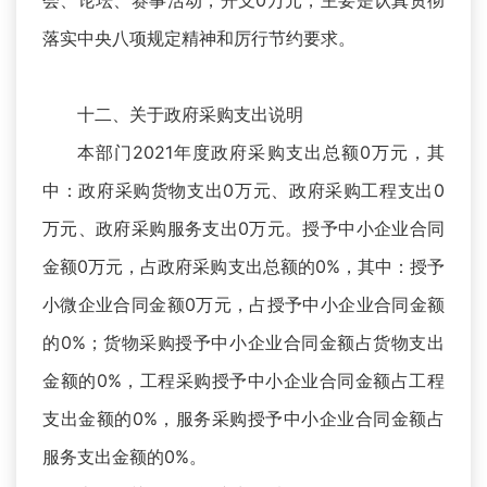
会、论坛、赛事活动，开支0万元，主要是认真贯彻
落实中央八项规定精神和厉行节约要求。
十二、关于政府采购支出说明
本部门2021年度政府采购支出总额0万元，其
中：政府采购货物支出0万元、政府采购工程支出0
万元、政府采购服务支出0万元。授予中小企业合同
金额0万元，占政府采购支出总额的0%，其中：授予
小微企业合同金额0万元，占授予中小企业合同金额
的0%；货物采购授予中小企业合同金额占货物支出
金额的0%，工程采购授予中小企业合同金额占工程
支出金额的0%，服务采购授予中小企业合同金额占
服务支出金额的0%。