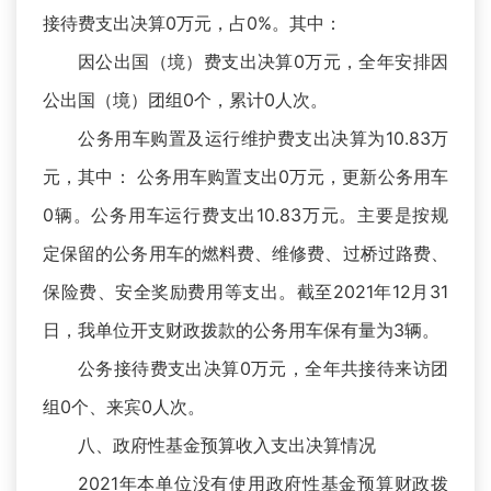
接待费支出决算0万元，占0%。其中：
因公出国（境）费支出决算0万元，全年安排因
公出国（境）团组0个，累计0人次。
公务用车购置及运行维护费支出决算为10.83万
元，其中： 公务用车购置支出0万元，更新公务用车
0辆。公务用车运行费支出10.83万元。主要是按规
定保留的公务用车的燃料费、维修费、过桥过路费、
保险费、安全奖励费用等支出。截至2021年12月31
日，我单位开支财政拨款的公务用车保有量为3辆。
公务接待费支出决算0万元，全年共接待来访团
组0个、来宾0人次。
八、政府性基金预算收入支出决算情况
2021年本单位没有使用政府性基金预算财政拨