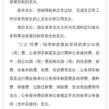
发展目标的支出。
基本支出：指保障机构正常运转、完成支日常工
作任务而发生的人员支出和公用支出。
项目支出：指在基本支出之外为完成特定行政任
务和事业发展目标所发生的支出。
“三公”经费：指用财政拨款安排的因公出国
（境）费、公务用车购置及运行费和公务接待费。其
中，因公出国（境）费反映出国（境）的住宿费、旅
费、伙食补助费、杂费、培训费等支出；公务用车购
置及运行费反映单位公务用车购置费及租用费、燃料
费、维修费、过路过桥费、保险费、安全奖励费用等
支出；公务接待费反映单位按规定开支的各类公务接
待（含外宾接待）支出。