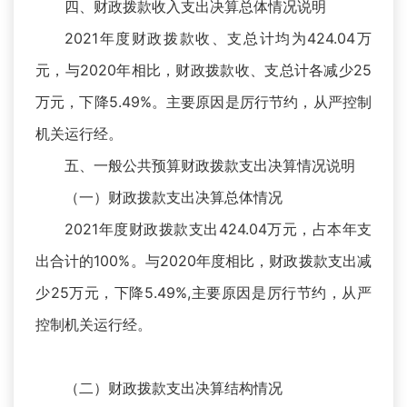
四、财政拨款收入支出决算总体情况说明
2021年度财政拨款收、支总计均为424.04万
元，与2020年相比，财政拨款收、支总计各减少25
万元，下降5.49%。主要原因是厉行节约，从严控制
机关运行经。
五、一般公共预算财政拨款支出决算情况说明
（一）财政拨款支出决算总体情况
2021年度财政拨款支出424.04万元，占本年支
出合计的100%。与2020年度相比，财政拨款支出减
少25万元，下降5.49%,主要原因是厉行节约，从严
控制机关运行经。
（二）财政拨款支出决算结构情况