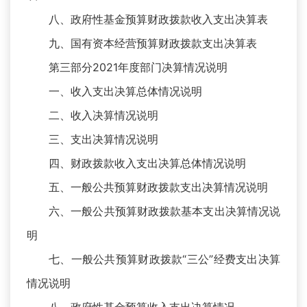
八、政府性基金预算财政拨款收入支出决算表
九、国有资本经营预算财政拨款支出决算表
第三部分2021年度部门决算情况说明
一、收入支出决算总体情况说明
二、收入决算情况说明
三、支出决算情况说明
四、财政拨款收入支出决算总体情况说明
五、一般公共预算财政拨款支出决算情况说明
六、一般公共预算财政拨款基本支出决算情况说
明
七、一般公共预算财政拨款“三公”经费支出决算
情况说明