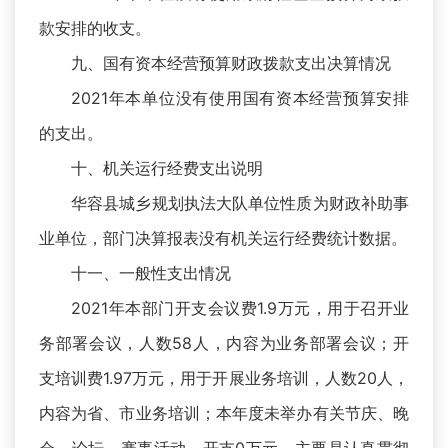
款安排的收支。
九、国有资本经营预算财政拨款支出决算情况
2021年本单位没有使用国有资本经营预算安排
的支出。
十、机关运行经费支出说明
华容县城乡规划执法大队单位性质为财政补助事
业单位，部门决算报表没有机关运行经费统计数据。
十一、一般性支出情况
2021年本部门开支会议费1.9万元，用于召开业
务部署会议，人数58人，内容为业务部署会议；开
支培训费1.97万元，用于开展业务培训，人数20人，
内容为省、市业务培训；本年度未举办有关节庆、晚