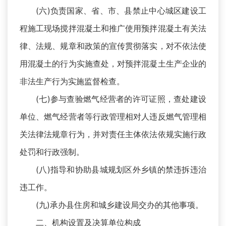
(六)负责国家、省、市、县禁止中心城区建设工
程施工现场搅拌混凝土和推广使用预拌混凝土有关法
律、法规、规章和政策的宣传贯彻落实，对不依法使
用混凝土的行为实施查处，对预拌混凝土生产企业的
非法生产行为实施监督检查。
(七)参与查验燃气经营者的许可证照，查处建设
单位、燃气经营者等行政管理相对人违反燃气管理相
关法律法规章行为，并对责任主体依法依规实施行政
处罚和行政强制。
(八)指导和协助县城规划区外乡镇的禁违拆违治
违工作。
(九)承办县住房和城乡建设局交办的其他事项。
二、机构设置及决算单位构成