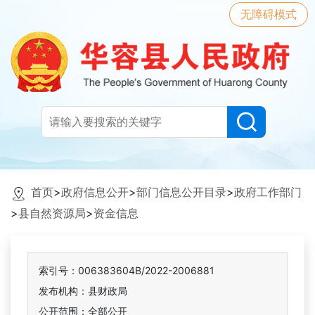
无障碍模式
首页
>
政府信息公开
>
部门信息公开目录
>
政府工作部门
>
县自然资源局
>
资金信息
索引号：006383604B/2022-2006881
发布机构：县财政局
公开范围：全部公开