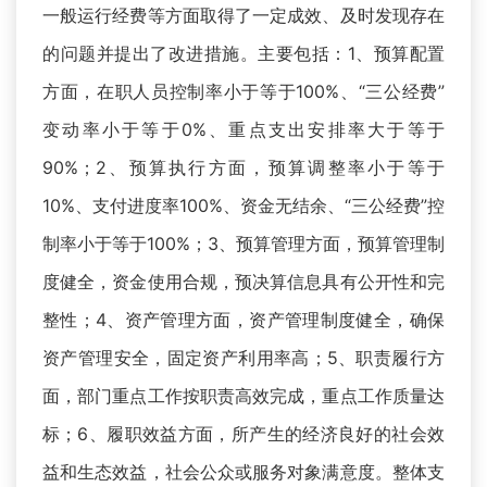
一般运行经费等方面取得了一定成效、及时发现存在
的问题并提出了改进措施。主要包括：1、预算配置
方面，在职人员控制率小于等于100%、“三公经费”
变动率小于等于0%、重点支出安排率大于等于
90%；2、预算执行方面，预算调整率小于等于
10%、支付进度率100%、资金无结余、“三公经费”控
制率小于等于100%；3、预算管理方面，预算管理制
度健全，资金使用合规，预决算信息具有公开性和完
整性；4、资产管理方面，资产管理制度健全，确保
资产管理安全，固定资产利用率高；5、职责履行方
面，部门重点工作按职责高效完成，重点工作质量达
标；6、履职效益方面，所产生的经济良好的社会效
益和生态效益，社会公众或服务对象满意度。整体支