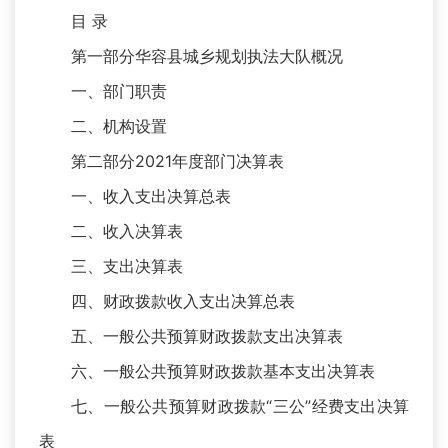
目 录
第一部分华容县城乡规划执法大队概况
一、部门职责
二、机构设置
第二部分2021年度部门决算表
一、收入支出决算总表
二、收入决算表
三、支出决算表
四、财政拨款收入支出决算总表
五、一般公共预算财政拨款支出决算表
六、一般公共预算财政拨款基本支出决算表
七、一般公共预算财政拨款“三公”经费支出决算
表