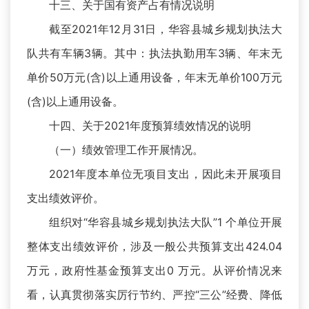
十三、关于国有资产占有情况说明
截至2021年12月31日，华容县城乡规划执法大
队共有车辆3辆。其中：执法执勤用车3辆、年末无
单价50万元(含)以上通用设备，年末无单价100万元
(含)以上通用设备。
十四、关于2021年度预算绩效情况的说明
（一）绩效管理工作开展情况。
2021年度本单位无项目支出，因此未开展项目
支出绩效评价。
组织对“华容县城乡规划执法大队”1 个单位开展
整体支出绩效评价，涉及一般公共预算支出424.04
万元，政府性基金预算支出0 万元。从评价情况来
看，认真贯彻落实厉行节约、严控“三公”经费、降低