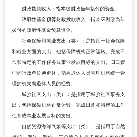
财政拨款收入：指本级财政当年拨付的资金。
政府性基金预算财政拨款收入：指本级财政当年
拨付的政府性基金预算资金。
社会保障和就业支出（类）：是指用于社会保障
和就业方面的支出，包括保障机构正常运转、完成日
常和特定的工作任务或事业发展目标的支出。归口管
理的行政单位离退休，指离退休人员管理机构统一管
理的机关离退休人员的经费。
城乡社区支出（类）：是指用于城乡社区事务支
出，包括保障机构正常运转、完成日常和特定的工作
任务或事业发展目标的支出。
自然资源海洋气象等支出（类）：是指用于自然