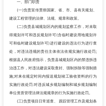
一、部门职责
(一)负责宣传贯彻国家、省、市、县有关规划、
建设工程管理的法律、法规、规章和政策。
(二)负责县城规划区内的规划监察工作，对未取
得规划许可和违反规划许可(含临时建设用地规划许
可和临时建设规划许可)进行建设的违法行为进行查
处，对违法违规的责任主体依法依规实施行政处罚;
根据县人民政府指示，负责县城规划区内的禁违拆违
治违工作，对违法建设采取查封、强制拆除等强制措
施;对来在规定时间内报送规划竣工验收资料的行为
实施行政处罚:对违反城乡规划编制和城乡规划编制
单位资质管理法律法规规章的行为实施行政处罚。
(三)负责项目日常巡查、 跟踪管理工作及规划条