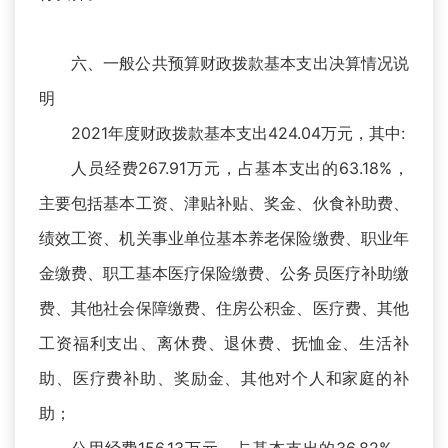
六、一般公共预算财政拨款基本支出决算情况说
明
2021年度财政拨款基本支出424.04万元，其中:
人员经费267.91万元，占基本支出的63.18%，
主要包括基本工资、津贴补贴、奖金、伙食补助费、
绩效工资、机关事业单位基本养老保险缴费、职业年
金缴费、职工基本医疗保险缴费、公务员医疗补助缴
费、其他社会保障缴费、住房公积金、医疗费、其他
工资福利支出、离休费、退休费、抚恤金、生活补
助、医疗费补助、奖励金、其他对个人和家庭的补
助；