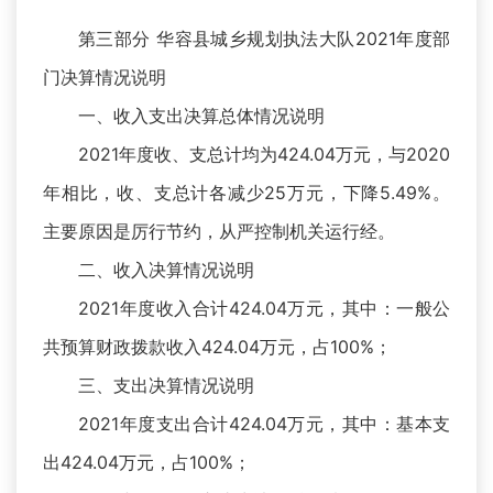
第三部分 华容县城乡规划执法大队2021年度部
门决算情况说明
一、收入支出决算总体情况说明
2021年度收、支总计均为424.04万元，与2020
年相比，收、支总计各减少25万元，下降5.49%。
主要原因是厉行节约，从严控制机关运行经。
二、收入决算情况说明
2021年度收入合计424.04万元，其中：一般公
共预算财政拨款收入424.04万元，占100%；
三、支出决算情况说明
2021年度支出合计424.04万元，其中：基本支
出424.04万元，占100%；