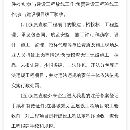
件核实;参与建设工程放线工作:负责建设工程验线工
作;参与建设项目竣工验收。
(四)负责查验工程项目的报建，招投标、工程监
理、承发包合同、质监安监、施工许可和勘察、设
计、施工、监理、招标代理等单位资质及施工现场从
业人员持证上岗等情况;负责稽查无证无照施工、挂
靠、未报先建、少报多建、非法转包、违法分包等违
法违规工程项目，并对违法违规的责任主体依法依规
实施行政处罚。
(五)负责查验外来企业进入我县的注册备案登记
手续和有效证件;在县城规划区建设工程项目竣工验
收前，对工程项目进行建设工程法定程序验收，查验
工程报建手续和规模。