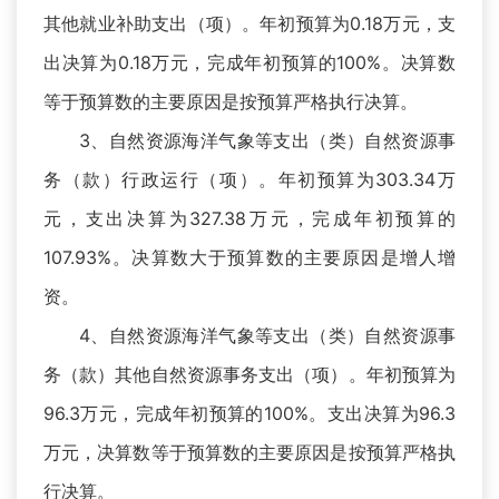
其他就业补助支出（项）。年初预算为0.18万元，支
出决算为0.18万元，完成年初预算的100%。决算数
等于预算数的主要原因是按预算严格执行决算。
3、自然资源海洋气象等支出（类）自然资源事
务（款）行政运行（项）。年初预算为303.34万
元，支出决算为327.38万元，完成年初预算的
107.93%。决算数大于预算数的主要原因是增人增
资。
4、自然资源海洋气象等支出（类）自然资源事
务（款）其他自然资源事务支出（项）。年初预算为
96.3万元，完成年初预算的100%。支出决算为96.3
万元，决算数等于预算数的主要原因是按预算严格执
行决算。