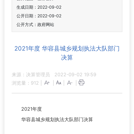
生成日期：2022-09-02
公开日期：2022-09-02
公开方式：政府网站
2021年度 华容县城乡规划执法大队部门
决算
来源：决算管理员
2022-09-02 19:59
浏览量：
912
|
|
|
|
2021年度
华容县城乡规划执法大队部门决算