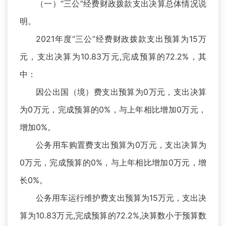
（一）“三公”经费财政拨款支出决算总体情况说
明。
2021年度“三公”经费财政拨款支出预算为15万
元，支出决算为10.83万元,完成预算的72.2%，其
中：
因公出国（境）费支出预算为0万元，支出决算
为0万元，完成预算的0%，与上年相比增加0万元，
增加0%。
公务用车购置费支出预算为0万元，支出决算为
0万元，完成预算的0%，与上年相比增加0万元，增
长0%。
公务用车运行维护费支出预算为15万元，支出决
算为10.83万元,完成预算的72.2%,决算数小于预算数