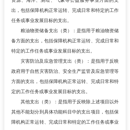
资源、海洋、测绘、气象等公益服务事业方面的支
出，包括保障机构正常运转、完成日常和特定的工作
任务或事业发展目标的支出。
粮油物资储备支出（类）：是指用于粮油物资储
备方面的支出，包括保障机构正常运转、完成日常和
特定的工作任务或事业发展目标的支出。
灾害防治及应急管理支出（类）：是指用于反映
政府用于自然灾害防治、安全生产监管及应急管理等
方面的支出，包括保障机构正常运转、完成日常和特
定的工作任务或事业发展目标的支出。
其他支出（类）：是指用于反映除上述项目以外
其他不能划分到具体功能科目中的支出项目，包括保
障机构正常运转、完成日常和特定的工作任务或事业