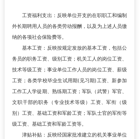
工资福利支出：反映单位开支的在职职工和编制
外长期聘用人员的各类劳动报酬，以及为上述人员缴
纳的各项社会保险费等。
基本工资：反映按规定发放的基本工资，包括公
务员的职务工资、级别工资；机关工人的岗位工资、
技术等级工资；事业单位工作人员的岗位工资、薪级
工资；各类学校毕业生试用期(见习期)工资、新参加
工作工人学徒期、熟练期工资；军队（武警）军官、
文职干部的职务（专业技术等级）工资、军衔（级
别）工资、基础工资和军龄工资；军队士官的军衔等
级工资、基础工资和军龄工资等。
津贴补贴：反映经国家批准建立的机关事业单位