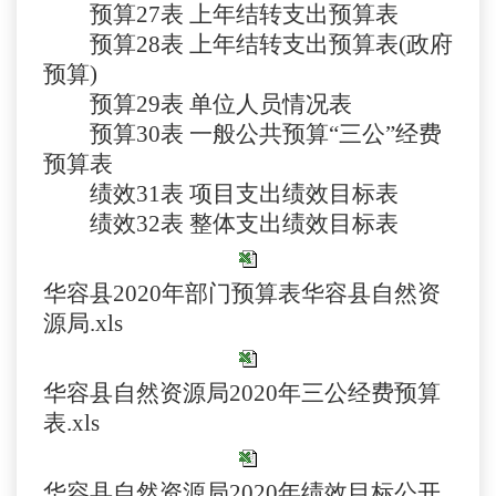
预算
27表
上年结转支出预算表
预算
28表
上年结转支出预算表
(政府
预算)
预算
29表
单位人员情况表
预算
30表 一般公共预算“三公”经费
预算表
绩效
31表 项目支出绩效目标表
绩效
32表 整体支出绩效目标表
华容县2020年部门预算表华容县自然资
源局.xls
华容县自然资源局2020年三公经费预算
表.xls
华容县自然资源局2020年绩效目标公开