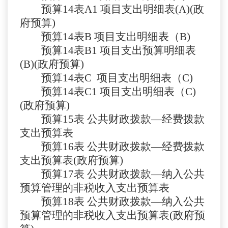
预算
14表A1
项目支出明细表
(A)(政
府预算)
预算
14表B
项目支出明细表（
B)
预算
14表B1
项目支出预算明细表
(B)(政府预算)
预算
14表C
项目支出明细表（
C)
预算
14表C1
项目支出明细表（
C)
(政府预算)
预算
15表
公共财政拨款
—经费拨款
支出预算表
预算
16表
公共财政拨款
—经费拨款
支出预算表(政府预算)
预算
17表
公共财政拨款
—纳入公共
预算管理的非税收入支出预算表
预算
18表
公共财政拨款
—纳入公共
预算管理的非税收入支出预算表(政府预