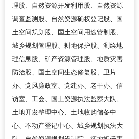
理股、自然资源开发利用股、自然资源
调查监测股、自然资源确权登记股、国
土空间规划股、国土空间用途管制股、
城乡规划管理股、耕地保护股、测绘地
理信息股、矿产资源管理股、地质灾害
防治股、国土空间生态修复股、卫片
办、党风廉政室、党建办、老干办、信
访室、工会、国土资源执法监察大队、
土地开发整理中心、土地收购储备中
心、不动产登记中心、城乡规划执法大