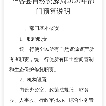
华容县自然资源局
2020年部
门预算说明
一、部门基本概况
1
、职能职责
统一行使全民所有自然资源资产所
有者职责，统一行使所有国土空间管制
和生态保护修复职责。
2
、机构设置
内设办公室、政策法规股、财务
股、人事股、行政审批办、综合业务管