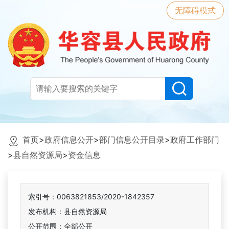
无障碍模式
首页
>
政府信息公开
>
部门信息公开目录
>
政府工作部门
>
县自然资源局
>
资金信息
索引号：0063821853/2020-1842357
发布机构：县自然资源局
公开范围：全部公开