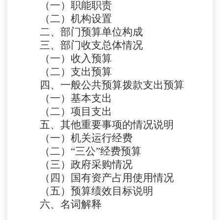
（一）职能职责
（二）机构设置
二、部门预算单位构成
三、部门收支总体情况
（一）收入预算
（二）支出预算
四、一般公共预算拨款支出预算
（一）基本支出
（二）项目支出
五、其他重要事项的情况说明
（一）机关运行经费
（二）
“三公”经费预算
（三）政府采购情况
（四）国有资产占用使用情况
（五）预算绩效目标说明
六、名词解释