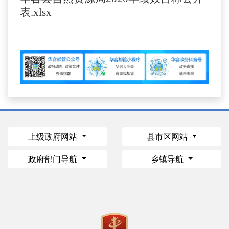
表.xlsx
上级政府网站
县市区网站
政府部门导航
乡镇导航