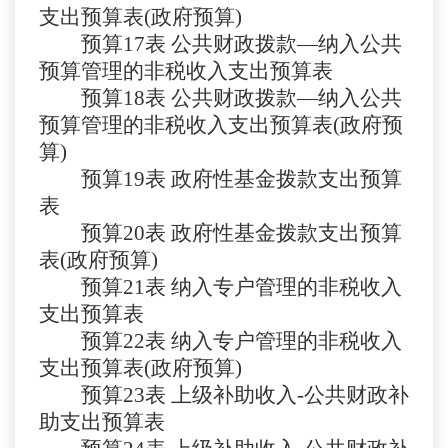
支出预算表(政府预算)
预算
17表
公共财政拨款
—纳入公共
预算管理的非税收入支出预算表
预算
18表
公共财政拨款
—纳入公共
预算管理的非税收入支出预算表(政府预
算)
预算
19表
政府性基金拨款支出预算
表
预算
20表
政府性基金拨款支出预算
表
(政府预算)
预算
21表
纳入专户管理的非税收入
支出预算表
预算
22表
纳入专户管理的非税收入
支出预算表
(政府预算)
预算
23表
上级补助收入
-公共财政补
助支出预算表