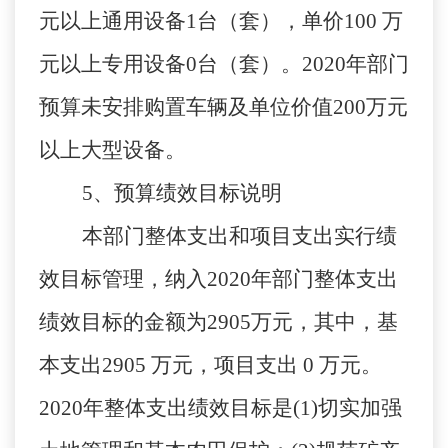
元以上通用设备1台（套），单价100 万
元以上专用设备0台（套）。2020年部门
预算未安排购置车辆及单位价值200万元
以上大型设备。
5、
预算绩效目标说明
本部门整体支出和项目支出实行绩
效目标管理，纳入
2020年部门整体支出
绩效目标的金额为2905万元，其中，基
本支出2905 万元，项目支出 0 万元。
2020年整体支出绩效目标是(1)切实加强