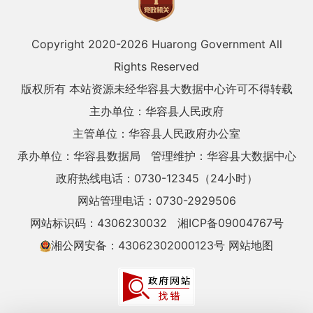
Copyright 2020-
2026 Huarong Government All
Rights Reserved
版权所有 本站资源未经华容县大数据中心许可不得转载
主办单位：华容县人民政府
主管单位：华容县人民政府办公室
承办单位：华容县数据局
管理维护：华容县大数据中心
政府热线电话：0730-12345（24小时）
网站管理电话：0730-2929506
网站标识码：4306230032
湘ICP备09004767号
湘公网安备：43062302000123号
网站地图