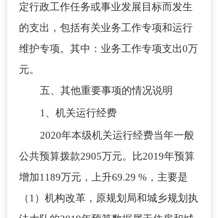
定行政工作任务或事业发展目标而发生
的支出，
包括有关业务工作专项和运行
维护专项。其中：业务工作专项支出
0万
元。
五、其他重要事项的情况说明
1
、机关运行经费
2020
年
本级机关运行经费当年一般
公共预算拨款
2905万元。比2019年预算
增加1189万元，上升69.29 %，
主要是
（
1）机构改革，原规划局和城乡规划执