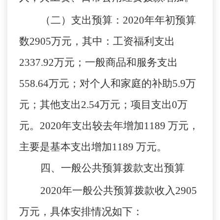
（二）支出预算
：
2020年
年初预算
数
2905
万元，其中：工资福利支出
2337.92万元；一般商品和服务支出
558.64万元；对个人和家庭的补助5.9万
元；其他支出2.54万元；项目支出0万
元
。
2020年支出较去年增加
1189
万元，
主要是基本支出增加
1189
万元。
四、一般公共预算拨款支出预算
2020年
一般公共预算拨款收入
2905
万元，具体安排情况如下：