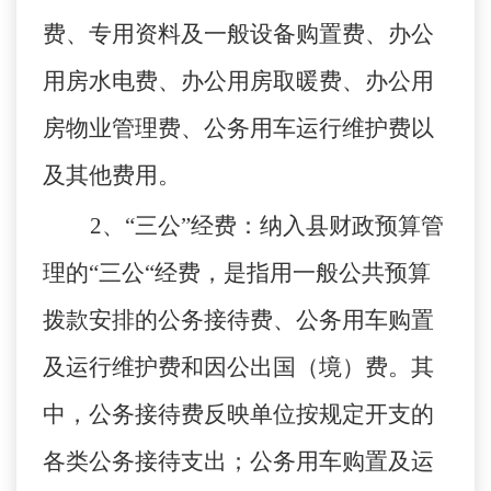
费、专用资料及一般设备购置费、办公
用房水电费、办公用房取暖费、办公用
房物业管理费、公务用车运行维护费以
及其他费用。
2
、
“
三公
”
经费：纳入县财政预算管
理的
“
三公
“
经费，是指用一般公共预算
拨款安排的公务接待费、公务用车购置
及运行维护费和因公出国（境）费。其
中，公务接待费反映单位按规定开支的
各类公务接待支出；公务用车购置及运