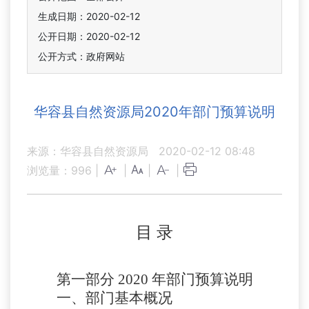
生成日期：2020-02-12
公开日期：2020-02-12
公开方式：政府网站
华容县自然资源局2020年部门预算说明
来源：华容县自然资源局
2020-02-12 08:48
浏览量：
996
|
|
|
|
目
录
第一部分
2020 年部门预算说明
一、部门基本概况