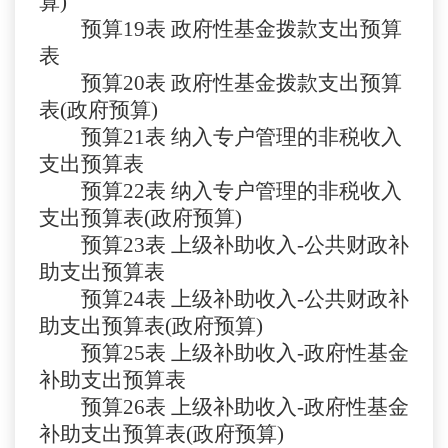
算)
预算
19表
政府性基金拨款支出预算
表
预算
20表
政府性基金拨款支出预算
表
(政府预算)
预算
21表
纳入专户管理的非税收入
支出预算表
预算
22表
纳入专户管理的非税收入
支出预算表
(政府预算)
预算
23表
上级补助收入
-公共财政补
助支出预算表
预算
24表
上级补助收入
-公共财政补
助支出预算表(政府预算)
预算
25表
上级补助收入
-政府性基金
补助支出预算表
预算
26表
上级补助收入
-政府性基金
补助支出预算表(政府预算)