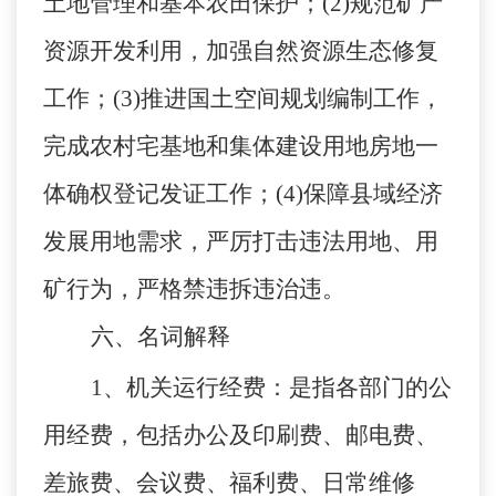
土地管理和基本农田保护；(2)规范矿产
资源开发利用，加强自然资源生态修复
工作；(3)推进国土空间规划编制工作，
完成农村宅基地和集体建设用地房地一
体确权登记发证工作；(4)保障县域经济
发展用地需求，严厉打击违法用地、用
矿行为，严格禁违拆违治违。
六、名词解释
1
、机关运行经费：是指各部门的公
用经费，包括办公及印刷费、邮电费、
差旅费、会议费、福利费、日常维修