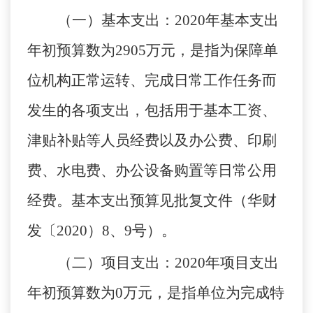
（一）基本支出：
2020年基本支出
年初预算数为
2905
万元，是指为保障单
位机构正常运转、完成日常工作任务而
发生的各项支出，包括用于基本工资、
津贴补贴等人员经费以及办公费、印刷
费、水电费、办公设备购置等日常公用
经费。基本支出预算见批复文件（华财
发〔
2020）8、9号）。
（二）项目支出：
2020年项目支出
年初预算数为
0
万元，是指单位为完成特