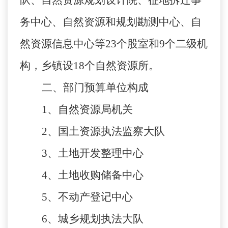
队、自然资源规划设计院、征地拆迁事
务中心、自然资源和规划勘测中心、自
然资源信息中心等
23个股室和9个二级机
构，乡镇设18个自然资源所。
二、部门预算单位构成
1、自然资源局机关
2、国土资源执法监察大队
3、土地开发整理中心
4、土地收购储备中心
5、不动产登记中心
6、城乡规划执法大队