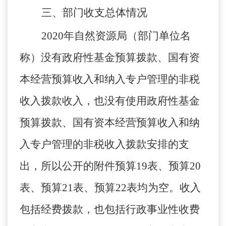
三、部门收支总体情况
2020年自然资源局（部门单位名
称）没有政府性基金预算拨款、国有资
本经营预算收入和纳入专户管理的非税
收入拨款收入，也没有使用政府性基金
预算拨款、国有资本经营预算收入和纳
入专户管理的非税收入拨款安排的支
出，所以公开的附件预算19表、预算20
表、预算21表、预算22表均为空。
收入
包括
经费拨款，也包括行政事业性收费