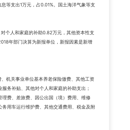
信息等支出1万元，占0.01%。国土海洋气象等支
元，对个人和家庭的补助0.82万元，其他资本性支
单位2018年部门决算为新报单位，新报因素是新增
助费、机关事业单位基本养老保险缴费、其他工资
业服务补贴、其他对个人和家庭的补助支出；
业管理费、差旅费、因公出国（境）费用、维修
公务用车运行维护费、其他交通费用、税金及附