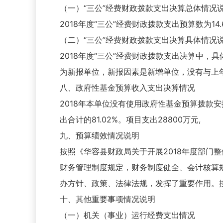
（一）“三公”经费财政拨款支出决算总体情况
2018年度“三公”经费财政拨款支出预算数为14.
（二）“三公”经费财政拨款支出决算具体情况
2018年度“三公”经费财政拨款支出决算中，具
为新报单位，新报因素是新增单位，没有与上
八、政府性基金预算收入支出决算情况
2018年本单位没有使用政府性基金预算拨款安排
出合计的81.02%。项目支出28800万元,
九、预算绩效情况说明
按照《华容县财政局关于开展2018年度部门
财务管理制度规定，财务制度健全、会计核算
办方针、政策、法律法规，发挥了重要作用。按
十、其他重要事项情况说明
（一）机关（事业）运行经费支出情况