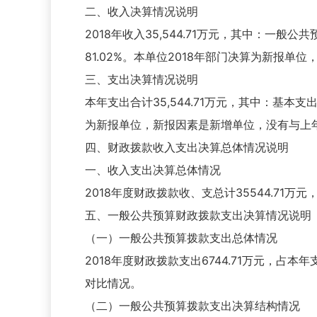
二、收入决算情况说明
2018年收入35,544.71万元，其中：一般
81.02%。本单位2018年部门决算为新报
三、支出决算情况说明
本年支出合计35,544.71万元，其中：基本支出
为新报单位，新报因素是新增单位，没有与上
四、财政拨款收入支出决算总体情况说明
一、收入支出决算总体情况
2018年度财政拨款收、支总计35544.71
五、一般公共预算财政拨款支出决算情况说明
（一）一般公共预算拨款支出总体情况
2018年度财政拨款支出6744.71万元，占
对比情况。
（二）一般公共预算拨款支出决算结构情况