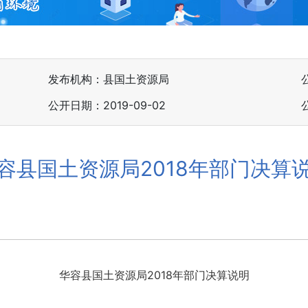
发布机构：县国土资源局
公开日期：2019-09-02
容县国土资源局2018年部门决算
华容县国土资源局2018年部门决算说明