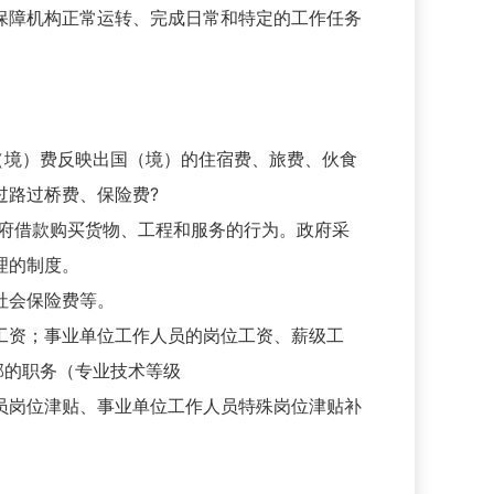
保障机构正常运转、完成日常和特定的工作任务
（境）费反映出国（境）的住宿费、旅费、伙食
过路过桥费、保险费?
政府借款购买货物、工程和服务的行为。政府采
理的制度。
社会保险费等。
工资；事业单位工作人员的岗位工资、薪级工
部的职务（专业技术等级
员岗位津贴、事业单位工作人员特殊岗位津贴补