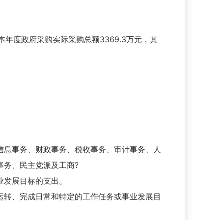
元；本年度政府采购实际采购总额3369.3万元，其
信息事务、财政事务、税收事务、审计事务、人
事务、民主党派及工商?
业发展目标的支出。
运转、完成日常和特定的工作任务或事业发展目