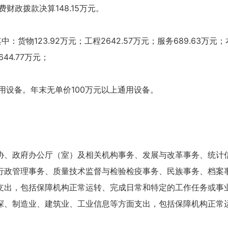
财政拨款决算148.15万元。
中：货物123.92万元；工程2642.57万元；服务689.63万
44.77万元；
用设备。年末无单价100万元以上通用设备。
协、政府办公厅（室）及相关机构事务、发展与改革事务、统计
行政管理事务、质量技术监督与检验检疫事务、民族事务、档案
支出，包括保障机构正常运转、完成日常和特定的工作任务或事
探、制造业、建筑业、工业信息等方面支出，包括保障机构正常