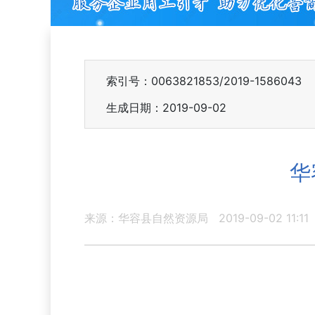
索引号：0063821853/2019-1586043
生成日期：2019-09-02
华
来源：华容县自然资源局
2019-09-02 11:11