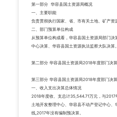
第一部分 华容县国土资源局概况
一、主要职能
负责贯彻执行国家、省、市有关土地、矿产资
二、部门预算单位构成
从预算单位构成看，华容县国土资源局部门决
中心决算、华容县国土资源执法监察大队决算
第二部分 华容县国土资源局2018年度部门决
第三部分 华容县国土资源局2018年度部门决
一、收入支出决算总体情况
2018年度收、支总计35,544.71万元，
土地开发整理中心、华容县不动产登记中心、华
线,2017年没有编制预决算。