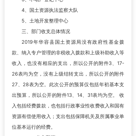
4、国土资源执法监察大队
5、土地开发整理中心
三、部门收支总体情况
2019年华容县国土资源局没有政府性基金拨
款、纳入专户管理的非税收入拨款和上级补助收入等
收入，也没有相应的支出，所以公开的附件3、17-
26表均为空，没有上级结转支出，所以公开的附件
27、28表为空。此次公开的预算仅包括年初基本支
出预算，所以公开的附件13、14、31表均为空。 收
入包括经费拨款，也包括行政事业性收费收入和国有
资源有偿使用收入；支出包括保障机关及所属事业单
位基本运行的经费。