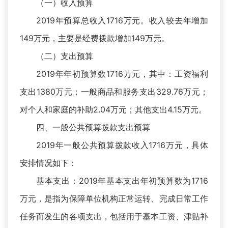
（一）收入预算
2019年预算总收入1716万元。收入较去年增加
149万元，主要是经费拨款增加149万元。
（二）支出预算
2019年年初预算数1716万元，其中：工资福利
支出1380万元；一般商品和服务支出329.76万元；
对个人和家庭的补助2.04万元；其他支出4.15万元。
四、一般公共预算拨款支出预算
2019年一般公共预算拨款收入1716万元，具体
安排情况如下：
基本支出：2019年基本支出年初预算数为1716
万元，是指为保障单位机构正常运转、完成日常工作
任务而发生的各项支出，包括用于基本工资、津贴补