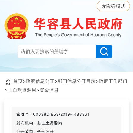
无障碍模式
首页
>
政府信息公开
>
部门信息公开目录
>
政府工作部门
>
县自然资源局
>
资金信息
索引号：0063821853/2019-1488361
发布机构：县国土资源局
公开范围：全部公开