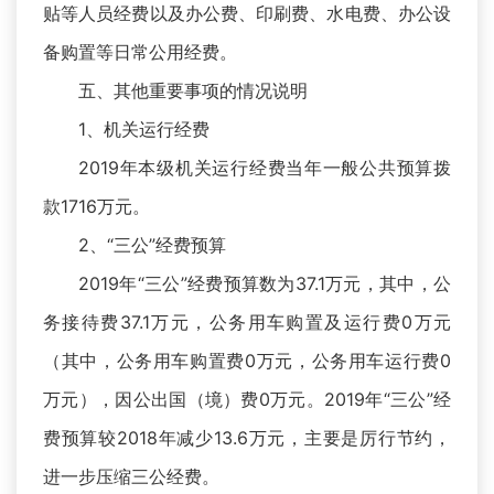
贴等人员经费以及办公费、印刷费、水电费、办公设
备购置等日常公用经费。
五、其他重要事项的情况说明
1、机关运行经费
2019年本级机关运行经费当年一般公共预算拨
款1716万元。
2、“三公”经费预算
2019年“三公”经费预算数为37.1万元，其中，公
务接待费37.1万元，公务用车购置及运行费0万元
（其中，公务用车购置费0万元，公务用车运行费0
万元），因公出国（境）费0万元。2019年“三公”经
费预算较2018年减少13.6万元，主要是厉行节约，
进一步压缩三公经费。