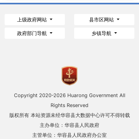
上级政府网站
县市区网站
政府部门导航
乡镇导航
Copyright 2020-
2026 Huarong Government All
Rights Reserved
版权所有 本站资源未经华容县大数据中心许可不得转载
主办单位：华容县人民政府
主管单位：华容县人民政府办公室