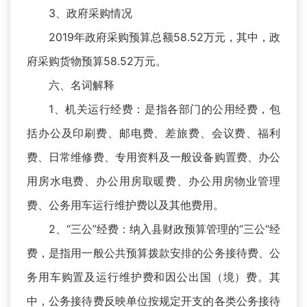
3、政府采购情况
2019年政府采购预算总额58.52万元，其中，政
府采购货物预算58.52万元。
六、名词解释
1、机关运行经费：是指各部门的公用经费，包
括办公及印刷费、邮电费、差旅费、会议费、福利
费、日常维修费、专用资料及一般设备购置费、办公
用房水电费、办公用房取暖费、办公用房物业管理
费、公务用车运行维护费以及其他费用。
2、“三公”经费：纳入县财政预算管理的“三公“经
费，是指用一般公共预算拨款安排的公务接待费、公
务用车购置及运行维护费和因公出国（境）费。其
中，公务接待费反映单位按规定开支的各类公务接待