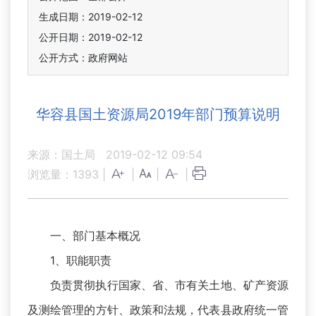
生成日期：2019-02-12
公开日期：2019-02-12
公开方式：政府网站
华容县国土资源局2019年部门预算说明
来源：国土局
2019-02-12 09:54
浏览量：
1393
|
|
|
|
一、部门基本概况
1、职能职责
负责贯彻执行国家、省、市有关土地、矿产资源
及测绘管理的方针、政策和法规，代表县政府统一管