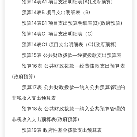
预算14表A1 项目支出明细表(A)(政府预算)
预算14表B 项目支出明细表（B)
预算14表B1 项目支出预算明细表(B)(政府预算)
预算14表C 项目支出明细表（C)
预算14表C1 项目支出明细表（C)(政府预算)
预算15表 公共财政拨款—经费拨款支出预算表
预算16表 公共财政拨款—经费拨款支出预算表
(政府预算)
预算17表 公共财政拨款—纳入公共预算管理的
非税收入支出预算表
预算18表 公共财政拨款—纳入公共预算管理的
非税收入支出预算表(政府预算)
预算19表 政府性基金拨款支出预算表