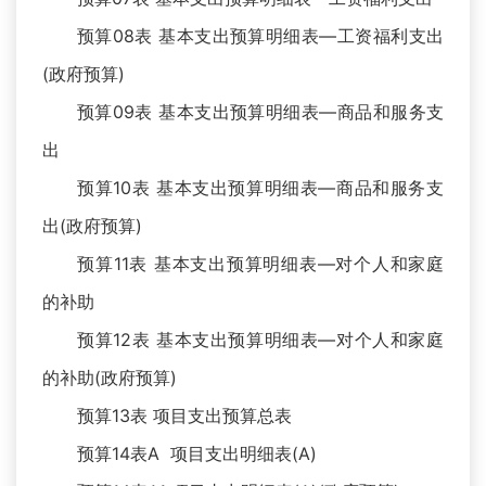
预算08表 基本支出预算明细表—工资福利支出
(政府预算)
预算09表 基本支出预算明细表—商品和服务支
出
预算10表 基本支出预算明细表—商品和服务支
出(政府预算)
预算11表 基本支出预算明细表—对个人和家庭
的补助
预算12表 基本支出预算明细表—对个人和家庭
的补助(政府预算)
预算13表 项目支出预算总表
预算14表A 项目支出明细表(A)