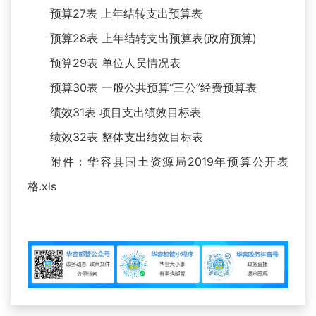
预算27表 上年结转支出预算表
预算28表 上年结转支出预算表(政府预算)
预算29表 单位人员情况表
预算30表 一般公共预算“三公”经费预算表
绩效31表 项目支出绩效目标表
绩效32表 整体支出绩效目标表
附件：
华容县国土资源局2019年预算公开表
格.xls