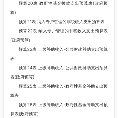
预算20表 政府性基金拨款支出预算表(政府预
算)
预算21表 纳入专户管理的非税收入支出预算表
预算22表 纳入专户管理的非税收入支出预算表
(政府预算)
预算23表 上级补助收入-公共财政补助支出预算
表
预算24表 上级补助收入-公共财政补助支出预算
表(政府预算)
预算25表 上级补助收入-政府性基金补助支出预
算表
预算26表 上级补助收入-政府性基金补助支出预
算表(政府预算)