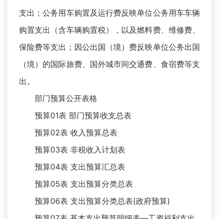
支出；公务用车购置及运行费反映单位公务用车车辆
购置支出（含车辆购置税），以及燃料费、维修费、
保险费等支出；因公出国（境）费反映单位公务出国
（境）的国际旅费、国外城市间交通费、食宿费等支
出。
部门预算公开表格
预算01表 部门预算收支总表
预算02表 收入预算总表
预算03表 非税收入计划表
预算04表 支出预算汇总表
预算05表 支出预算分类总表
预算06表 支出预算分类总表(政府预算)
预算07表 基本支出预算明细表—工资福利支出