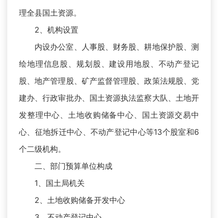
理全县国土资源。
2、机构设置
内设办公室、人事股、财务股、耕地保护股、测
绘地理信息股、规划股、建设用地股、不动产登记
股、地产管理股、矿产监督管理股、政策法规股、党
建办、行政审批办、国土资源执法监察大队、土地开
发整理中心、土地收购储备中心、国土资源交易中
心、征地拆迁中心、不动产登记中心等13个股室和6
个二级机构。
二、部门预算单位构成
1、国土局机关
2、土地收购储备开发中心
3、不动产登记中心