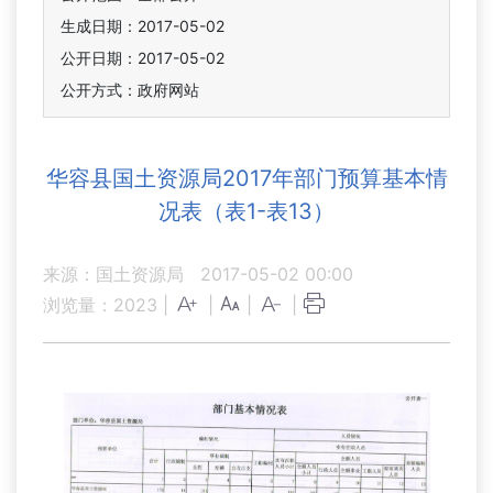
生成日期：2017-05-02
公开日期：2017-05-02
公开方式：政府网站
华容县国土资源局2017年部门预算基本情
况表（表1-表13）
来源：国土资源局
2017-05-02 00:00
浏览量：
2023
|
|
|
|