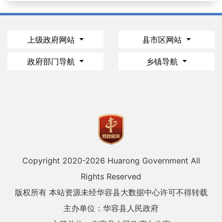
上级政府网站
县市区网站
政府部门导航
乡镇导航
Copyright 2020-
2026 Huarong Government All
Rights Reserved
版权所有 本站资源未经华容县大数据中心许可不得转载
主办单位：华容县人民政府