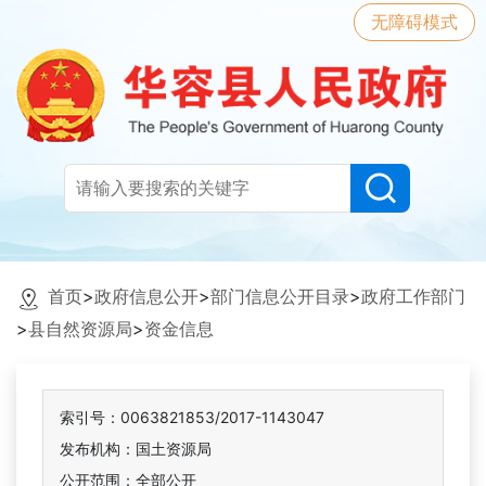
无障碍模式
首页
>
政府信息公开
>
部门信息公开目录
>
政府工作部门
>
县自然资源局
>
资金信息
索引号：0063821853/2017-1143047
发布机构：国土资源局
公开范围：全部公开