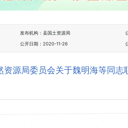
发布机构：县国土资源局
公开日期：2020-11-26
然资源局委员会关于魏明海等同志