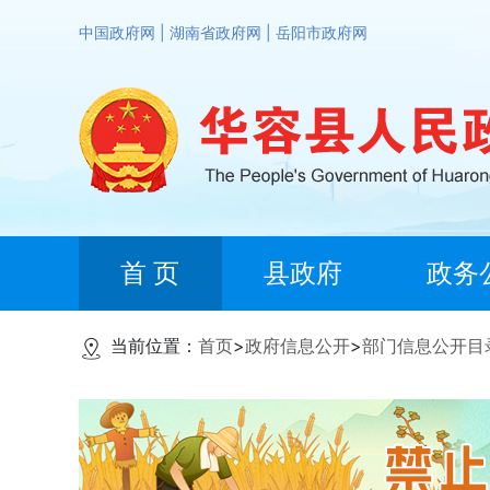
中国政府网
|
湖南省政府网
|
岳阳市政府网
首 页
县政府
政务
当前位置：
首页
>
政府信息公开
>
部门信息公开目