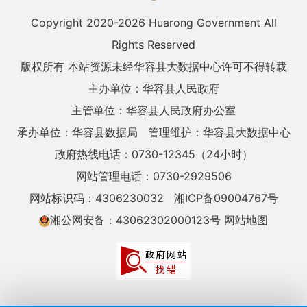
Copyright 2020-
2026 Huarong Government All
Rights Reserved
版权所有 本站资源未经华容县大数据中心许可不得转载
主办单位：华容县人民政府
主管单位：华容县人民政府办公室
承办单位：华容县数据局
管理维护：华容县大数据中心
政府热线电话：0730-12345（24小时）
网站管理电话：0730-2929506
网站标识码：4306230032
湘ICP备09004767号
湘公网安备：43062302000123号
网站地图