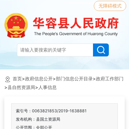
无障碍模式
首页
>
政府信息公开
>
部门信息公开目录
>
政府工作部门
>
县自然资源局
>
人事信息
索引号：0063821853/2019-1638881
发布机构：县国土资源局
公开范围：全部公开