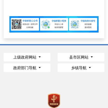
上级政府网站
县市区网站
政府部门导航
乡镇导航