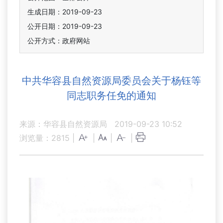
生成日期：2019-09-23
公开日期：2019-09-23
公开方式：政府网站
中共华容县自然资源局委员会关于杨钰等
同志职务任免的通知
来源：华容县自然资源局
2019-09-23 10:52
浏览量：
2815
|
|
|
|