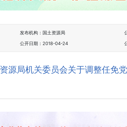
发布机构：国土资源局
公开日期：2018-04-24
资源局机关委员会关于调整任免