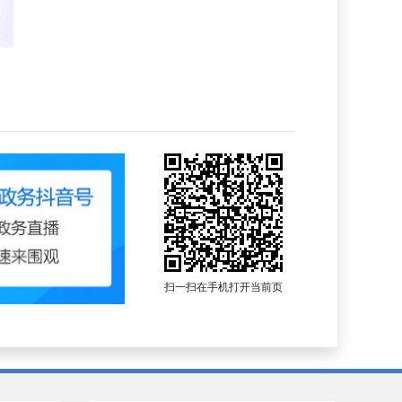
扫一扫在手机打开当前页