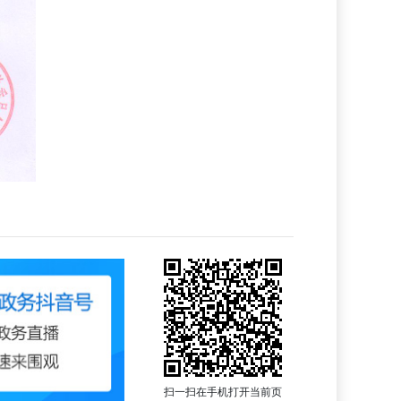
扫一扫在手机打开当前页