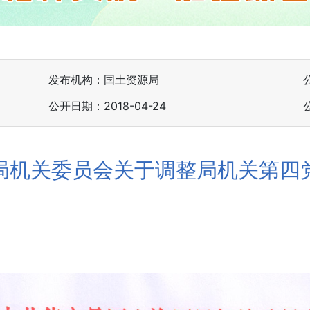
发布机构：国土资源局
公开日期：2018-04-24
局机关委员会关于调整局机关第四