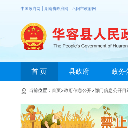
中国政府网
|
湖南省政府网
|
岳阳市政府网
首 页
县政府
政务
当前位置：
首页
>
政府信息公开
>
部门信息公开目