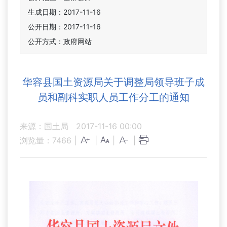
生成日期：2017-11-16
公开日期：2017-11-16
公开方式：政府网站
华容县国土资源局关于调整局领导班子成
员和副科实职人员工作分工的通知
来源：国土局
2017-11-16 00:00
浏览量：
7466
|
|
|
|