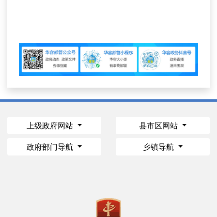
上级政府网站
县市区网站
政府部门导航
乡镇导航