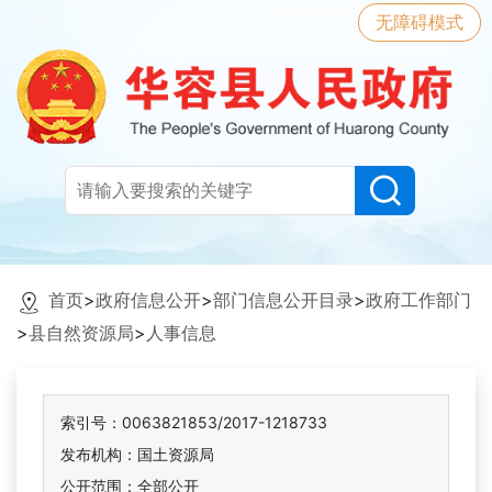
无障碍模式
首页
>
政府信息公开
>
部门信息公开目录
>
政府工作部门
>
县自然资源局
>
人事信息
索引号：0063821853/2017-1218733
发布机构：国土资源局
公开范围：全部公开