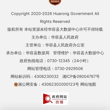
Copyright 2020-
2026 Huarong Government All
Rights Reserved
版权所有 本站资源未经华容县大数据中心许可不得转载
主办单位：华容县人民政府
主管单位：华容县人民政府办公室
承办单位：华容县数据局
管理维护：华容县大数据中心
政府热线电话：0730-12345（24小时）
网站管理电话：0730-2929506
网站标识码：4306230032
湘ICP备09004767号
湘公网安备：43062302000123号
网站地图