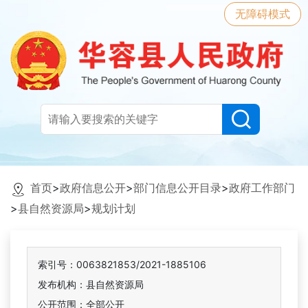
无障碍模式
首页
>
政府信息公开
>
部门信息公开目录
>
政府工作部门
>
县自然资源局
>
规划计划
索引号：0063821853/2021-1885106
发布机构：县自然资源局
公开范围：全部公开