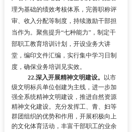
理为基础的绩效考核体系，完善职称评
审、收入分配等制度，持续激励干部担
当作为。聚焦提升
“七种能力”，制定干
部职工教育培训计划，开设业务大讲
堂，编印文件汇编，实行集中学习日制
度，确保业务培训见实效。
22.
深入开展精神文明建设。
以市
级文明标兵单位创建为主线，进一步加
强全系统精神文明建设，推进自然资源
精神文化建设。充分发挥工、青、妇等
群团组织的优势和作用，开展积极向上
的文化体育活动，丰富干部职工的业余