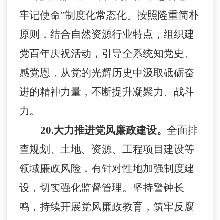
牢记使命”制度化常态化。按照隆重简朴
原则，结合自然资源行业特点，组织建
党百年庆祝活动，引导全系统知党史、
感党恩，从党的光辉历史中汲取砥砺奋
进的精神力量，不断提升凝聚力、战斗
力。
20.
大力推进党风廉政建设。
全面排
查规划、土地、资源、工程项目建设等
领域廉政风险，有针对性地加强制度建
设，切实强化监督管理。坚持警钟长
鸣，持续开展党风廉政教育，筑牢反腐