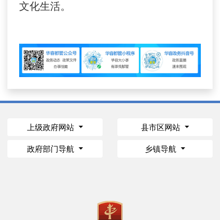
文化生活。
上级政府网站
县市区网站
政府部门导航
乡镇导航