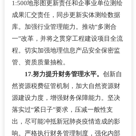
1:500
地形图更新责任和企事业单位测绘
成果汇交责任，同步更新实体测绘数据
库。加强行业管理能力。推动
“多测合
一”改革，并将之贯穿工程建设项目全流
程。切实加强地理信息产品安全保密监
管、资质质量抽检。
17.
努力提升财务管理水平。
创新自
然资源税费征管机制，加大自然资源财
源建设力度，增强财务保障能力。坚决
落实过
“紧日子”要求，压减一般性支
出，尽可能冲抵新冠肺炎疫情造成的影
响。严格执行财务管理制度，强化内部