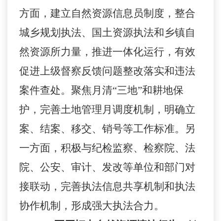
方面，建立自然资源信息员制度，整合
城乡规划执法、国土资源执法和乡镇自
然资源所力量，推进一体化运行，有效
促进上级督察反馈问题整改落实和违法
案件查处。聚焦月清
“三地”和耕地保
护，完善土地管理月调度机制，明确立
案、结案、移交、销号等工作标准。另
一方面，积极与纪检监察、检察院、法
院、公安、审计、发改等单位和部门对
接联动，完善执法信息共享机制和执法
协作机制，形成强大执法合力。