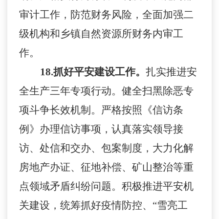
审计工作，防范财务风险，全面加强二
级机构和乡镇自然资源所财务内审工
作。
18.
抓好平安建设工作。
扎实推进安
全生产三年专项行动。健全扫黑除恶专
项斗争长效机制。严格按照《信访条
例》办理信访事项，认真落实领导接
访、处信和交办、包案制度，大力化解
房地产办证、征地补偿、矿山整治等重
点领域矛盾纠纷问题。积极推进平安机
关建设，统筹抓好疫情防控、
“雪亮工