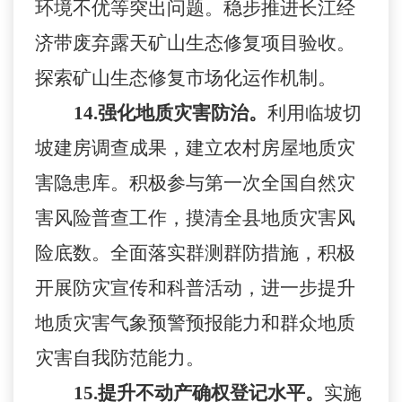
环境不优等突出问题。稳步推进长江经
济带废弃露天矿山生态修复项目验收。
探索矿山生态修复市场化运作机制。
14.
强化地质灾害防治。
利用临坡切
坡建房调查成果，建立农村房屋地质灾
害隐患库。积极参与第一次全国自然灾
害风险普查工作，摸清全县地质灾害风
险底数。全面落实群测群防措施，积极
开展防灾宣传和科普活动，进一步提升
地质灾害气象预警预报能力和群众地质
灾害自我防范能力。
15.
提升不动产确权登记水平。
实施