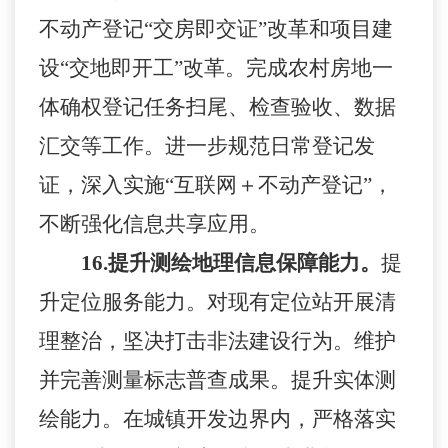
不动产登记
“交房即交证”改革和项目建
设“交地即开工”改革。完成农村房地一
体确权登记任务扫尾、检查验收、数据
汇交等工作。进一步规范日常登记发
证，深入实施“互联网＋不动产登记”，
不断强化信息共享应用。
16.
提升测绘地理信息保障能力。
提
升定位服务能力。对现有定位站开展清
理整治，坚决打击非法建设行为。维护
并完善测量标志普查成果。提升实体测
绘能力。在城镇开发边界内，严格落实