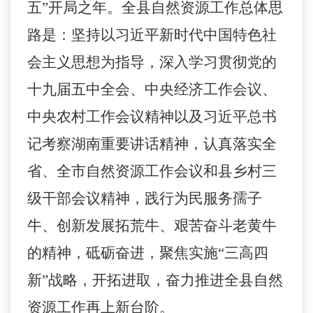
五”开局之年。全县自然资源工作总体思
路是：坚持以习近平新时代中国特色社
会主义思想为指导，深入学习贯彻党的
十九届五中全会、中央经济工作会议、
中央农村工作会议精神以及习近平总书
记考察湖南重要讲话精神，认真落实全
省、全市自然资源工作会议和县乡村三
级干部会议精神，践行为民服务孺子
牛、创新发展拓荒牛、艰苦奋斗老黄牛
的精神，砥砺奋进，聚焦实施“三高四
新”战略，开拓进取，奋力推进全县自然
资源工作再上新台阶。