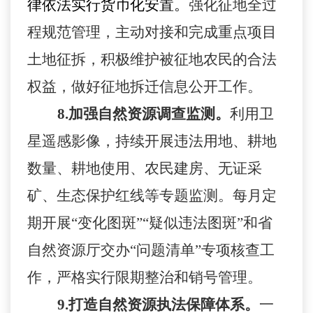
律依法实行货币化安置。
强化征地全过
程规范管理，主动对接和完成重点项目
土地征拆，积极维护被征地农民的合法
权益，做好征地拆迁信息公开工作。
8.
加强自然资源调查监测。
利用卫
星遥感影像，持续开展违法用地、耕地
数量、耕地使用、农民建房、无证采
矿、生态保护红线等专题监测。每月定
期开展
“变化图斑”“疑似违法图斑”和省
自然资源厅交办“问题清单”专项核查工
作，严格实行限期整治和销号管理。
9.
打造自然资源执法保障体系。
一