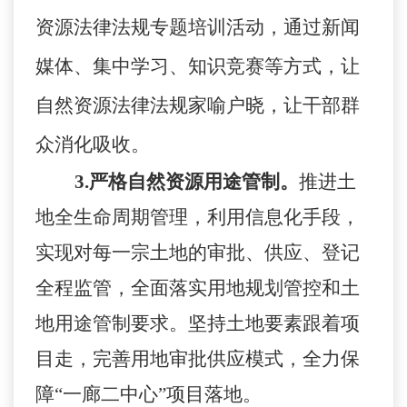
资源法律法规专题培训活动，通过新闻
媒体、集中学习、知识竞赛等方式，让
自然资源法律法规家喻户晓，让干部群
众消化吸收。
3.
严格自然资源用途管制。
推进土
地全生命周期管理，利用信息化手段，
实现对每一宗土地的审批、供应、登记
全程监管，全面落实用地规划管控和土
地用途管制要求。坚持土地要素跟着项
目走，完善用地审批供应模式，全力保
障
“一廊二中心”项目落地。