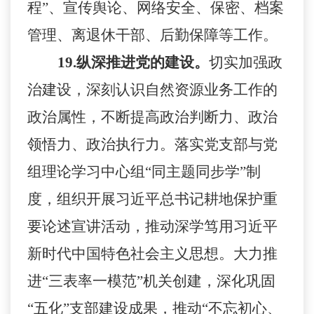
程”、宣传舆论、网络安全、保密、档案
管理、离退休干部、后勤保障等工作。
19.
纵深推进党的建设。
切实加强政
治建设，深刻认识自然资源业务工作的
政治属性，不断提高政治判断力、政治
领悟力、政治执行力。落实党支部与党
组理论学习中心组
“同主题同步学”制
度，组织开展习近平总书记耕地保护重
要论述宣讲活动，推动深学笃用习近平
新时代中国特色社会主义思想。大力推
进“三表率一模范”机关创建，深化巩固
“五化”支部建设成果，推动“不忘初心、