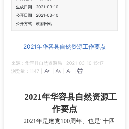
生成日期：2021-03-10
公开日期：2021-03-10
公开方式：政府网站
2021年华容县自然资源工作要点
来源：华容县自然资源局
2021-03-10 15:17
浏览量：
1147
|
|
|
|
2021年华容县自然资源工
作要点
2021
年是建党
100
周年、也是
“十四