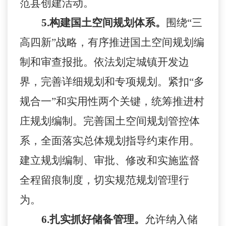
范县创建活动。
5.
构建国土空间规划体系。
围绕
“三
高四新”战略，有序推进国土空间规划编
制和审查报批。依法划定城镇开发边
界，完善详细规划和专项规划。紧扣“多
规合一”和实用性两个关键，统筹推进村
庄规划编制。完善国土空间规划管控体
系，全面落实总体规划指导约束作用。
建立规划编制、审批、修改和实施监督
全程留痕制度，切实规范规划管理行
为。
6.
扎实抓好储备管理。
允许纳入储