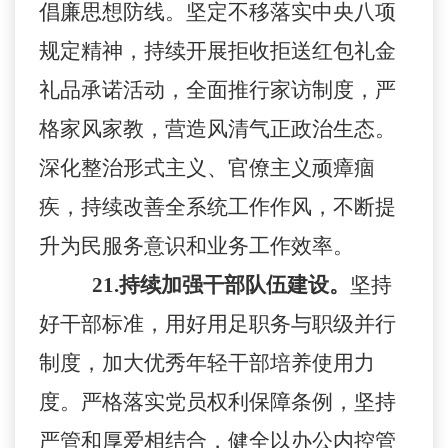
倡廉思想防线。坚定不移落实中央八项
规定精神，持续开展拒收拒送红包礼金
礼品承诺活动，全面推行家访制度，严
格家风家教，营造风清气正政治生态。
深化整治形式主义、官僚主义顽瘴痼
疾，持续改善全系统工作作风，不断提
升为民服务意识和业务工作效率。
21.
持续加强干部队伍建设。
坚持
好干部标准，用好用足职务与职级并行
制度，加大优秀年轻干部培养使用力
度。严格落实党员权利保障条例，坚持
严管和厚爱相结合，健全以办公内控管