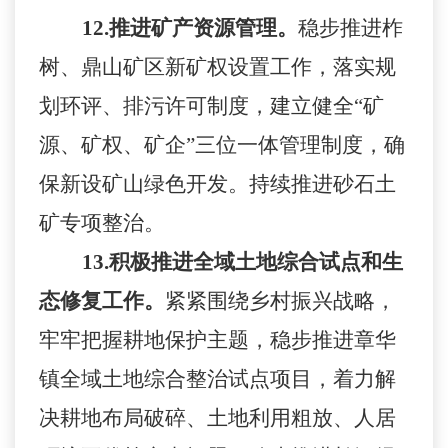
12.
推进矿产资源管理。
稳步推进柞
树、鼎山矿区新矿权设置工作，落实规
划环评、排污许可制度，建立健全
“矿
源、矿权、矿企”三位一体管理制度，确
保新设矿山绿色开发。持续推进砂石土
矿专项整治。
13.
积极推进全域土地综合试点和生
态修复工作。
紧紧围绕乡村振兴战略，
牢牢把握耕地保护主题，稳步推进章华
镇全域土地综合整治试点项目，着力解
决耕地布局破碎、土地利用粗放、人居