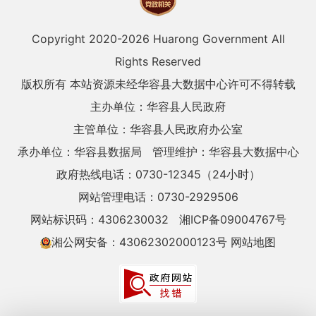
Copyright 2020-
2026 Huarong Government All
Rights Reserved
版权所有 本站资源未经华容县大数据中心许可不得转载
主办单位：华容县人民政府
主管单位：华容县人民政府办公室
承办单位：华容县数据局
管理维护：华容县大数据中心
政府热线电话：0730-12345（24小时）
网站管理电话：0730-2929506
网站标识码：4306230032
湘ICP备09004767号
湘公网安备：43062302000123号
网站地图