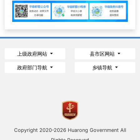
上级政府网站
县市区网站
政府部门导航
乡镇导航
Copyright 2020-
2026 Huarong Government All