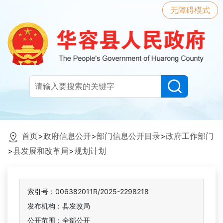
无障碍模式
首页
>
政府信息公开
>
部门信息公开目录
>
政府工作部门
>
县发展和改革局
>
规划计划
索引号：006382011R/2025-2298218
发布机构：县发改局
公开范围：全部公开