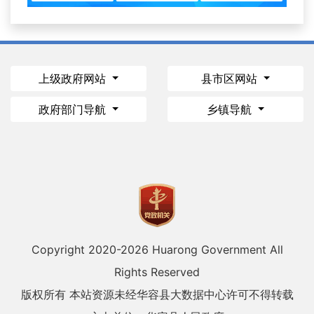
上级政府网站
县市区网站
政府部门导航
乡镇导航
Copyright 2020-
2026 Huarong Government All
Rights Reserved
版权所有 本站资源未经华容县大数据中心许可不得转载