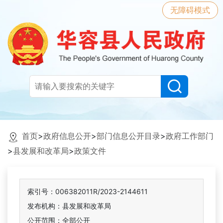
无障碍模式
首页
>
政府信息公开
>
部门信息公开目录
>
政府工作部门
>
县发展和改革局
>
政策文件
索引号：006382011R/2023-2144611
发布机构：县发展和改革局
公开范围：全部公开