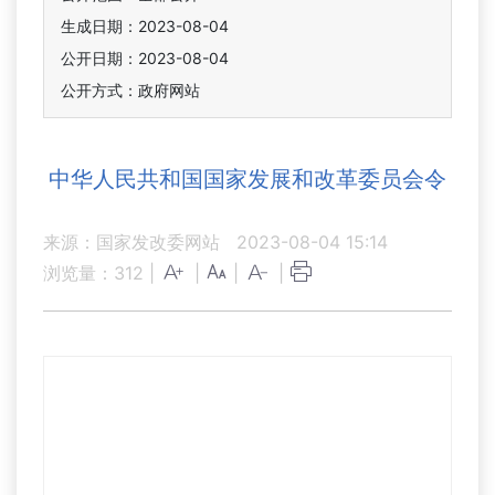
生成日期：2023-08-04
公开日期：2023-08-04
公开方式：政府网站
中华人民共和国国家发展和改革委员会令
来源：国家发改委网站
2023-08-04 15:14
浏览量：
312
|
|
|
|