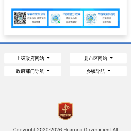
上级政府网站
县市区网站
政府部门导航
乡镇导航
Copyright 2020-
2026 Huarong Government All