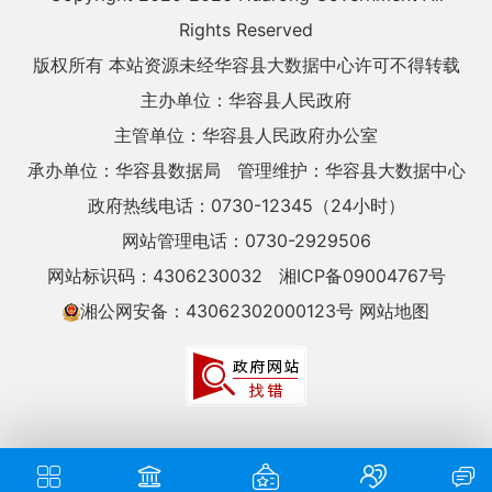
Rights Reserved
版权所有 本站资源未经华容县大数据中心许可不得转载
主办单位：华容县人民政府
主管单位：华容县人民政府办公室
承办单位：华容县数据局
管理维护：华容县大数据中心
政府热线电话：0730-12345（24小时）
网站管理电话：0730-2929506
网站标识码：4306230032
湘ICP备09004767号
湘公网安备：43062302000123号
网站地图