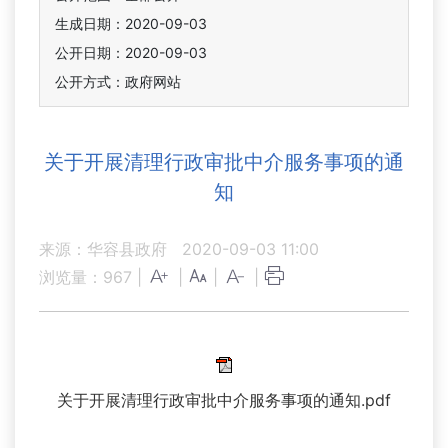
生成日期：2020-09-03
公开日期：2020-09-03
公开方式：政府网站
关于开展清理行政审批中介服务事项的通
知
来源：华容县政府
2020-09-03 11:00
浏览量：
967
|
|
|
|
关于开展清理行政审批中介服务事项的通知.pdf