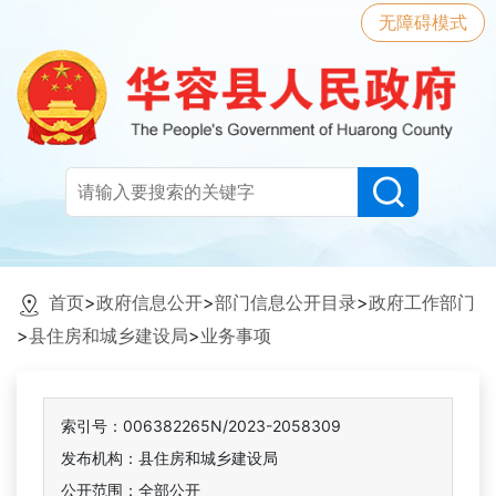
无障碍模式
首页
>
政府信息公开
>
部门信息公开目录
>
政府工作部门
>
县住房和城乡建设局
>
业务事项
索引号：006382265N/2023-2058309
发布机构：县住房和城乡建设局
公开范围：全部公开