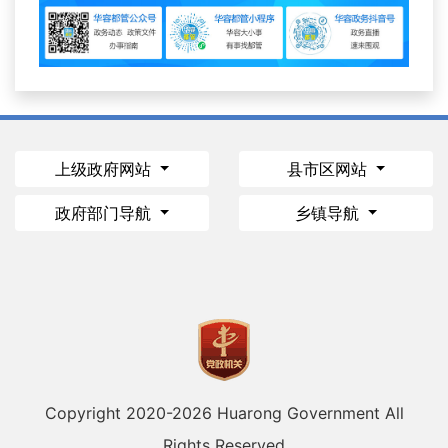
上级政府网站
县市区网站
政府部门导航
乡镇导航
Copyright 2020-
2026 Huarong Government All
Rights Reserved