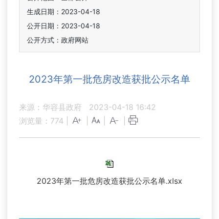
生成日期：2023-04-18
公开日期：2023-04-18
公开方式：政府网站
2023年第一批危房改造获批公示名单
来源：华容县政府
2023-04-18 16:42
浏览量：
774
|
|
|
|
2023年第一批危房改造获批公示名单.xlsx