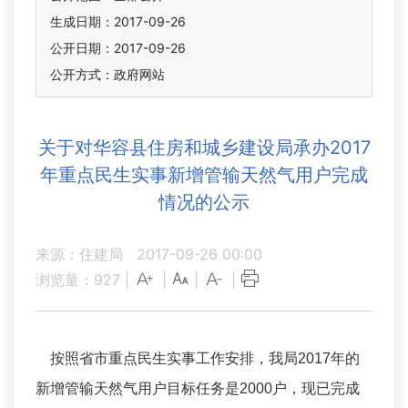
生成日期：2017-09-26
公开日期：2017-09-26
公开方式：政府网站
关于对华容县住房和城乡建设局承办2017
年重点民生实事新增管输天然气用户完成
情况的公示
来源：住建局
2017-09-26 00:00
浏览量：
927
|
|
|
|
按照省市重点民生实事工作安排，我局2017年的
新增管输天然气用户目标任务是2000户，现已完成