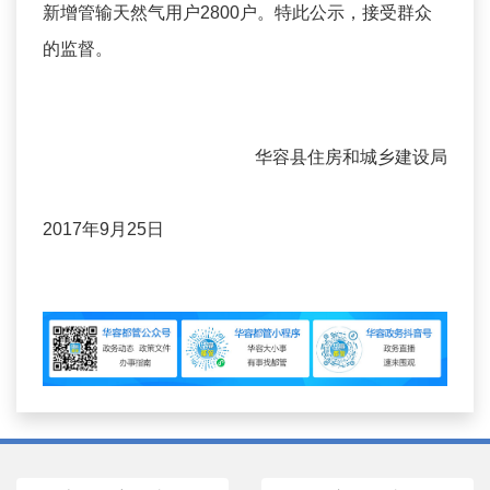
新增管输天然气用户2800户。特此公示，接受群众
的监督。
华容县住房和城乡建设局
2017年9月25日