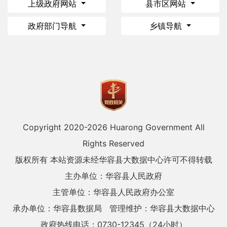
上级政府网站
县市区网站
政府部门导航
乡镇导航
Copyright 2020-
2026 Huarong Government All
Rights Reserved
版权所有 本站资源未经华容县大数据中心许可不得转载
主办单位：华容县人民政府
主管单位：华容县人民政府办公室
承办单位：华容县数据局
管理维护：华容县大数据中心
政府热线电话：0730-12345（24小时）