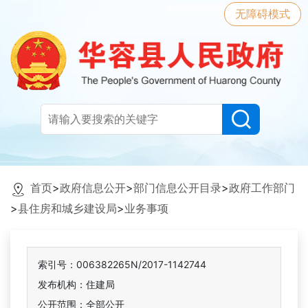
无障碍模式
首页
>
政府信息公开
>
部门信息公开目录
>
政府工作部门
>
县住房和城乡建设局
>
业务事项
索引号：006382265N/2017-1142744
发布机构：住建局
公开范围：全部公开