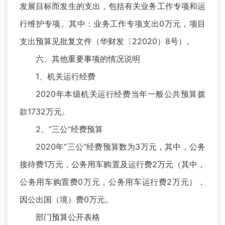
发展目标而发生的支出，包括有关业务工作专项和运
行维护专项。其中：业务工作专项支出0万元，项目
支出预算见批复文件（华财发〔22020）8号）。
六、其他重要事项的情况说明
1、机关运行经费
2020年本级机关运行经费当年一般公共预算拨
款1732万元。
2、“三公”经费预算
2020年“三公”经费预算数为3万元，其中，公务
接待费1万元，公务用车购置及运行费2万元（其中，
公务用车购置费0万元，公务用车运行费2万元），
因公出国（境）费0万元。
部门预算公开表格