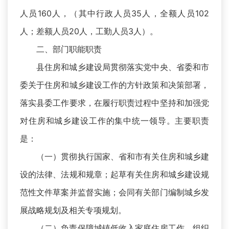
人员160人，（其中行政人员35人，全额人员102
人；差额人员20人，工勤人员3人）。
二、部门职能职责
县住房和城乡建设局贯彻落实党中央、省委和市
委关于住房和城乡建设工作的方针政策和决策部署，
落实县委工作要求，在履行职责过程中坚持和加强党
对住房和城乡建设工作的集中统一领导。主要职责
是：
（一）贯彻执行国家、省和市有关住房和城乡建
设的法律、法规和规章；起草有关住房和城乡建设规
范性文件草案并监督实施；会同有关部门编制城乡发
展战略规划及相关专项规划。
（二）负责保障城镇低收入家庭住房工作。组织