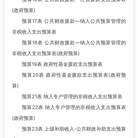
(政府预算)
预算17表 公共财政拨款—纳入公共预算管理的
非税收入支出预算表
预算18表 公共财政拨款—纳入公共预算管理的
非税收入支出预算表(政府预算)
预算19表 政府性基金拨款支出预算表
预算20表 政府性基金拨款支出预算表(政府预
算)
预算21表 纳入专户管理的非税收入支出预算表
预算22表 纳入专户管理的非税收入支出预算表
(政府预算)
预算23表 上级补助收入-公共财政补助支出预算