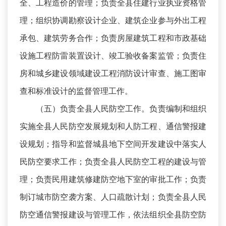
全、工程造价的管理；负责全县住建行业执业资格管
理；组织协调勘察设计企业、建筑企业参与外出工程
承包、建筑劳务合作；负责房屋建筑工程和市政基础
设施工程防雷装置设计、竣工验收备案监管；负责住
房和城乡建设领域建设工程消防设计审查、施工图审
查和标准设计的监督管理工作。
（五）负责全县人民防空工作。负责编制和组织
实施全县人民防空发展规划和人防工程、通信警报建
设规划；指导和监督城县地下空间开发建设中落实人
民防空要求工作；负责全县人民防空工程的建设与管
理；负责民用建筑修建防空地下室的审批工作；负责
制订城市防空袭方案、人口疏散计划；负责全县人民
防空通信警报建设与管理工作，依法组织全县防空防