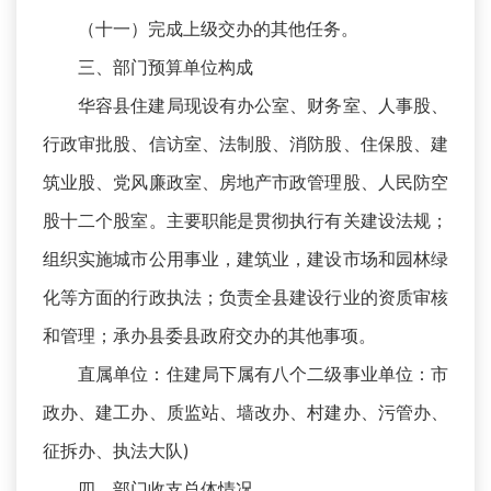
（十一）完成上级交办的其他任务。
三、部门预算单位构成
华容县住建局现设有办公室、财务室、人事股、
行政审批股、信访室、法制股、消防股、住保股、建
筑业股、党风廉政室、房地产市政管理股、人民防空
股十二个股室。主要职能是贯彻执行有关建设法规；
组织实施城市公用事业，建筑业，建设市场和园林绿
化等方面的行政执法；负责全县建设行业的资质审核
和管理；承办县委县政府交办的其他事项。
直属单位：住建局下属有八个二级事业单位：市
政办、建工办、质监站、墙改办、村建办、污管办、
征拆办、执法大队)
四、部门收支总体情况