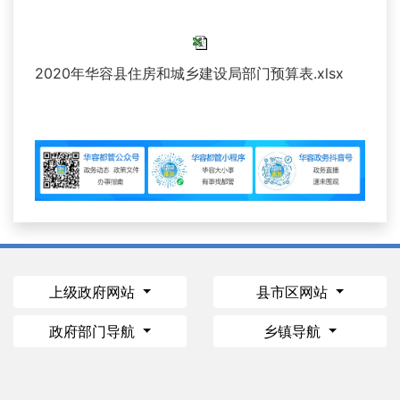
2020年华容县住房和城乡建设局部门预算表.xlsx
上级政府网站
县市区网站
政府部门导航
乡镇导航