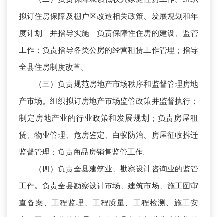
拟订住房保障及棚户区改造相关政策、发展规划和年
度计划，并指导实施；负责保障性住房的建设、监管
工作；负责指导各类公房的经营租赁工作管理；指导
全县住房制度改革。
（三）负责规范房地产市场秩序和监督管理房地
产市场。组织拟订房地产市场监管政策并监督执行；
制定房地产业的行业政策和发展规划；负责房屋租
赁、物业管理、危房鉴定、白蚁防治、房屋征收拆迁
监督管理；负责商品房销售监管工作。
（四）负责全县建筑业、勘察设计咨询业的监管
工作。负责全县勘察设计市场、建筑市场、施工图审
查备案、工程监理、工程质量、工程检测、施工安