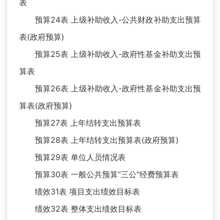
表
预算24表 上级补助收入-公共财政补助支出预算
表(政府预算)
预算25表 上级补助收入-政府性基金补助支出预
算表
预算26表 上级补助收入-政府性基金补助支出预
算表(政府预算)
预算27表 上年结转支出预算表
预算28表 上年结转支出预算表(政府预算)
预算29表 单位人员情况表
预算30表 一般公共预算“三公”经费预算表
绩效31表 项目支出绩效目标表
绩效32表 整体支出绩效目标表