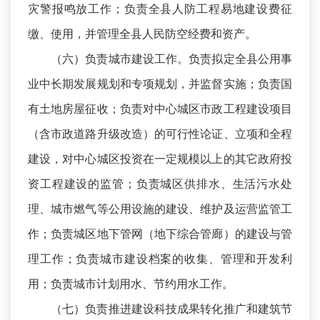
灾警报鸣放工作；负责全县人防工程易地建设费征
缴、使用，并管理全县人民防空经费和资产。
（六）负责城市建设工作。负责拟定全县公用事
业中长期发展规划和专项规划，并监督实施；负责国
有土地房屋征收；负责对中心城区市政工程建设项目
（含市政道路升级改造）的可行性论证、立项和全程
建设，对中心城区投资在一定规模以上的其它政府投
资工程建设的监管；负责城区供排水、生活污水处
理、城市燃气等公用设施的建设、维护及运营监管工
作；负责城区地下管网（地下综合管廊）的建设与管
理工作；负责城市建设档案的收集、管理和开发利
用；负责城市计划用水、节约用水工作。
（七）负责推进建设科技成果转化推广和建筑节