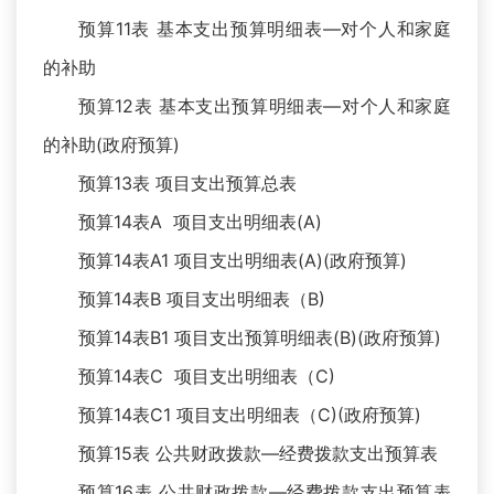
预算11表 基本支出预算明细表—对个人和家庭
的补助
预算12表 基本支出预算明细表—对个人和家庭
的补助(政府预算)
预算13表 项目支出预算总表
预算14表A 项目支出明细表(A)
预算14表A1 项目支出明细表(A)(政府预算)
预算14表B 项目支出明细表（B)
预算14表B1 项目支出预算明细表(B)(政府预算)
预算14表C 项目支出明细表（C)
预算14表C1 项目支出明细表（C)(政府预算)
预算15表 公共财政拨款—经费拨款支出预算表
预算16表 公共财政拨款—经费拨款支出预算表