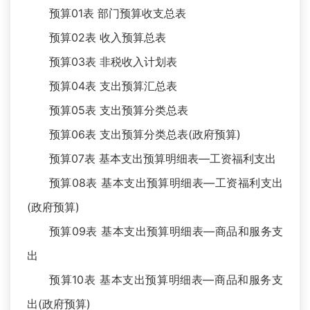
预算01表 部门预算收支总表
预算02表 收入预算总表
预算03表 非税收入计划表
预算04表 支出预算汇总表
预算05表 支出预算分类总表
预算06表 支出预算分类总表(政府预算)
预算07表 基本支出预算明细表—工资福利支出
预算08表 基本支出预算明细表—工资福利支出
(政府预算)
预算09表 基本支出预算明细表—商品和服务支
出
预算10表 基本支出预算明细表—商品和服务支
出(政府预算)