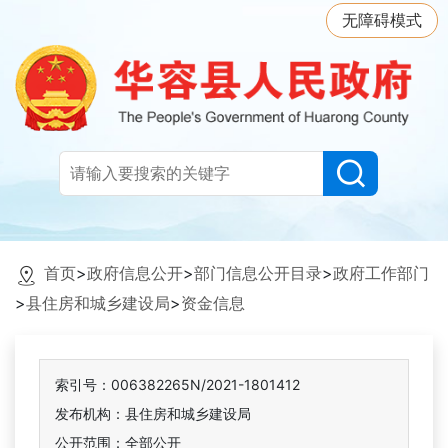
无障碍模式
首页
>
政府信息公开
>
部门信息公开目录
>
政府工作部门
>
县住房和城乡建设局
>
资金信息
索引号：006382265N/2021-1801412
发布机构：县住房和城乡建设局
公开范围：全部公开