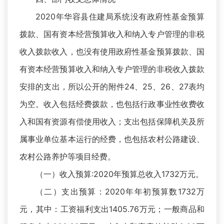
2020年华容县住建局系统没有政府性基金预算
拨款、国有资本经营预算收入和纳入专户管理的非税
收入拨款收入，也没有使用政府性基金预算拨款、国
有资本经营预算收入和纳入专户管理的非税收入拨款
安排的支出，所以公开的附件24、25、26、27表均
为空。收入包括经费拨款，也包括行政事业性收费收
入和国有资源有偿使用收入；支出包括保障机关及所
属事业单位基本运行的经费，也包括农村公路建设、
农村公路养护等项目经费。
（一）收入预算:2020年预算总收入1732万元。
（二）支出预算：2020年年初预算数1732万
元，其中：工资福利支出1405.76万元；一般商品和