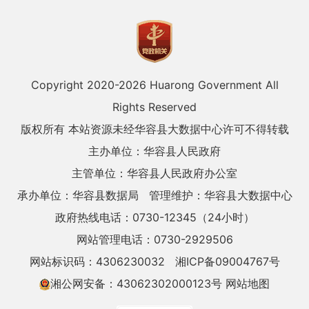
Copyright 2020-
2026 Huarong Government All
Rights Reserved
版权所有 本站资源未经华容县大数据中心许可不得转载
主办单位：华容县人民政府
主管单位：华容县人民政府办公室
承办单位：华容县数据局
管理维护：华容县大数据中心
政府热线电话：0730-12345（24小时）
网站管理电话：0730-2929506
网站标识码：4306230032
湘ICP备09004767号
湘公网安备：43062302000123号
网站地图