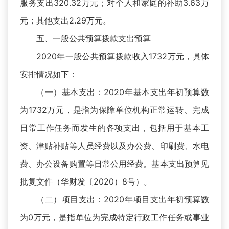
服务支出320.32万元；对个人和家庭的补助3.63万
元；其他支出2.29万元。
五、一般公共预算拨款支出预算
2020年一般公共预算拨款收入1732万元，具体
安排情况如下：
（一）基本支出：2020年基本支出年初预算数
为1732万元，是指为保障单位机构正常运转、完成
日常工作任务而发生的各项支出，包括用于基本工
资、津贴补贴等人员经费以及办公费、印刷费、水电
费、办公设备购置等日常公用经费。基本支出预算见
批复文件（华财发〔2020）8号）。
（二）项目支出：2020年项目支出年初预算数
为0万元，是指单位为完成特定行政工作任务或事业