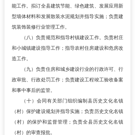
能工作。拟订全县建筑节能、绿色建筑、发展应用新
型墙体材料和发展散装水泥规划并指导实施；负责建
筑装饰装修行业管理工作。
（八）负责规范和指导村镇建设工作。负责村庄
和小城镇建设指导工作；指导农村住房建设和危房改
造工作。
（九）负责住房和城乡建设行业的行政许可、行
政审批、行政处罚工作；负责建设工程竣工验收备案
和事中事后的监管。
（十）会同有关部门组织编制县历史文化名镇
（村）保护建设规划并指导实施；负责历史文化名镇
（村）的保护和监督管理；负责全县历史文化名镇
（村）的审查报批。