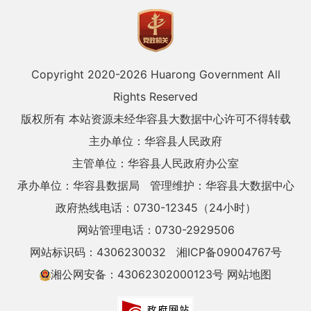
Copyright 2020-
2026 Huarong Government All
Rights Reserved
版权所有 本站资源未经华容县大数据中心许可不得转载
主办单位：华容县人民政府
主管单位：华容县人民政府办公室
承办单位：华容县数据局
管理维护：华容县大数据中心
政府热线电话：0730-12345（24小时）
网站管理电话：0730-2929506
网站标识码：4306230032
湘ICP备09004767号
湘公网安备：43062302000123号
网站地图