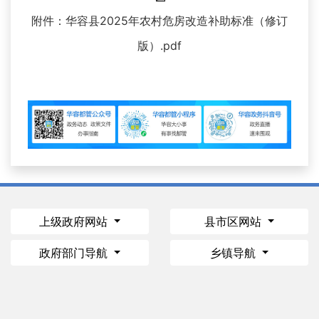
附件：华容县2025年农村危房改造补助标准（修订
版）.pdf
上级政府网站
县市区网站
政府部门导航
乡镇导航