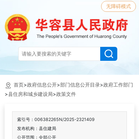
无障碍模式
首页
>
政府信息公开
>
部门信息公开目录
>
政府工作部门
>
县住房和城乡建设局
>
政策文件
索引号：006382265N/2025-2321409
发布机构：县住建局
公开范围：全部公开