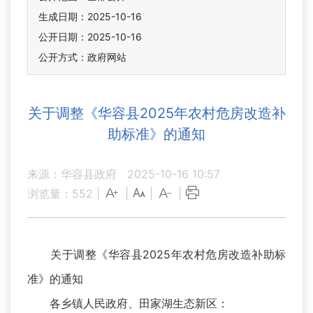
生成日期：2025-10-16
公开日期：2025-10-16
公开方式：政府网站
关于调整《华容县2025年农村危房改造补
助标准》的通知
来源：华容县政府
2025-10-16 10:57
浏览量：
552
|
|
|
|
关于调整《华容县2025年农村危房改造补助标
准》的通知
各乡镇人民政府、田家湖生态新区：