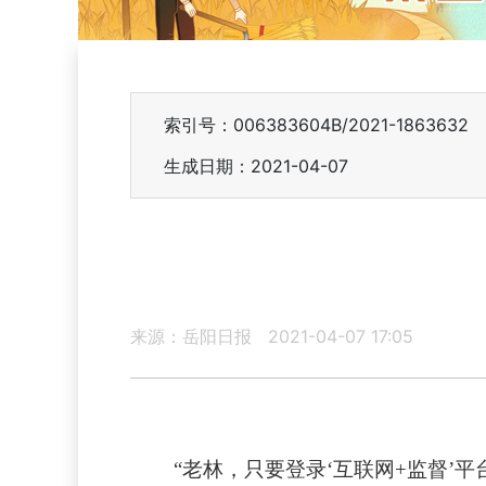
索引号：006383604B/2021-1863632
生成日期：2021-04-07
来源：岳阳日报
2021-04-07 17:05
“老林，只要登录‘互联网+监督’平