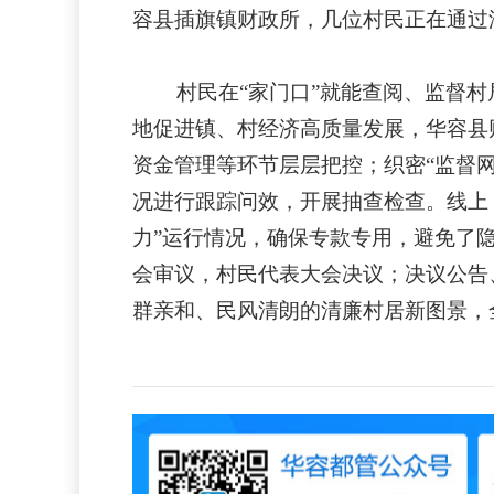
容县插旗镇财政所，几位村民正在通过
村民在“家门口”就能查阅、监督
地促进镇、村经济高质量发展，华容县
资金管理等环节层层把控；织密“监督
况进行跟踪问效，开展抽查检查。线上
力”运行情况，确保专款专用，避免了
会审议，村民代表大会决议；决议公告
群亲和、民风清朗的清廉村居新图景，