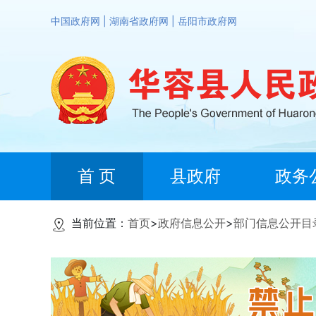
中国政府网
|
湖南省政府网
|
岳阳市政府网
首 页
县政府
政务
当前位置：
首页
>
政府信息公开
>
部门信息公开目