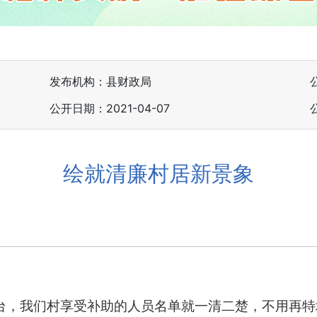
发布机构：县财政局
公开日期：2021-04-07
绘就清廉村居新景象
台，我们村享受补助的人员名单就一清二楚，不用再特