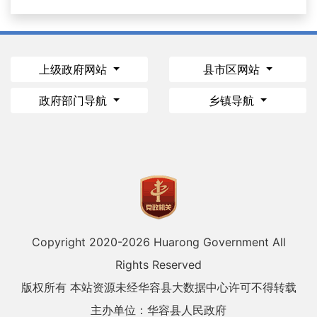
上级政府网站
县市区网站
政府部门导航
乡镇导航
Copyright 2020-
2026 Huarong Government All
Rights Reserved
版权所有 本站资源未经华容县大数据中心许可不得转载
主办单位：华容县人民政府