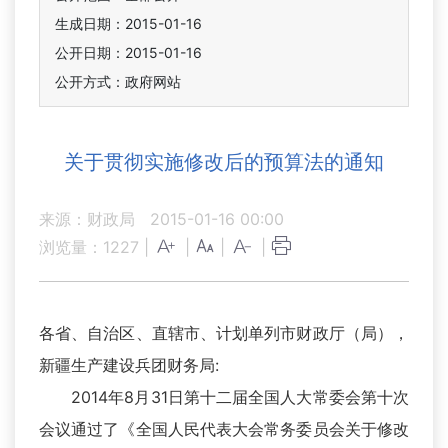
生成日期：2015-01-16
公开日期：2015-01-16
公开方式：政府网站
关于贯彻实施修改后的预算法的通知
来源：财政局
2015-01-16 00:00
浏览量：
1227
|
|
|
|
各省、自治区、直辖市、计划单列市财政厅（局），
新疆生产建设兵团财务局:
2014年8月31日第十二届全国人大常委会第十次
会议通过了《全国人民代表大会常务委员会关于修改