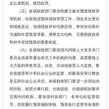
定认真甄别，规范处理。
（五）各级财政部门要加快建立健全预算绩效管
理机制，全面推进预算绩效管理工作，强化支出责任
和绩效意识，加强绩效评价结果应用，将评价结果作
为编制年度预算草案、调整支出结构、完善财政政策
和科学安排预算的重要依据。
（六）各级财政部门要加强与同级人大有关专门
委员会或者常委会有关工作机构的沟通，高度重视人
大方面的审查意见，自觉、主动地接受人大监督。要
自觉接受审计和社会公众的监督，积极落实审计整改
意见和社会公众关切。各级财政部门要进一步强化内
部控制，按照分事行权、分岗设权、分级授权的要求
完善内控机制，要加强对各部门、各单位的监督指
导，切实履行预算编制审核、预算执行监督等各项职