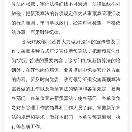
算法的权威，牢记法律红线不可逾越、法律底线不可
触碰，把新预算法的各项规定作为从事预算管理活动
的行为准则，坚持学以致用，经常对照检查，严格依
法办事，严肃财经纪律。
各级财政部门还要大力做好法律的宣传普及工
作，采取多种方式广泛宣传新预算法，把新预算法作
为“六五”普法的重要内容，除专门组织新预算法的培
训外，在其他岗位培训、业务培训中也要安排这方面
的内容。要及时向党委、政府领导汇报实施新预算法
需要做的工作以及新预算法的精神和各项规定。要向
各部门、各单位宣讲新预算法，使各部门、各单位负
责财务管理工作的领导和工作人员了解、掌握新预算
法的规定和要求，做好本部门、本单位预算编制、执
行等各项工作。