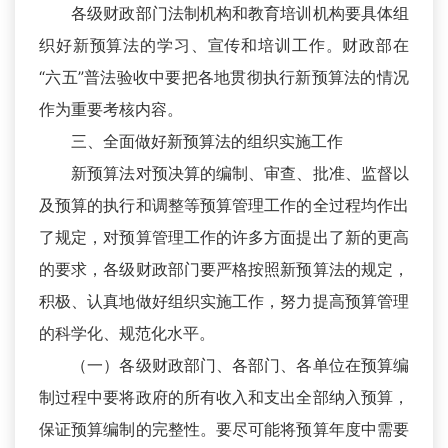
各级财政部门法制机构和教育培训机构要具体组
织好新预算法的学习、宣传和培训工作。财政部在
“六五”普法验收中要把各地贯彻执行新预算法的情况
作为重要考核内容。
三、全面做好新预算法的组织实施工作
新预算法对预决算的编制、审查、批准、监督以
及预算的执行和调整等预算管理工作的全过程均作出
了规定，对预算管理工作的许多方面提出了新的更高
的要求，各级财政部门要严格按照新预算法的规定，
积极、认真地做好组织实施工作，努力提高预算管理
的科学化、规范化水平。
（一）各级财政部门、各部门、各单位在预算编
制过程中要将政府的所有收入和支出全部纳入预算，
保证预算编制的完整性。要尽可能将预算年度中需要