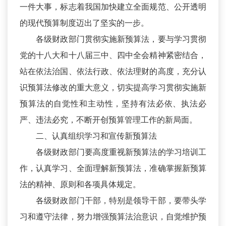
一件大事，标志着我国加快建立全面规范、公开透明
的现代预算制度迈出了坚实的一步。
各级财政部门贯彻实施新预算法，要与学习贯彻
党的十八大和十八届三中、四中全会精神紧密结合，
站在依法治国、依法行政、依法理财的高度，充分认
识预算法修改的重大意义，切实提高学习贯彻实施新
预算法的自觉性和主动性，坚持有法必依、执法必
严、违法必究，不断开创预算管理工作的新局面。
二、认真组织学习和宣传新预算法
各级财政部门要高度重视新预算法的学习培训工
作，认真学习、全面理解新预算法，准确掌握新预算
法的精神、原则和各项具体规定。
各级财政部门干部，特别是领导干部，要带头学
习和遵守法律，努力增强预算法治意识，自觉维护预