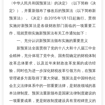
〈中华人民共和国预算法〉的决定》（以下简称《决
定》），并重新颁布了修改后的预算法（以下简称新
预算法），《决定》自2015年1月1日起施行。贯彻
实施好新预算法是各级财政部门面临的一项重要工
作，现就贯彻实施新预算法有关工作通知如下：
一、充分认识新预算法颁布实施的重要意义
新预算法全面贯彻了党的十八大和十八届三中全
会精神，充分体现了党中央、国务院确定的财税体制
改革总体要求，以及近年来财政改革发展的成功经
验，同时也为进一步深化财税改革引领方向，在预算
管理诸多方面取得了重大突破。预算法是中国特色社
会主义法律体系中的一部重要法律，是财政领域的基
本法律制度。预算法重新颁布是国家法律制度建设的
一项重要成果，更是财政制度建设具有里程碑意义的