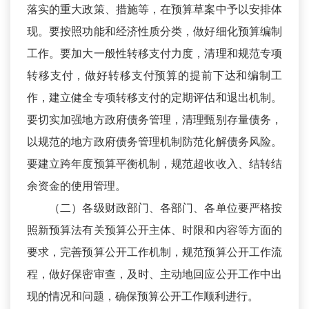
落实的重大政策、措施等，在预算草案中予以安排体
现。要按照功能和经济性质分类，做好细化预算编制
工作。要加大一般性转移支付力度，清理和规范专项
转移支付，做好转移支付预算的提前下达和编制工
作，建立健全专项转移支付的定期评估和退出机制。
要切实加强地方政府债务管理，清理甄别存量债务，
以规范的地方政府债务管理机制防范化解债务风险。
要建立跨年度预算平衡机制，规范超收收入、结转结
余资金的使用管理。
（二）各级财政部门、各部门、各单位要严格按
照新预算法有关预算公开主体、时限和内容等方面的
要求，完善预算公开工作机制，规范预算公开工作流
程，做好保密审查，及时、主动地回应公开工作中出
现的情况和问题，确保预算公开工作顺利进行。