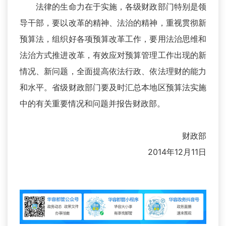
法律的生命力在于实施，各级财政部门特别是领
导干部，要以改革的精神、法治的精神，重视贯彻新
预算法，组织好各项预算改革工作，要用法治思维和
法治方式推进改革，有效应对预算管理工作出现的新
情况、新问题，全面提高依法行政、依法理财的能力
和水平。省级财政部门要及时汇总本地区预算法实施
中的有关重要情况和问题并报告财政部。
财政部
2014年12月11日