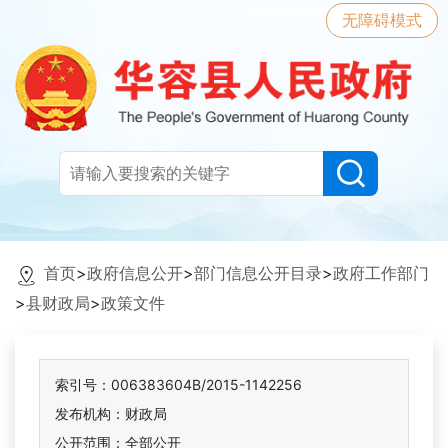
无障碍模式
首页
>
政府信息公开
>
部门信息公开目录
>
政府工作部门
>
县财政局
>
政策文件
索引号：006383604B/2015-1142256
发布机构：财政局
公开范围：全部公开