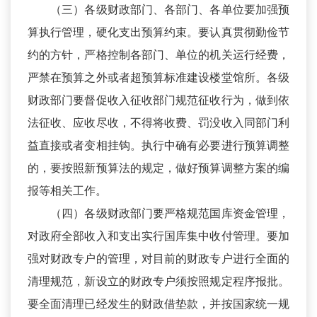
（三）各级财政部门、各部门、各单位要加强预
算执行管理，硬化支出预算约束。要认真贯彻勤俭节
约的方针，严格控制各部门、单位的机关运行经费，
严禁在预算之外或者超预算标准建设楼堂馆所。各级
财政部门要督促收入征收部门规范征收行为，做到依
法征收、应收尽收，不得将收费、罚没收入同部门利
益直接或者变相挂钩。执行中确有必要进行预算调整
的，要按照新预算法的规定，做好预算调整方案的编
报等相关工作。
（四）各级财政部门要严格规范国库资金管理，
对政府全部收入和支出实行国库集中收付管理。要加
强对财政专户的管理，对目前的财政专户进行全面的
清理规范，新设立的财政专户须按照规定程序报批。
要全面清理已经发生的财政借垫款，并按国家统一规