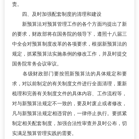
责。
四、及时加强配套制度的清理和建设
新预算法对预算管理工作的各个方面均提出了新
的要求，财政部将在国务院的领导下，遵照十八届三
中全会对预算制度改革的各项要求，根据新预算法的
规定，抓紧预算法实施条例的修改工作，并及时提交
国务院常务会议审议。
各级财政部门要按照新预算法的具体规定和要
求，对以前制定的有关制度文件进行全面清理，重新
梳理和完善有关制度文件的具体内容、工作流程等，
对与新预算法规定不一致的，要及时废止或者修改，
凡与新预算法规定相违背的，一律停止执行。要抓紧
制定相关配套制度，加强合法性审查并及时公布，切
实满足预算管理实践的需要。